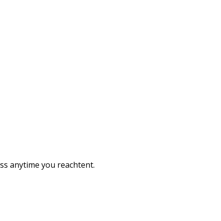
ess anytime you reachtent.