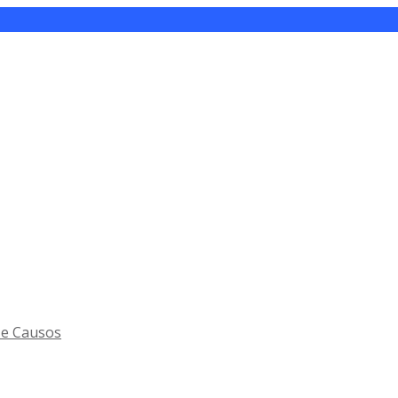
 e Causos