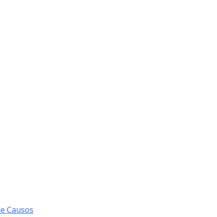
 e Causos