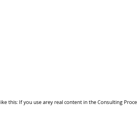
ike this: If you use arey real content in the Consulting Proc