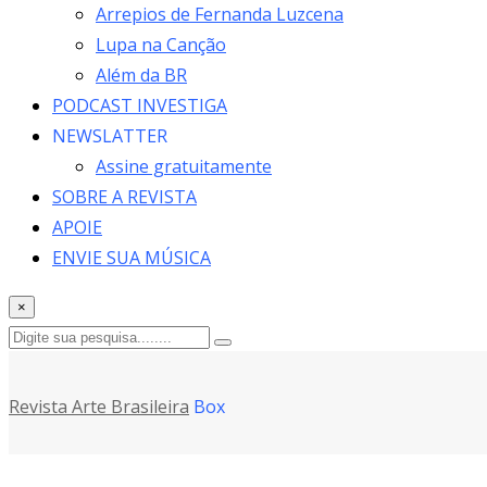
Arrepios de Fernanda Luzcena
Lupa na Canção
Além da BR
PODCAST INVESTIGA
NEWSLATTER
Assine gratuitamente
SOBRE A REVISTA
APOIE
ENVIE SUA MÚSICA
×
Revista Arte Brasileira
Box