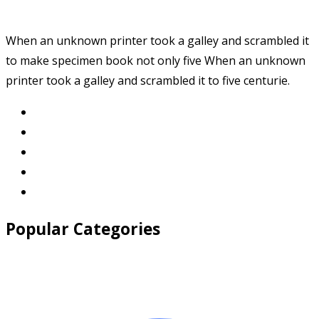
When an unknown printer took a galley and scrambled it
to make specimen book not only five When an unknown
printer took a galley and scrambled it to five centurie.
Popular Categories