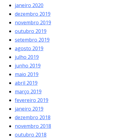
janeiro 2020
dezembro 2019
novembro 2019
outubro 2019
setembro 2019
agosto 2019
julho 2019
junho 2019
maio 2019
abril 2019
março 2019
fevereiro 2019
janeiro 2019
dezembro 2018
novembro 2018
outubro 2018