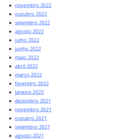
novembro 2022
outubro 2022
setembro 2022
agosto 2022
julho 2022
junho 2022
maio 2022
abril 2022
março 2022
fevereiro 2022
janeiro 2022
dezembro 2021
novembro 2021
outubro 2021
setembro 2021
agosto 2021