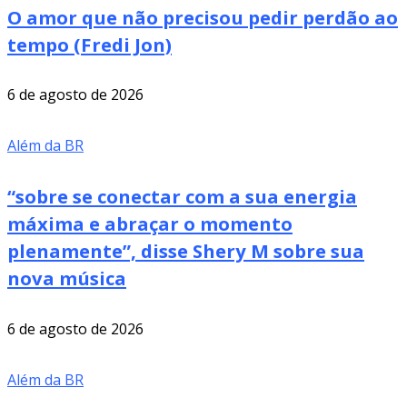
O amor que não precisou pedir perdão ao
tempo (Fredi Jon)
6 de agosto de 2026
Além da BR
“sobre se conectar com a sua energia
máxima e abraçar o momento
plenamente”, disse Shery M sobre sua
nova música
6 de agosto de 2026
Além da BR