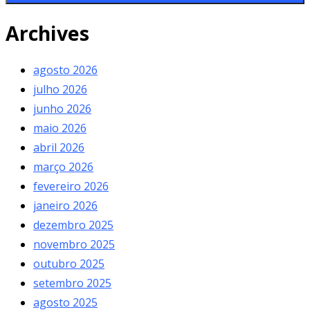
Archives
agosto 2026
julho 2026
junho 2026
maio 2026
abril 2026
março 2026
fevereiro 2026
janeiro 2026
dezembro 2025
novembro 2025
outubro 2025
setembro 2025
agosto 2025