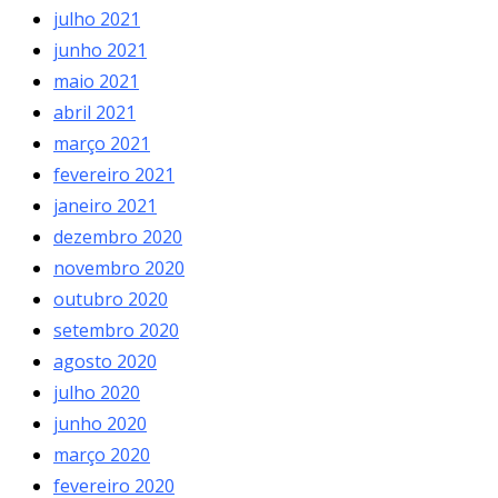
julho 2021
junho 2021
maio 2021
abril 2021
março 2021
fevereiro 2021
janeiro 2021
dezembro 2020
novembro 2020
outubro 2020
setembro 2020
agosto 2020
julho 2020
junho 2020
março 2020
fevereiro 2020