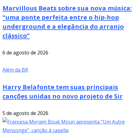
Marvillous Beats sobre sua nova música:
“uma ponte perfeita entre o hip-hop
underground e a elegância do arranjo
clássico”
6 de agosto de 2026
Além da BR
Harry Belafonte tem suas principais
canções unidas no novo projeto de Sir
5 de agosto de 2026