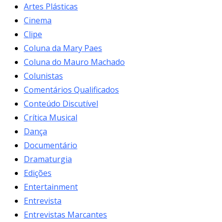
Artes Plásticas
Cinema
Clipe
Coluna da Mary Paes
Coluna do Mauro Machado
Colunistas
Comentários Qualificados
Conteúdo Discutível
Crítica Musical
Dança
Documentário
Dramaturgia
Edições
Entertainment
Entrevista
Entrevistas Marcantes