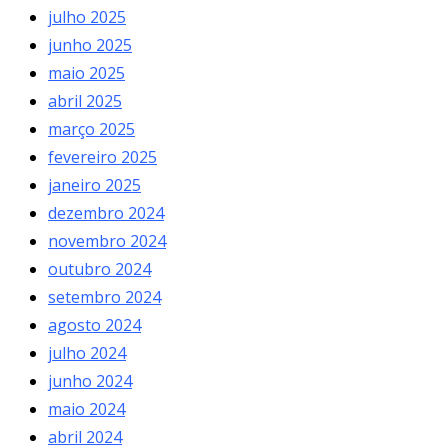
julho 2025
junho 2025
maio 2025
abril 2025
março 2025
fevereiro 2025
janeiro 2025
dezembro 2024
novembro 2024
outubro 2024
setembro 2024
agosto 2024
julho 2024
junho 2024
maio 2024
abril 2024