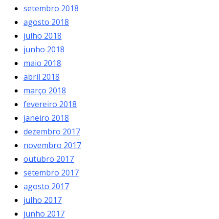
setembro 2018
agosto 2018
julho 2018
junho 2018
maio 2018
abril 2018
março 2018
fevereiro 2018
janeiro 2018
dezembro 2017
novembro 2017
outubro 2017
setembro 2017
agosto 2017
julho 2017
junho 2017