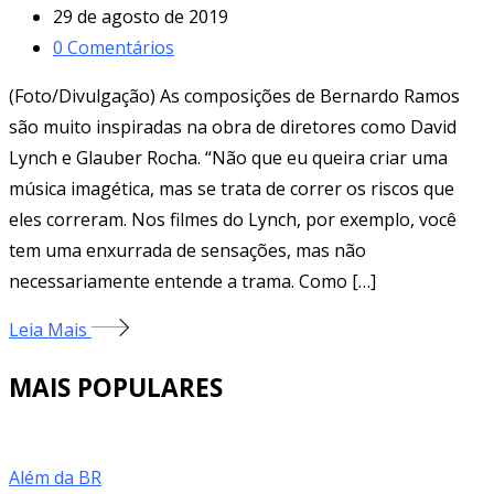
29 de agosto de 2019
0
Comentários
(Foto/Divulgação) As composições de Bernardo Ramos
são muito inspiradas na obra de diretores como David
Lynch e Glauber Rocha. “Não que eu queira criar uma
música imagética, mas se trata de correr os riscos que
eles correram. Nos filmes do Lynch, por exemplo, você
tem uma enxurrada de sensações, mas não
necessariamente entende a trama. Como […]
Leia Mais
MAIS POPULARES
Além da BR