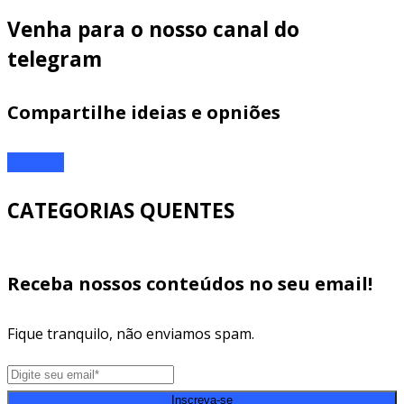
Venha para o nosso canal do
telegram
Compartilhe ideias e opniões
ENTRAR
CATEGORIAS QUENTES
Receba nossos conteúdos no seu email!
Fique tranquilo, não enviamos spam.
Inscreva-se