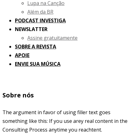
Lupa na Canção
Além da BR
PODCAST INVESTIGA
NEWSLATTER
Assine gratuitamente
SOBRE A REVISTA
APOIE
ENVIE SUA MÚSICA
Sobre nós
The argument in favor of using filler text goes
something like this: If you use arey real content in the
Consulting Process anytime you reachtent.