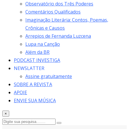
Observatório dos Três Poderes
Comentários Qualificados
Imaginação Literária: Contos, Poemas,
Crônicas e Causos
Arrepios de Fernanda Luzcena
Lupa na Canção
Além da BR
PODCAST INVESTIGA
NEWSLATTER
Assine gratuitamente
SOBRE A REVISTA
APOIE
ENVIE SUA MÚSICA
×