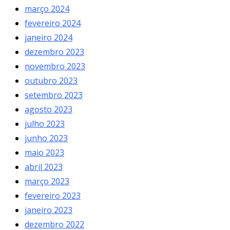
março 2024
fevereiro 2024
janeiro 2024
dezembro 2023
novembro 2023
outubro 2023
setembro 2023
agosto 2023
julho 2023
junho 2023
maio 2023
abril 2023
março 2023
fevereiro 2023
janeiro 2023
dezembro 2022