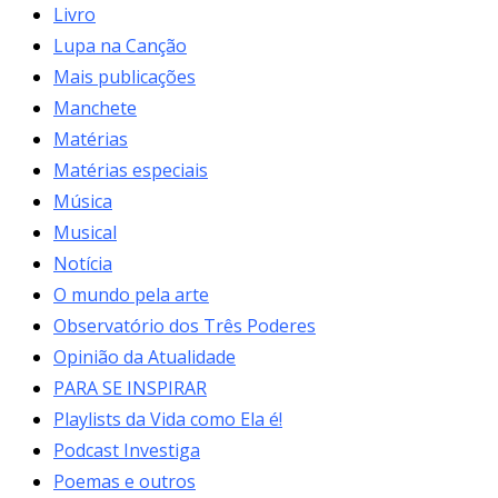
Livro
Lupa na Canção
Mais publicações
Manchete
Matérias
Matérias especiais
Música
Musical
Notícia
O mundo pela arte
Observatório dos Três Poderes
Opinião da Atualidade
PARA SE INSPIRAR
Playlists da Vida como Ela é!
Podcast Investiga
Poemas e outros