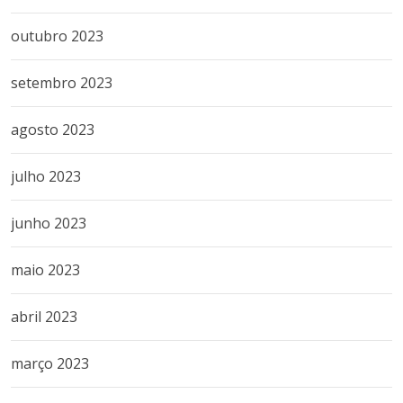
outubro 2023
setembro 2023
agosto 2023
julho 2023
junho 2023
maio 2023
abril 2023
março 2023