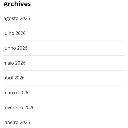
Archives
agosto 2026
julho 2026
junho 2026
maio 2026
abril 2026
março 2026
fevereiro 2026
janeiro 2026