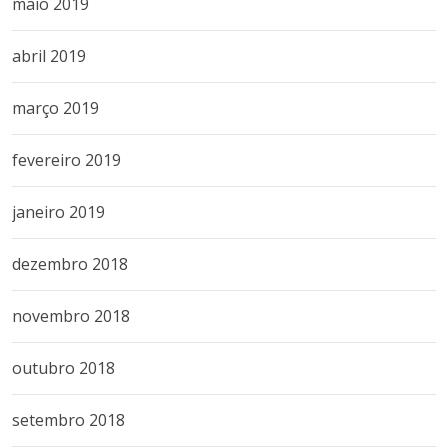
maio 2019
abril 2019
março 2019
fevereiro 2019
janeiro 2019
dezembro 2018
novembro 2018
outubro 2018
setembro 2018