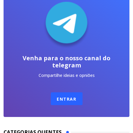
Venha para o nosso canal do
telegram
Compartilhe ideias e opniões
ENTRAR
CATEGORIAS QUENTES