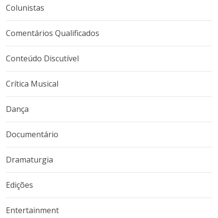
Colunistas
Comentários Qualificados
Conteúdo Discutível
Crítica Musical
Dança
Documentário
Dramaturgia
Edições
Entertainment