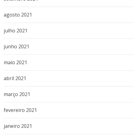
agosto 2021
julho 2021
junho 2021
maio 2021
abril 2021
março 2021
fevereiro 2021
janeiro 2021