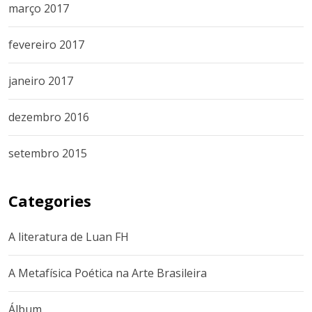
março 2017
fevereiro 2017
janeiro 2017
dezembro 2016
setembro 2015
Categories
A literatura de Luan FH
A Metafísica Poética na Arte Brasileira
Álbum