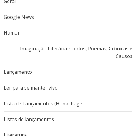
Geral
Google News
Humor
Imaginação Literária: Contos, Poemas, Crônicas e
Causos
Lançamento
Ler para se manter vivo
Lista de Lançamentos (Home Page)
Listas de lançamentos
Literatura