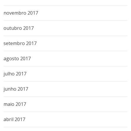
novembro 2017
outubro 2017
setembro 2017
agosto 2017
julho 2017
junho 2017
maio 2017
abril 2017