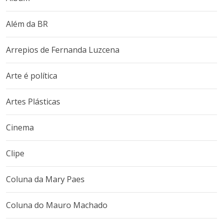
Além da BR
Arrepios de Fernanda Luzcena
Arte é política
Artes Plásticas
Cinema
Clipe
Coluna da Mary Paes
Coluna do Mauro Machado