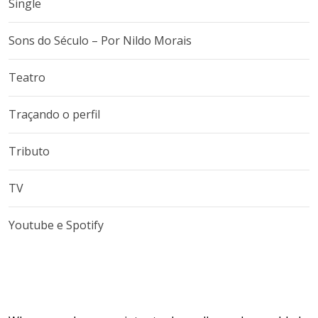
Single
Sons do Século – Por Nildo Morais
Teatro
Traçando o perfil
Tributo
TV
Youtube e Spotify