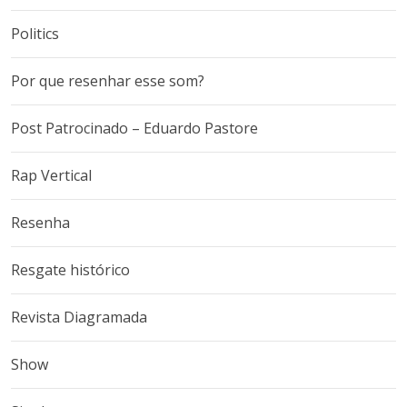
Politics
Por que resenhar esse som?
Post Patrocinado – Eduardo Pastore
Rap Vertical
Resenha
Resgate histórico
Revista Diagramada
Show