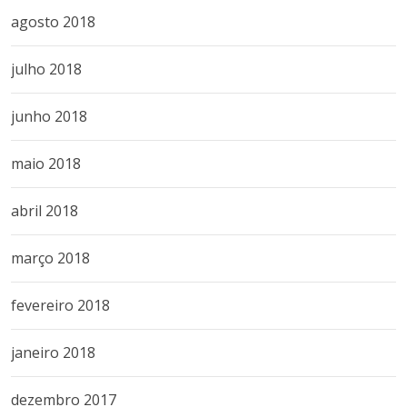
agosto 2018
julho 2018
junho 2018
maio 2018
abril 2018
março 2018
fevereiro 2018
janeiro 2018
dezembro 2017