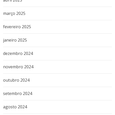
abril 2025
março 2025
fevereiro 2025
janeiro 2025
dezembro 2024
novembro 2024
outubro 2024
setembro 2024
agosto 2024