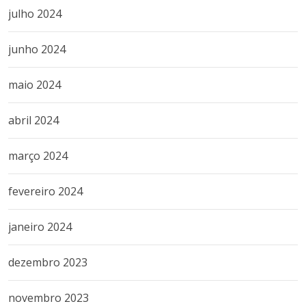
julho 2024
junho 2024
maio 2024
abril 2024
março 2024
fevereiro 2024
janeiro 2024
dezembro 2023
novembro 2023