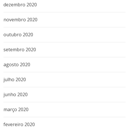
dezembro 2020
novembro 2020
outubro 2020
setembro 2020
agosto 2020
julho 2020
junho 2020
março 2020
fevereiro 2020