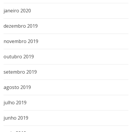
janeiro 2020
dezembro 2019
novembro 2019
outubro 2019
setembro 2019
agosto 2019
julho 2019
junho 2019