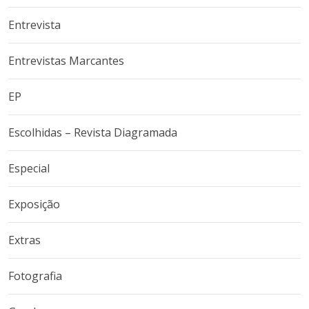
Entrevista
Entrevistas Marcantes
EP
Escolhidas – Revista Diagramada
Especial
Exposição
Extras
Fotografia