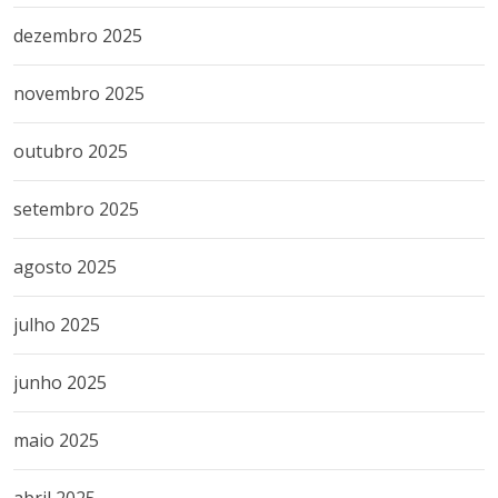
dezembro 2025
novembro 2025
outubro 2025
setembro 2025
agosto 2025
julho 2025
junho 2025
maio 2025