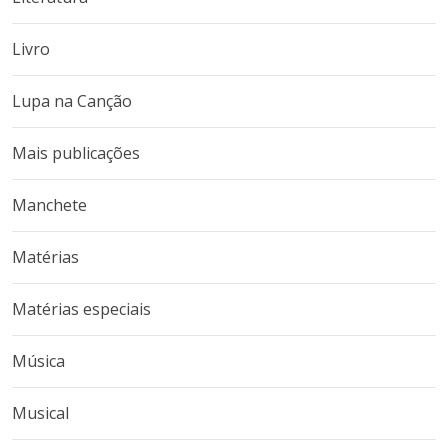
Livro
Lupa na Canção
Mais publicações
Manchete
Matérias
Matérias especiais
Música
Musical