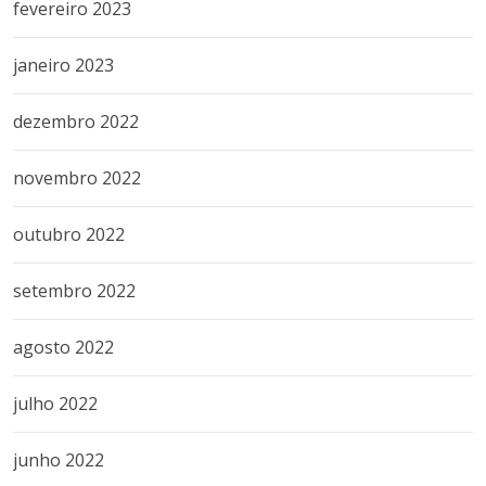
fevereiro 2023
janeiro 2023
dezembro 2022
novembro 2022
outubro 2022
setembro 2022
agosto 2022
julho 2022
junho 2022