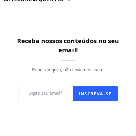
Receba nossos conteúdos no seu
email!
Fique tranquilo, não enviamos spam.
INSCREVA-SE