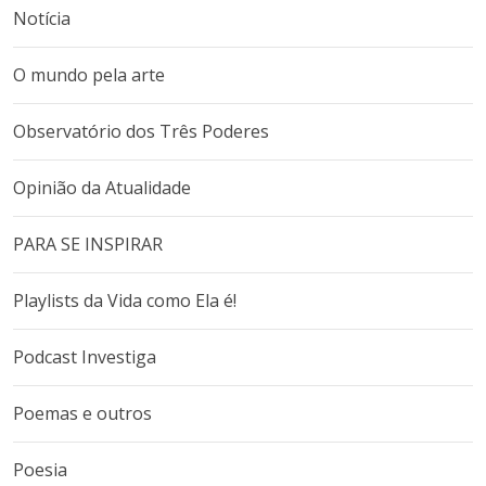
Notícia
O mundo pela arte
Observatório dos Três Poderes
Opinião da Atualidade
PARA SE INSPIRAR
Playlists da Vida como Ela é!
Podcast Investiga
Poemas e outros
Poesia