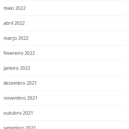
maio 2022
abril 2022
março 2022
fevereiro 2022
janeiro 2022
dezembro 2021
novembro 2021
outubro 2021
setembro 2021