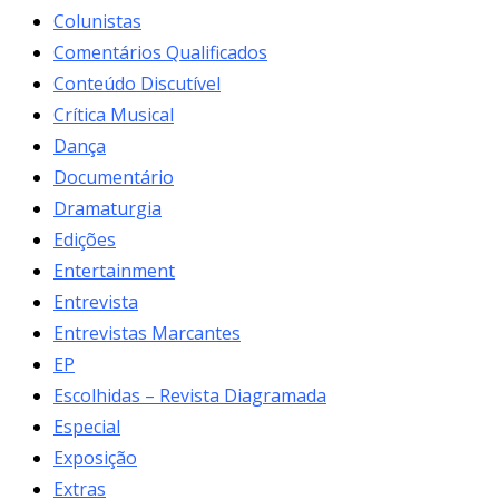
Colunistas
Comentários Qualificados
Conteúdo Discutível
Crítica Musical
Dança
Documentário
Dramaturgia
Edições
Entertainment
Entrevista
Entrevistas Marcantes
EP
Escolhidas – Revista Diagramada
Especial
Exposição
Extras