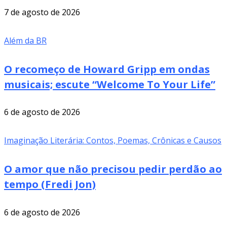
7 de agosto de 2026
Além da BR
O recomeço de Howard Gripp em ondas
musicais; escute “Welcome To Your Life”
6 de agosto de 2026
Imaginação Literária: Contos, Poemas, Crônicas e Causos
O amor que não precisou pedir perdão ao
tempo (Fredi Jon)
6 de agosto de 2026