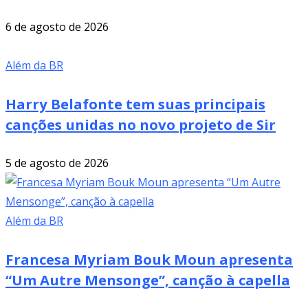
6 de agosto de 2026
Além da BR
Harry Belafonte tem suas principais
canções unidas no novo projeto de Sir
5 de agosto de 2026
Além da BR
Francesa Myriam Bouk Moun apresenta
“Um Autre Mensonge”, canção à capella