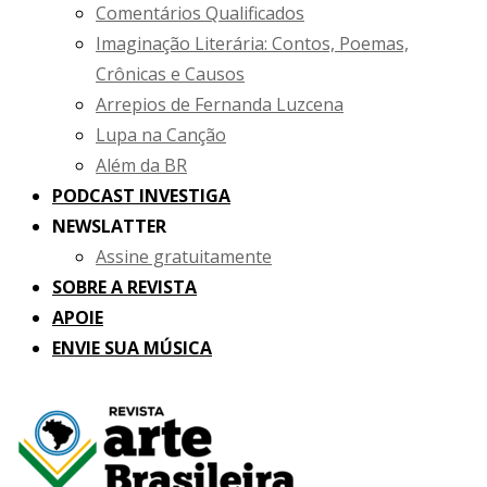
Comentários Qualificados
Imaginação Literária: Contos, Poemas,
Crônicas e Causos
Arrepios de Fernanda Luzcena
Lupa na Canção
Além da BR
PODCAST INVESTIGA
NEWSLATTER
Assine gratuitamente
SOBRE A REVISTA
APOIE
ENVIE SUA MÚSICA