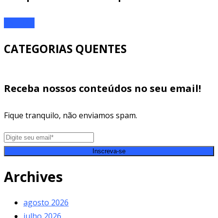
ENTRAR
CATEGORIAS QUENTES
Receba nossos conteúdos no seu email!
Fique tranquilo, não enviamos spam.
Inscreva-se
Archives
agosto 2026
julho 2026