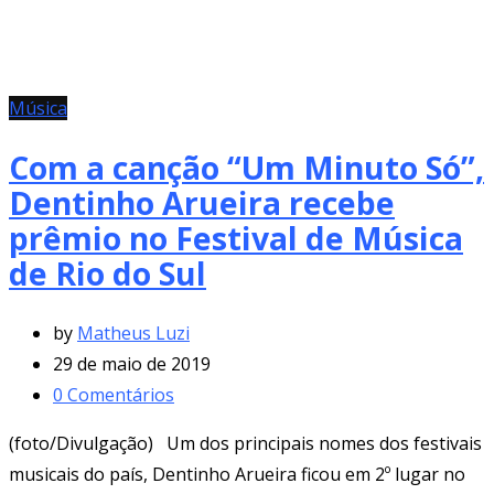
Música
Com a canção “Um Minuto Só”,
Dentinho Arueira recebe
prêmio no Festival de Música
de Rio do Sul
by
Matheus Luzi
29 de maio de 2019
0
Comentários
(foto/Divulgação) Um dos principais nomes dos festivais
musicais do país, Dentinho Arueira ficou em 2º lugar no