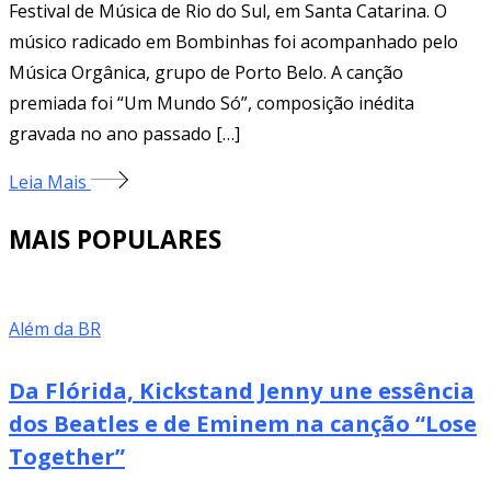
Festival de Música de Rio do Sul, em Santa Catarina. O
músico radicado em Bombinhas foi acompanhado pelo
Música Orgânica, grupo de Porto Belo. A canção
premiada foi “Um Mundo Só”, composição inédita
gravada no ano passado […]
Leia Mais
MAIS POPULARES
Além da BR
Da Flórida, Kickstand Jenny une essência
dos Beatles e de Eminem na canção “Lose
Together”