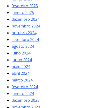
fevereiro 2025
janeiro 2025
dezembro 2024
novembro 2024
outubro 2024
setembro 2024
agosto 2024
julho 2024
junho 2024
maio 2024
abril 2024
março 2024
fevereiro 2024
janeiro 2024
dezembro 2023
novembro 2023