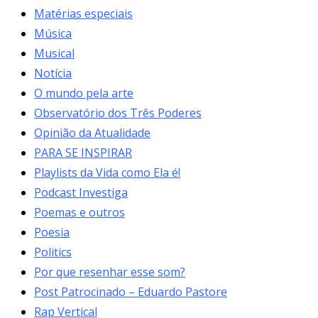
Matérias especiais
Música
Musical
Notícia
O mundo pela arte
Observatório dos Três Poderes
Opinião da Atualidade
PARA SE INSPIRAR
Playlists da Vida como Ela é!
Podcast Investiga
Poemas e outros
Poesia
Politics
Por que resenhar esse som?
Post Patrocinado – Eduardo Pastore
Rap Vertical