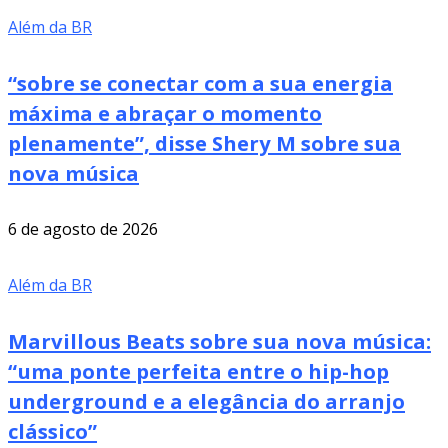
Além da BR
“sobre se conectar com a sua energia
máxima e abraçar o momento
plenamente”, disse Shery M sobre sua
nova música
6 de agosto de 2026
Além da BR
Marvillous Beats sobre sua nova música:
“uma ponte perfeita entre o hip-hop
underground e a elegância do arranjo
clássico”