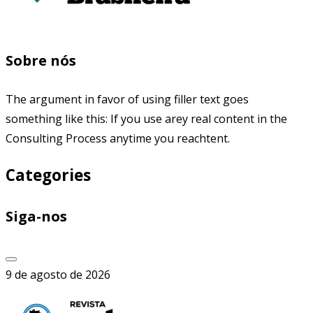
Sobre nós
The argument in favor of using filler text goes
something like this: If you use arey real content in the
Consulting Process anytime you reachtent.
Categories
Siga-nos
9 de agosto de 2026