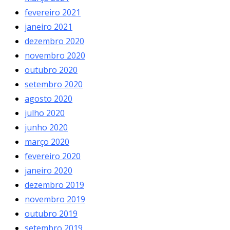
fevereiro 2021
janeiro 2021
dezembro 2020
novembro 2020
outubro 2020
setembro 2020
agosto 2020
julho 2020
junho 2020
março 2020
fevereiro 2020
janeiro 2020
dezembro 2019
novembro 2019
outubro 2019
setembro 2019