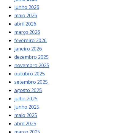
junho 2026
maio 2026
abril 2026
março 2026
fevereiro 2026
janeiro 2026
dezembro 2025
novembro 2025
outubro 2025
setembro 2025
agosto 2025
julho 2025
junho 2025
maio 2025
abril 2025
março 2025