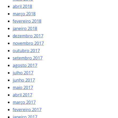
abril 2018
março 2018
fevereiro 2018
janeiro 2018
dezembro 2017
novembro 2017
outubro 2017
setembro 2017
agosto 2017
julho 2017
junho 2017
maio 2017
abril 2017
março 2017
fevereiro 2017
janeiro 2017