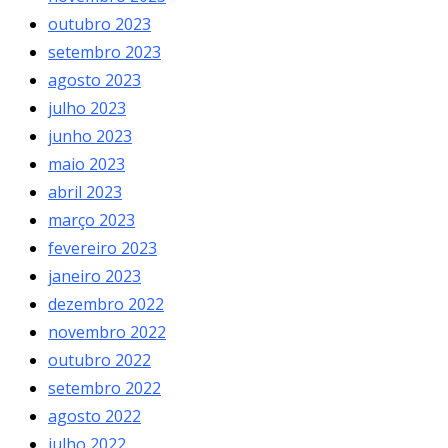
outubro 2023
setembro 2023
agosto 2023
julho 2023
junho 2023
maio 2023
abril 2023
março 2023
fevereiro 2023
janeiro 2023
dezembro 2022
novembro 2022
outubro 2022
setembro 2022
agosto 2022
julho 2022