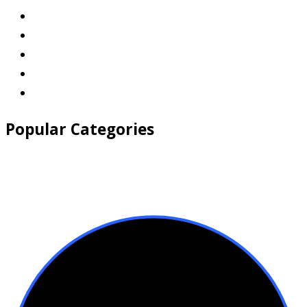
Popular Categories