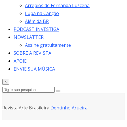
Arrepios de Fernanda Luzcena
Lupa na Canção
Além da BR
PODCAST INVESTIGA
NEWSLATTER
Assine gratuitamente
SOBRE A REVISTA
APOIE
ENVIE SUA MÚSICA
×
Revista Arte Brasileira
Dentinho Arueira