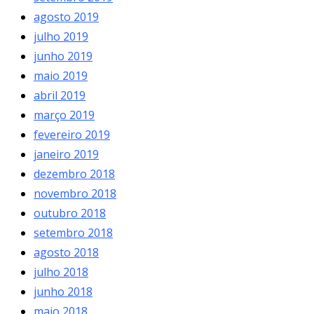
agosto 2019
julho 2019
junho 2019
maio 2019
abril 2019
março 2019
fevereiro 2019
janeiro 2019
dezembro 2018
novembro 2018
outubro 2018
setembro 2018
agosto 2018
julho 2018
junho 2018
maio 2018