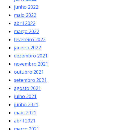
junho 2022
maio 2022
abril 2022
março 2022
fevereiro 2022
janeiro 2022
dezembro 2021
novembro 2021
outubro 2021
setembro 2021
agosto 2021
julho 2021
junho 2021
maio 2021
abril 2021
março 2021