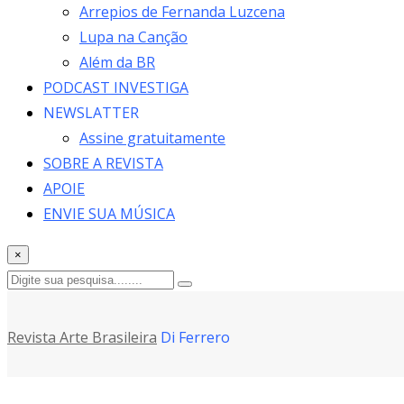
Arrepios de Fernanda Luzcena
Lupa na Canção
Além da BR
PODCAST INVESTIGA
NEWSLATTER
Assine gratuitamente
SOBRE A REVISTA
APOIE
ENVIE SUA MÚSICA
×
Revista Arte Brasileira
Di Ferrero