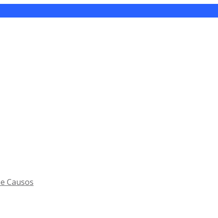
 e Causos