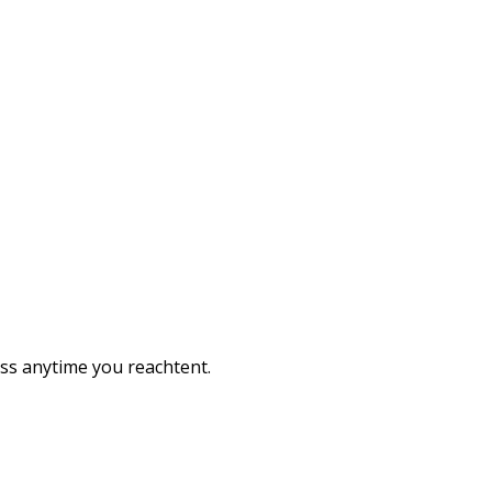
ess anytime you reachtent.