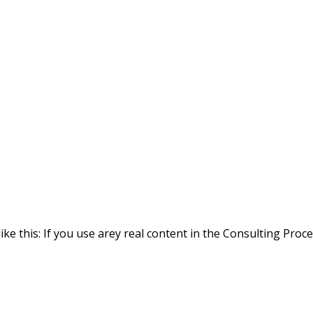
ike this: If you use arey real content in the Consulting Proc