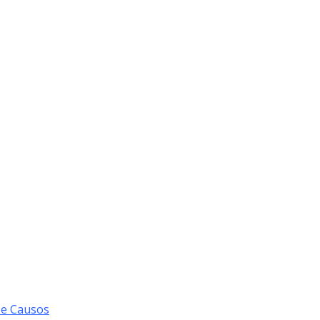
 e Causos