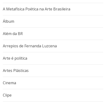
A Metafísica Poética na Arte Brasileira
Álbum
Além da BR
Arrepios de Fernanda Luzcena
Arte é política
Artes Plásticas
Cinema
Clipe