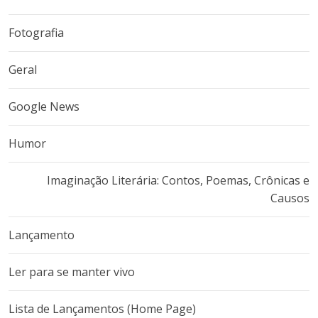
Fotografia
Geral
Google News
Humor
Imaginação Literária: Contos, Poemas, Crônicas e
Causos
Lançamento
Ler para se manter vivo
Lista de Lançamentos (Home Page)