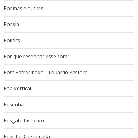
Poemas e outros
Poesia
Politics
Por que resenhar esse som?
Post Patrocinado – Eduardo Pastore
Rap Vertical
Resenha
Resgate histórico
Revista Diagramada