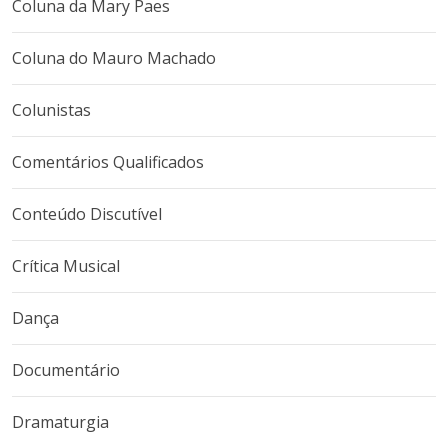
Coluna da Mary Paes
Coluna do Mauro Machado
Colunistas
Comentários Qualificados
Conteúdo Discutível
Crítica Musical
Dança
Documentário
Dramaturgia