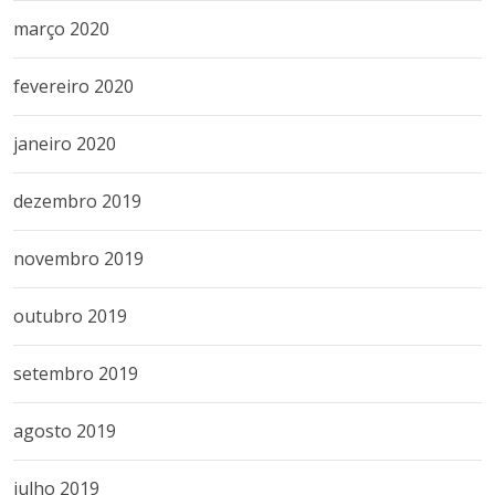
março 2020
fevereiro 2020
janeiro 2020
dezembro 2019
novembro 2019
outubro 2019
setembro 2019
agosto 2019
julho 2019