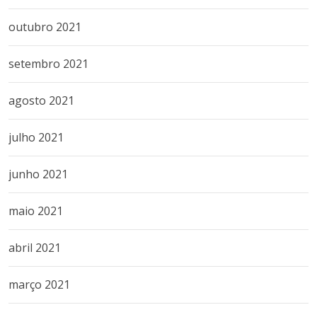
outubro 2021
setembro 2021
agosto 2021
julho 2021
junho 2021
maio 2021
abril 2021
março 2021