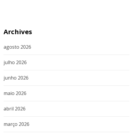
Archives
agosto 2026
julho 2026
junho 2026
maio 2026
abril 2026
março 2026