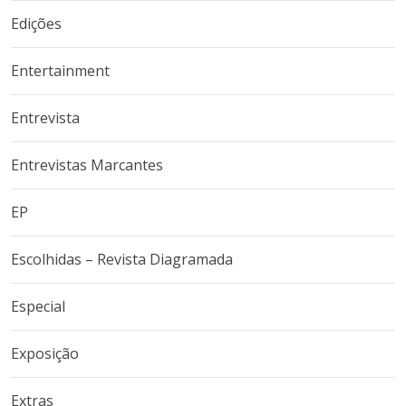
Edições
Entertainment
Entrevista
Entrevistas Marcantes
EP
Escolhidas – Revista Diagramada
Especial
Exposição
Extras