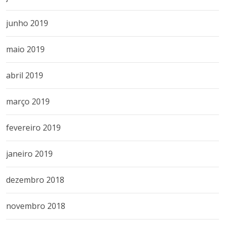
junho 2019
maio 2019
abril 2019
março 2019
fevereiro 2019
janeiro 2019
dezembro 2018
novembro 2018