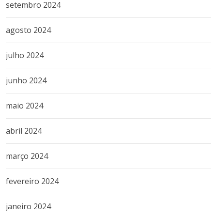
setembro 2024
agosto 2024
julho 2024
junho 2024
maio 2024
abril 2024
março 2024
fevereiro 2024
janeiro 2024