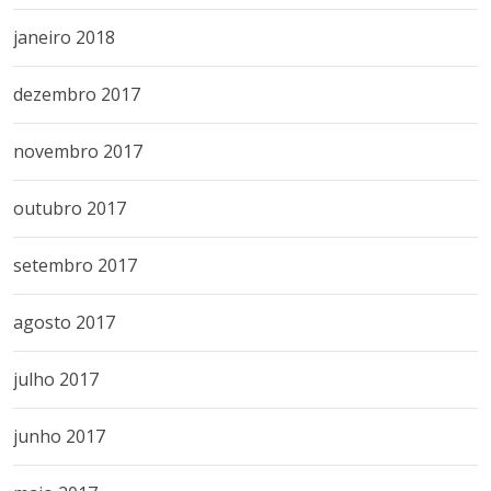
janeiro 2018
dezembro 2017
novembro 2017
outubro 2017
setembro 2017
agosto 2017
julho 2017
junho 2017