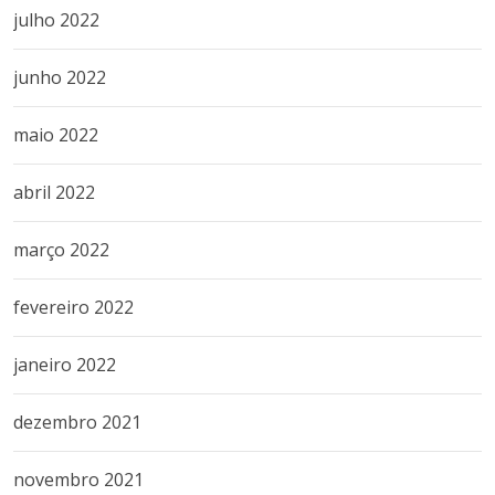
julho 2022
junho 2022
maio 2022
abril 2022
março 2022
fevereiro 2022
janeiro 2022
dezembro 2021
novembro 2021