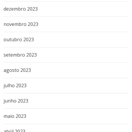
dezembro 2023
novembro 2023
outubro 2023
setembro 2023
agosto 2023
julho 2023
junho 2023
maio 2023
abril 2023