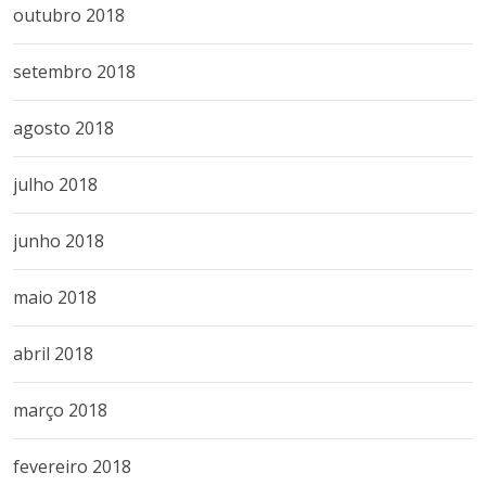
outubro 2018
setembro 2018
agosto 2018
julho 2018
junho 2018
maio 2018
abril 2018
março 2018
fevereiro 2018