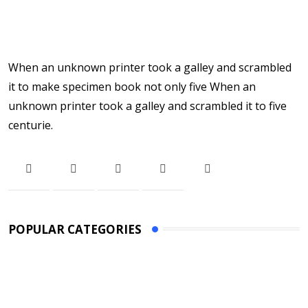
When an unknown printer took a galley and scrambled
it to make specimen book not only five When an
unknown printer took a galley and scrambled it to five
centurie.
POPULAR CATEGORIES