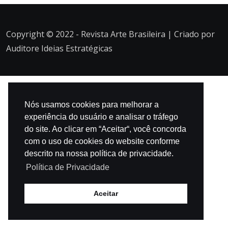
Copyright © 2022 - Revista Arte Brasileira | Criado por
Auditore Ideias Estratégicas
Nós usamos cookies para melhorar a
experiência do usuário e analisar o tráfego
do site. Ao clicar em “Aceitar“, você concorda
com o uso de cookies do website conforme
descrito na nossa política de privacidade.
Política de Privacidade
Aceitar