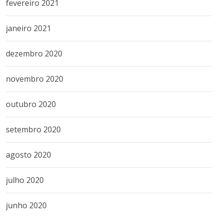
fevereiro 2021
janeiro 2021
dezembro 2020
novembro 2020
outubro 2020
setembro 2020
agosto 2020
julho 2020
junho 2020