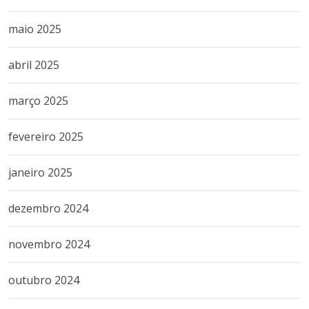
maio 2025
abril 2025
março 2025
fevereiro 2025
janeiro 2025
dezembro 2024
novembro 2024
outubro 2024