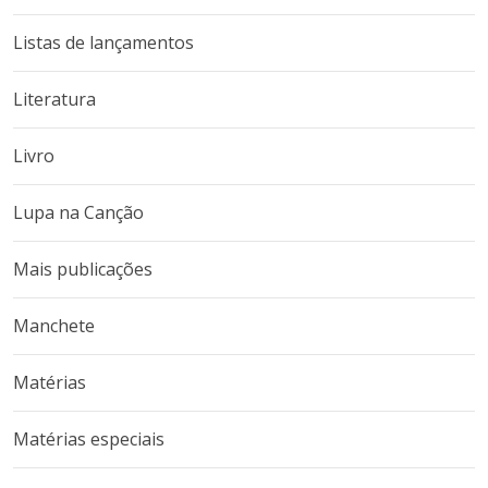
Listas de lançamentos
Literatura
Livro
Lupa na Canção
Mais publicações
Manchete
Matérias
Matérias especiais