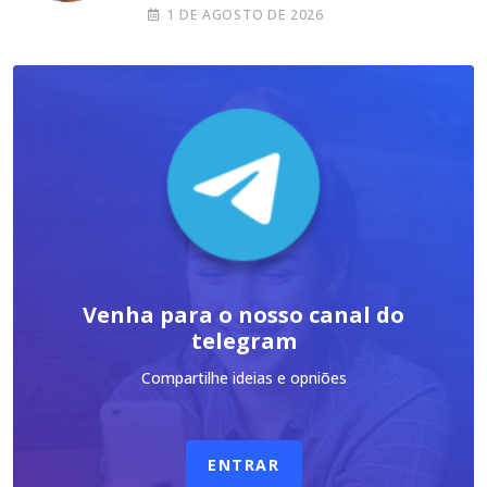
1 DE AGOSTO DE 2026
Venha para o nosso canal do
telegram
Compartilhe ideias e opniões
ENTRAR