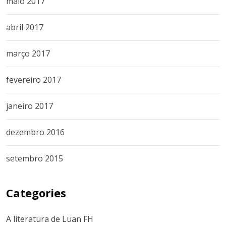
maio 2017
abril 2017
março 2017
fevereiro 2017
janeiro 2017
dezembro 2016
setembro 2015
Categories
A literatura de Luan FH