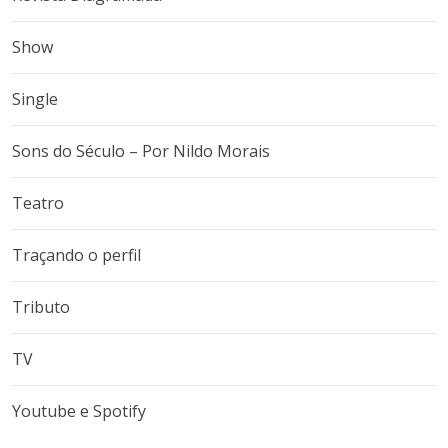
Show
Single
Sons do Século – Por Nildo Morais
Teatro
Traçando o perfil
Tributo
TV
Youtube e Spotify