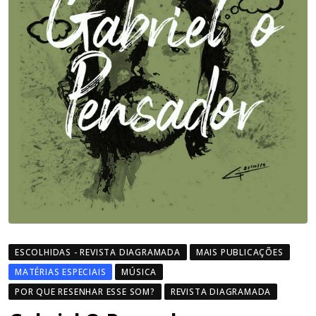
ESCOLHIDAS - REVISTA DIAGRAMADA
MAIS PUBLICAÇÕES
MATÉRIAS ESPECIAIS
MÚSICA
POR QUE RESENHAR ESSE SOM?
REVISTA DIAGRAMADA