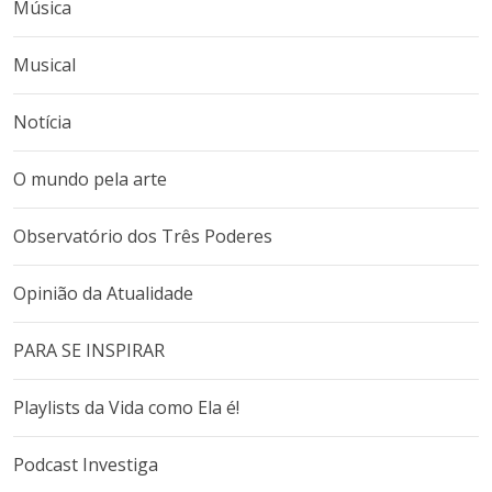
Música
Musical
Notícia
O mundo pela arte
Observatório dos Três Poderes
Opinião da Atualidade
PARA SE INSPIRAR
Playlists da Vida como Ela é!
Podcast Investiga