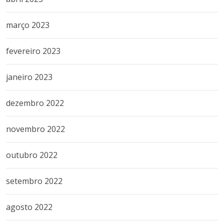
março 2023
fevereiro 2023
janeiro 2023
dezembro 2022
novembro 2022
outubro 2022
setembro 2022
agosto 2022