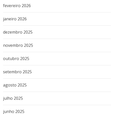
fevereiro 2026
janeiro 2026
dezembro 2025
novembro 2025
outubro 2025
setembro 2025
agosto 2025
julho 2025
junho 2025