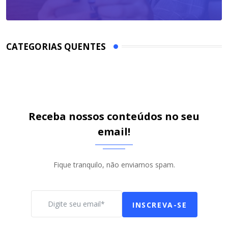
CATEGORIAS QUENTES
Receba nossos conteúdos no seu
email!
Fique tranquilo, não enviamos spam.
INSCREVA-SE