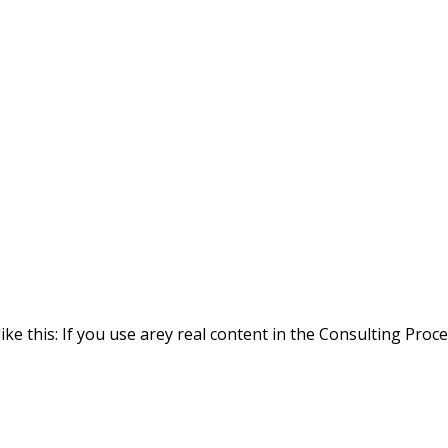
ike this: If you use arey real content in the Consulting Proc