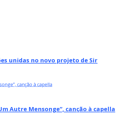
es unidas no novo projeto de Sir
m Autre Mensonge”, canção à capella