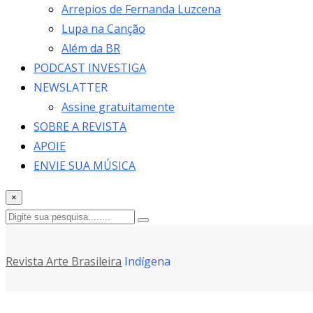
Arrepios de Fernanda Luzcena
Lupa na Canção
Além da BR
PODCAST INVESTIGA
NEWSLATTER
Assine gratuitamente
SOBRE A REVISTA
APOIE
ENVIE SUA MÚSICA
×
Revista Arte Brasileira
Indígena