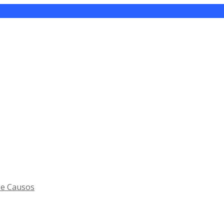
 e Causos