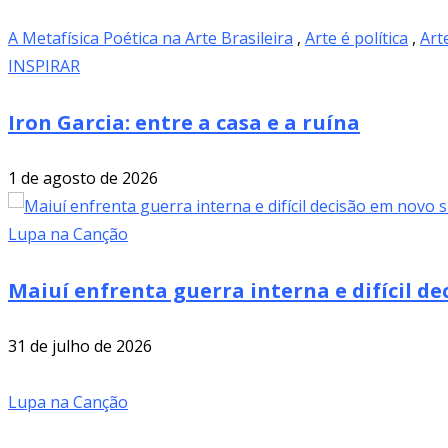
A Metafísica Poética na Arte Brasileira
,
Arte é política
,
Art
INSPIRAR
Iron Garcia: entre a casa e a ruína
1 de agosto de 2026
Lupa na Canção
Maiuí enfrenta guerra interna e difícil de
31 de julho de 2026
Lupa na Canção