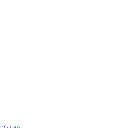
 e Causos