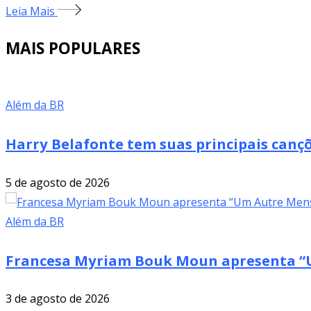
Leia Mais
MAIS POPULARES
Além da BR
Harry Belafonte tem suas principais cançõ
5 de agosto de 2026
Além da BR
Francesa Myriam Bouk Moun apresenta “U
3 de agosto de 2026