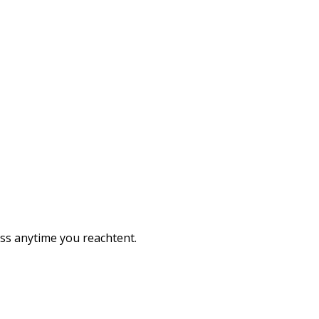
ess anytime you reachtent.