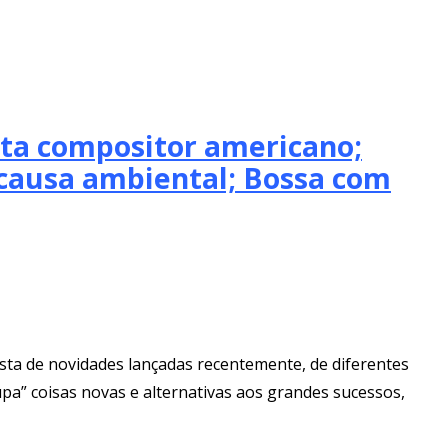
eta compositor americano;
e causa ambiental; Bossa com
sta de novidades lançadas recentemente, de diferentes
pa” coisas novas e alternativas aos grandes sucessos,