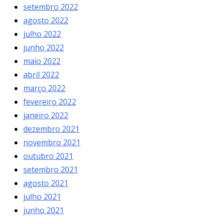
setembro 2022
agosto 2022
julho 2022
junho 2022
maio 2022
abril 2022
março 2022
fevereiro 2022
janeiro 2022
dezembro 2021
novembro 2021
outubro 2021
setembro 2021
agosto 2021
julho 2021
junho 2021