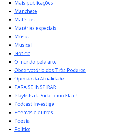
Mais publicações
Manchete
Matérias
Matérias especiais
Música
Musical
Notícia
O mundo pela arte
Observatório dos Três Poderes
Opinião da Atualidade
PARA SE INSPIRAR
Playlists da Vida como Ela é!
Podcast Investiga
Poemas e outros
Poesia
Politics