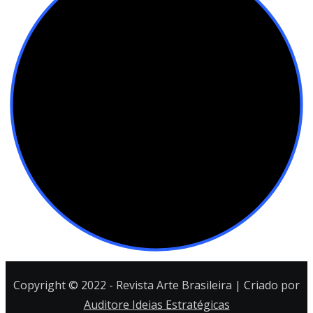
Copyright © 2022 - Revista Arte Brasileira | Criado por
Auditore Ideias Estratégicas