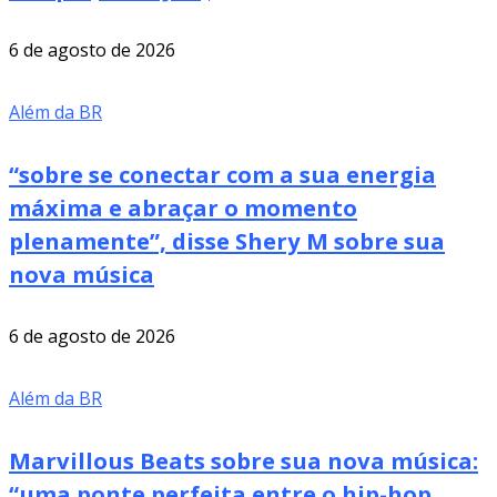
6 de agosto de 2026
Além da BR
“sobre se conectar com a sua energia
máxima e abraçar o momento
plenamente”, disse Shery M sobre sua
nova música
6 de agosto de 2026
Além da BR
Marvillous Beats sobre sua nova música:
“uma ponte perfeita entre o hip-hop