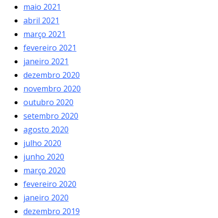
maio 2021
abril 2021
março 2021
fevereiro 2021
janeiro 2021
dezembro 2020
novembro 2020
outubro 2020
setembro 2020
agosto 2020
julho 2020
junho 2020
março 2020
fevereiro 2020
janeiro 2020
dezembro 2019