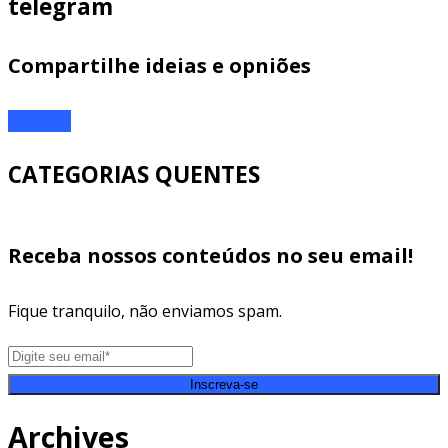
telegram
Compartilhe ideias e opniões
ENTRAR
CATEGORIAS QUENTES
Receba nossos conteúdos no seu email!
Fique tranquilo, não enviamos spam.
Inscreva-se
Archives