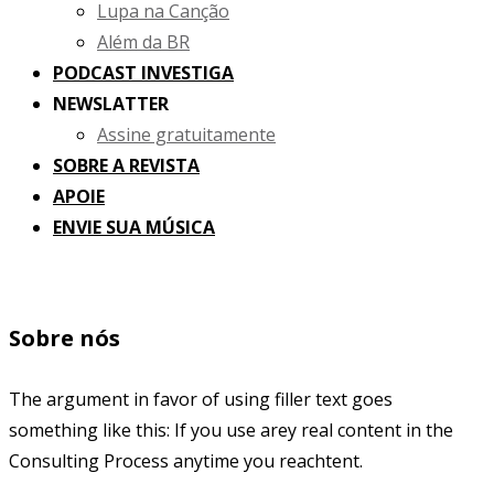
Lupa na Canção
Além da BR
PODCAST INVESTIGA
NEWSLATTER
Assine gratuitamente
SOBRE A REVISTA
APOIE
ENVIE SUA MÚSICA
Sobre nós
The argument in favor of using filler text goes
something like this: If you use arey real content in the
Consulting Process anytime you reachtent.