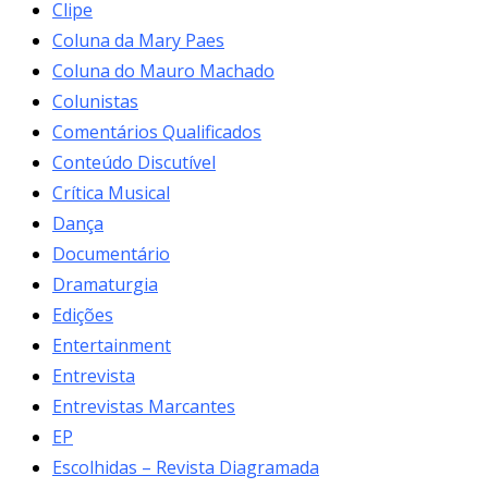
Clipe
Coluna da Mary Paes
Coluna do Mauro Machado
Colunistas
Comentários Qualificados
Conteúdo Discutível
Crítica Musical
Dança
Documentário
Dramaturgia
Edições
Entertainment
Entrevista
Entrevistas Marcantes
EP
Escolhidas – Revista Diagramada