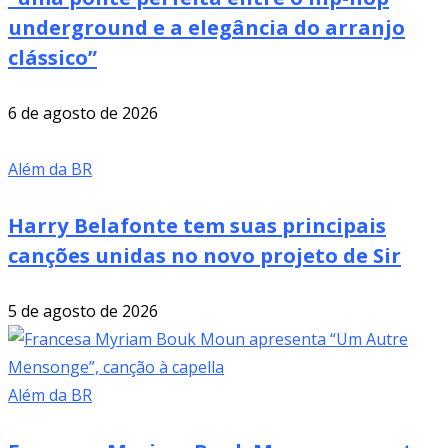
underground e a elegância do arranjo
clássico”
6 de agosto de 2026
Além da BR
Harry Belafonte tem suas principais
canções unidas no novo projeto de Sir
5 de agosto de 2026
Além da BR