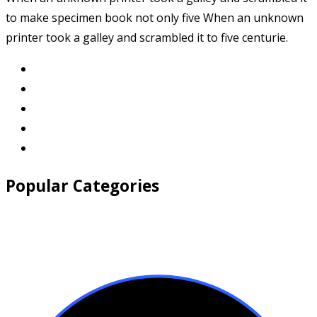
to make specimen book not only five When an unknown
printer took a galley and scrambled it to five centurie.
Popular Categories