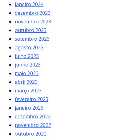
janeiro 2024
dezembro 2023
novembro 2023
outubro 2023
setembro 2023
agosto 2023
julho 2023
junho 2023
maio 2023
abril 2023
março 2023
fevereiro 2023
janeiro 2023
dezembro 2022
novembro 2022
outubro 2022