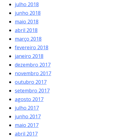
julho 2018
junho 2018
maio 2018
abril 2018
março 2018
fevereiro 2018
janeiro 2018
dezembro 2017
novembro 2017
outubro 2017
setembro 2017
agosto 2017
julho 2017
junho 2017
maio 2017
abril 2017