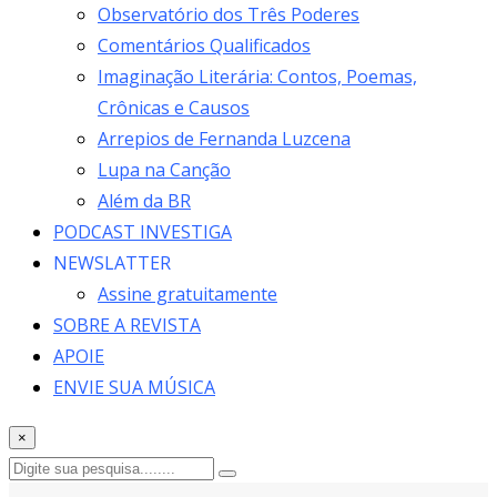
Observatório dos Três Poderes
Comentários Qualificados
Imaginação Literária: Contos, Poemas,
Crônicas e Causos
Arrepios de Fernanda Luzcena
Lupa na Canção
Além da BR
PODCAST INVESTIGA
NEWSLATTER
Assine gratuitamente
SOBRE A REVISTA
APOIE
ENVIE SUA MÚSICA
×