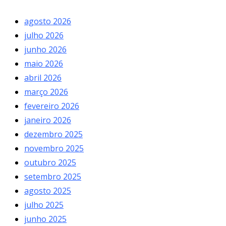
agosto 2026
julho 2026
junho 2026
maio 2026
abril 2026
março 2026
fevereiro 2026
janeiro 2026
dezembro 2025
novembro 2025
outubro 2025
setembro 2025
agosto 2025
julho 2025
junho 2025