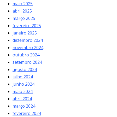
maio 2025
abril 2025
março 2025
fevereiro 2025
janeiro 2025
dezembro 2024
novembro 2024
outubro 2024
setembro 2024
agosto 2024
julho 2024
junho 2024
maio 2024
abril 2024
março 2024
fevereiro 2024