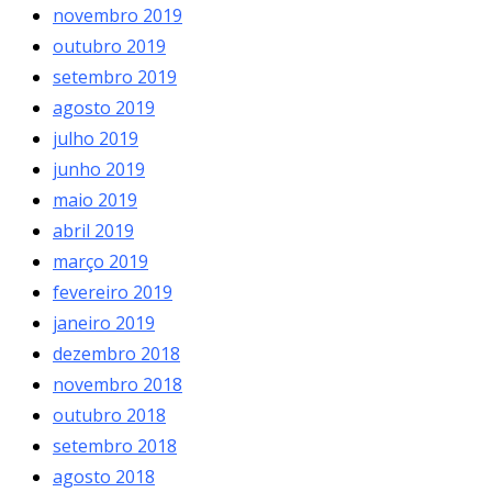
novembro 2019
outubro 2019
setembro 2019
agosto 2019
julho 2019
junho 2019
maio 2019
abril 2019
março 2019
fevereiro 2019
janeiro 2019
dezembro 2018
novembro 2018
outubro 2018
setembro 2018
agosto 2018