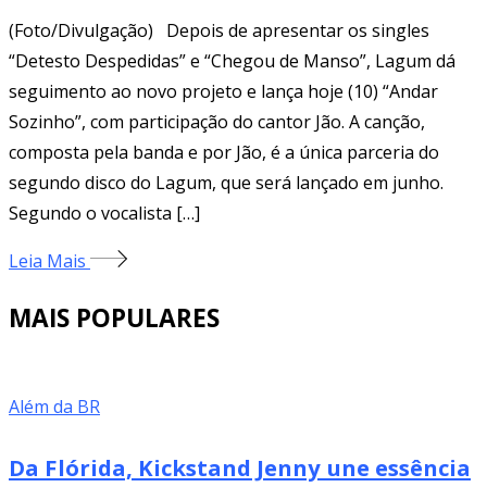
(Foto/Divulgação) Depois de apresentar os singles
“Detesto Despedidas” e “Chegou de Manso”, Lagum dá
seguimento ao novo projeto e lança hoje (10) “Andar
Sozinho”, com participação do cantor Jão. A canção,
composta pela banda e por Jão, é a única parceria do
segundo disco do Lagum, que será lançado em junho.
Segundo o vocalista […]
Leia Mais
MAIS POPULARES
Além da BR
Da Flórida, Kickstand Jenny une essência