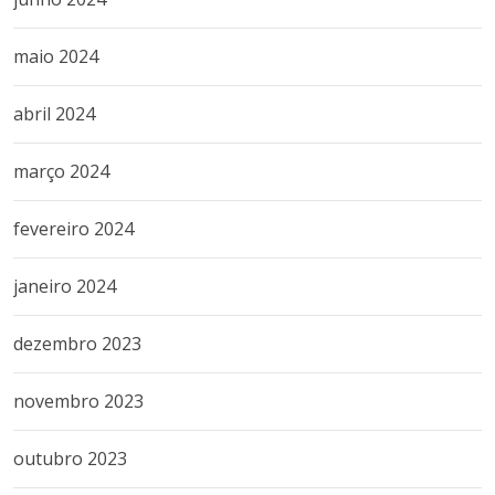
maio 2024
abril 2024
março 2024
fevereiro 2024
janeiro 2024
dezembro 2023
novembro 2023
outubro 2023