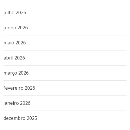
julho 2026
junho 2026
maio 2026
abril 2026
março 2026
fevereiro 2026
janeiro 2026
dezembro 2025