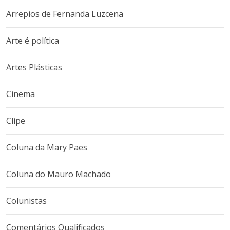
Arrepios de Fernanda Luzcena
Arte é política
Artes Plásticas
Cinema
Clipe
Coluna da Mary Paes
Coluna do Mauro Machado
Colunistas
Comentários Qualificados