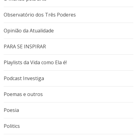
Observatório dos Três Poderes
Opinião da Atualidade
PARA SE INSPIRAR
Playlists da Vida como Ela é!
Podcast Investiga
Poemas e outros
Poesia
Politics