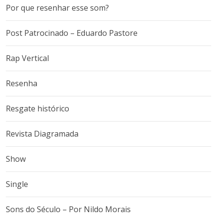
Por que resenhar esse som?
Post Patrocinado – Eduardo Pastore
Rap Vertical
Resenha
Resgate histórico
Revista Diagramada
Show
Single
Sons do Século – Por Nildo Morais