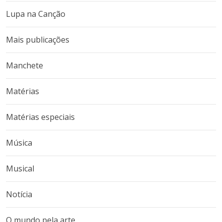
Lupa na Canção
Mais publicações
Manchete
Matérias
Matérias especiais
Música
Musical
Notícia
O mundo pela arte