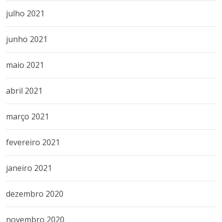
julho 2021
junho 2021
maio 2021
abril 2021
março 2021
fevereiro 2021
janeiro 2021
dezembro 2020
novembro 2020