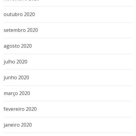
outubro 2020
setembro 2020
agosto 2020
julho 2020
junho 2020
março 2020
fevereiro 2020
janeiro 2020