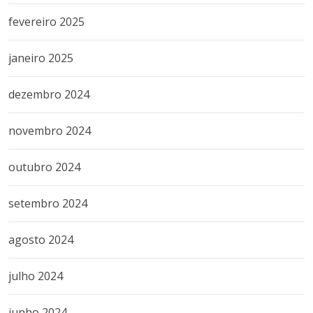
fevereiro 2025
janeiro 2025
dezembro 2024
novembro 2024
outubro 2024
setembro 2024
agosto 2024
julho 2024
junho 2024