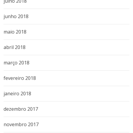
julho 2018
junho 2018
maio 2018
abril 2018
março 2018
fevereiro 2018
janeiro 2018
dezembro 2017
novembro 2017