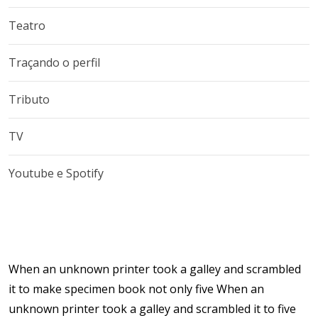
Teatro
Traçando o perfil
Tributo
TV
Youtube e Spotify
When an unknown printer took a galley and scrambled
it to make specimen book not only five When an
unknown printer took a galley and scrambled it to five