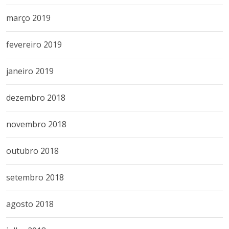
março 2019
fevereiro 2019
janeiro 2019
dezembro 2018
novembro 2018
outubro 2018
setembro 2018
agosto 2018