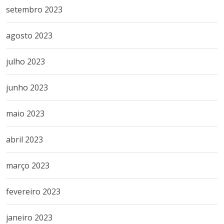
setembro 2023
agosto 2023
julho 2023
junho 2023
maio 2023
abril 2023
março 2023
fevereiro 2023
janeiro 2023