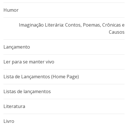
Humor
Imaginação Literária: Contos, Poemas, Crônicas e
Causos
Lançamento
Ler para se manter vivo
Lista de Lançamentos (Home Page)
Listas de lançamentos
Literatura
Livro