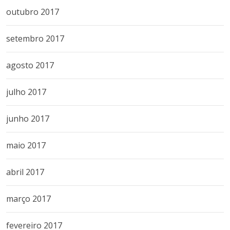
outubro 2017
setembro 2017
agosto 2017
julho 2017
junho 2017
maio 2017
abril 2017
março 2017
fevereiro 2017