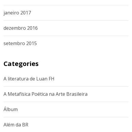
janeiro 2017
dezembro 2016
setembro 2015
Categories
A literatura de Luan FH
A Metafísica Poética na Arte Brasileira
Álbum
Além da BR