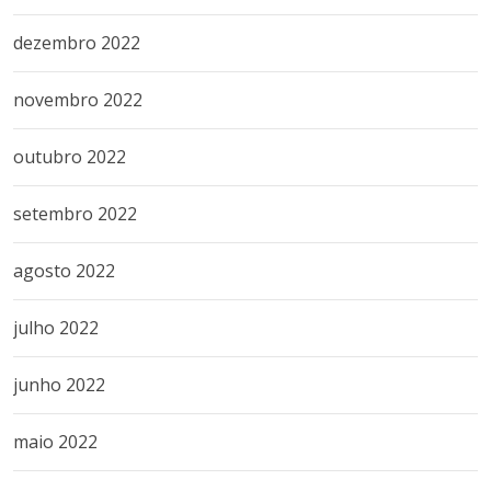
dezembro 2022
novembro 2022
outubro 2022
setembro 2022
agosto 2022
julho 2022
junho 2022
maio 2022