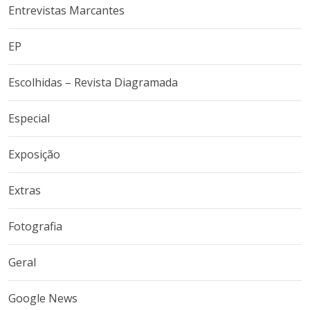
Entrevistas Marcantes
EP
Escolhidas – Revista Diagramada
Especial
Exposição
Extras
Fotografia
Geral
Google News