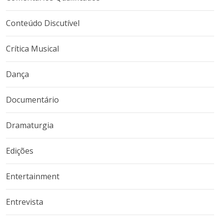
Conteúdo Discutível
Crítica Musical
Dança
Documentário
Dramaturgia
Edições
Entertainment
Entrevista