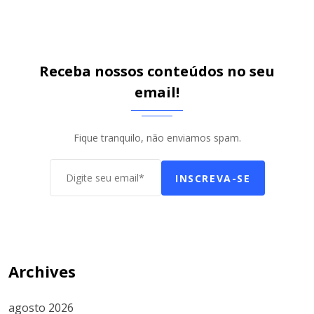
Receba nossos conteúdos no seu
email!
Fique tranquilo, não enviamos spam.
INSCREVA-SE
Archives
agosto 2026