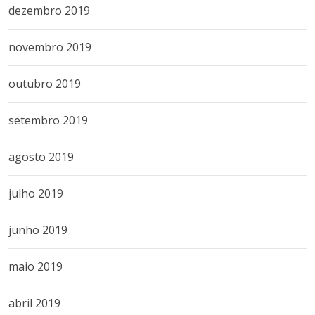
dezembro 2019
novembro 2019
outubro 2019
setembro 2019
agosto 2019
julho 2019
junho 2019
maio 2019
abril 2019