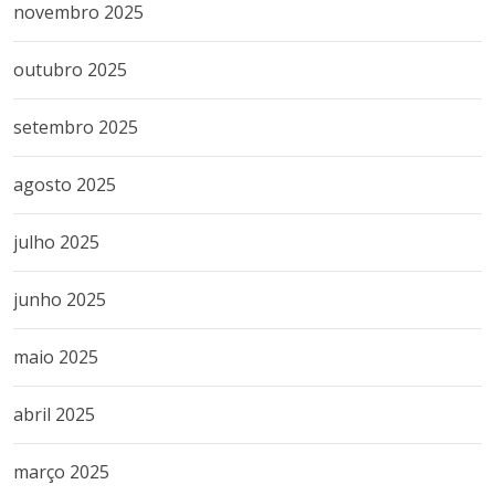
novembro 2025
outubro 2025
setembro 2025
agosto 2025
julho 2025
junho 2025
maio 2025
abril 2025
março 2025