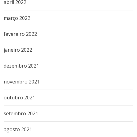
abril 2022
março 2022
fevereiro 2022
janeiro 2022
dezembro 2021
novembro 2021
outubro 2021
setembro 2021
agosto 2021