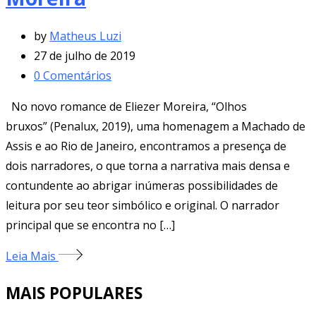
by
Matheus Luzi
27 de julho de 2019
0
Comentários
No novo romance de Eliezer Moreira, “Olhos
bruxos” (Penalux, 2019), uma homenagem a Machado de
Assis e ao Rio de Janeiro, encontramos a presença de
dois narradores, o que torna a narrativa mais densa e
contundente ao abrigar inúmeras possibilidades de
leitura por seu teor simbólico e original. O narrador
principal que se encontra no […]
Leia Mais
MAIS POPULARES