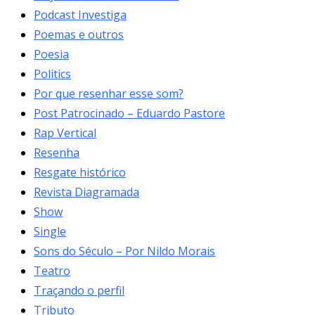
Podcast Investiga
Poemas e outros
Poesia
Politics
Por que resenhar esse som?
Post Patrocinado – Eduardo Pastore
Rap Vertical
Resenha
Resgate histórico
Revista Diagramada
Show
Single
Sons do Século – Por Nildo Morais
Teatro
Traçando o perfil
Tributo