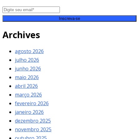
Inscreva-se
Archives
agosto 2026
julho 2026
junho 2026
maio 2026
abril 2026
março 2026
fevereiro 2026
janeiro 2026
dezembro 2025
novembro 2025
outubro 2025