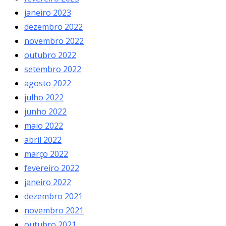
janeiro 2023
dezembro 2022
novembro 2022
outubro 2022
setembro 2022
agosto 2022
julho 2022
junho 2022
maio 2022
abril 2022
março 2022
fevereiro 2022
janeiro 2022
dezembro 2021
novembro 2021
outubro 2021