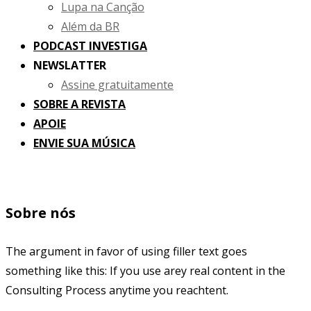
Lupa na Canção
Além da BR
PODCAST INVESTIGA
NEWSLATTER
Assine gratuitamente
SOBRE A REVISTA
APOIE
ENVIE SUA MÚSICA
Sobre nós
The argument in favor of using filler text goes
something like this: If you use arey real content in the
Consulting Process anytime you reachtent.