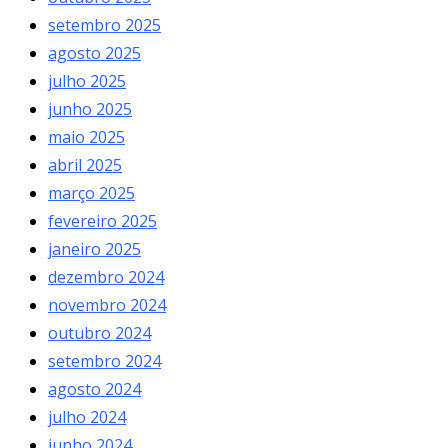
setembro 2025
agosto 2025
julho 2025
junho 2025
maio 2025
abril 2025
março 2025
fevereiro 2025
janeiro 2025
dezembro 2024
novembro 2024
outubro 2024
setembro 2024
agosto 2024
julho 2024
junho 2024