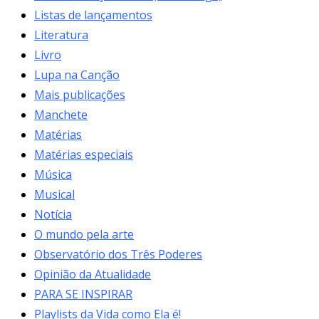
Listas de lançamentos
Literatura
Livro
Lupa na Canção
Mais publicações
Manchete
Matérias
Matérias especiais
Música
Musical
Notícia
O mundo pela arte
Observatório dos Três Poderes
Opinião da Atualidade
PARA SE INSPIRAR
Playlists da Vida como Ela é!