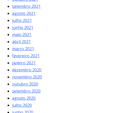
setembro 2021
agosto 2021
julho 2021
junho 2021
maio 2021
abril 2021
março 2021
fevereiro 2021
janeiro 2021
dezembro 2020
novembro 2020
outubro 2020
setembro 2020
agosto 2020
julho 2020
junho 2020