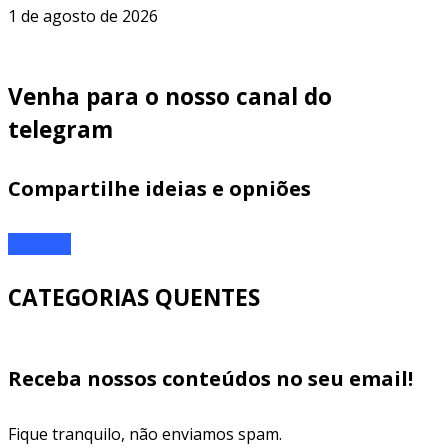
1 de agosto de 2026
Venha para o nosso canal do
telegram
Compartilhe ideias e opniões
ENTRAR
CATEGORIAS QUENTES
Receba nossos conteúdos no seu email!
Fique tranquilo, não enviamos spam.