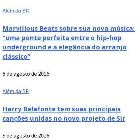
Além da BR
Marvillous Beats sobre sua nova música:
“uma ponte perfeita entre o hip-hop
underground e a elegância do arranjo
clássico”
6 de agosto de 2026
Além da BR
Harry Belafonte tem suas principais
canções unidas no novo projeto de Sir
5 de agosto de 2026