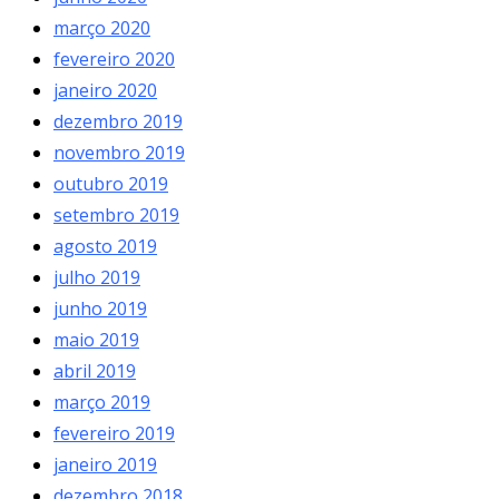
março 2020
fevereiro 2020
janeiro 2020
dezembro 2019
novembro 2019
outubro 2019
setembro 2019
agosto 2019
julho 2019
junho 2019
maio 2019
abril 2019
março 2019
fevereiro 2019
janeiro 2019
dezembro 2018