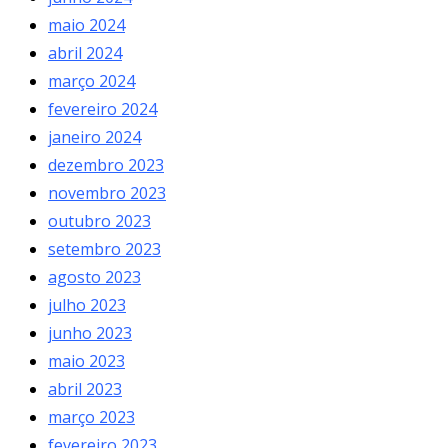
maio 2024
abril 2024
março 2024
fevereiro 2024
janeiro 2024
dezembro 2023
novembro 2023
outubro 2023
setembro 2023
agosto 2023
julho 2023
junho 2023
maio 2023
abril 2023
março 2023
fevereiro 2023