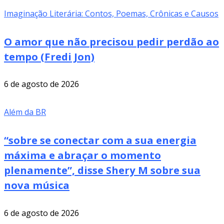
Imaginação Literária: Contos, Poemas, Crônicas e Causos
O amor que não precisou pedir perdão ao
tempo (Fredi Jon)
6 de agosto de 2026
Além da BR
“sobre se conectar com a sua energia
máxima e abraçar o momento
plenamente”, disse Shery M sobre sua
nova música
6 de agosto de 2026