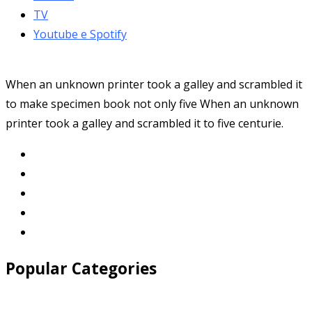
TV
Youtube e Spotify
When an unknown printer took a galley and scrambled it
to make specimen book not only five When an unknown
printer took a galley and scrambled it to five centurie.
Popular Categories