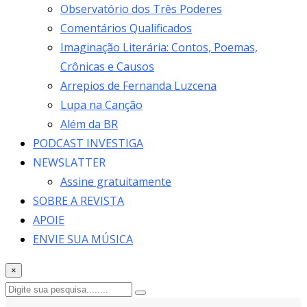
Observatório dos Três Poderes
Comentários Qualificados
Imaginação Literária: Contos, Poemas,
Crônicas e Causos
Arrepios de Fernanda Luzcena
Lupa na Canção
Além da BR
PODCAST INVESTIGA
NEWSLATTER
Assine gratuitamente
SOBRE A REVISTA
APOIE
ENVIE SUA MÚSICA
×