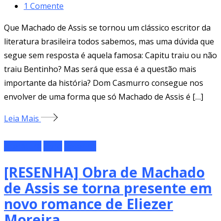
1
Comente
Que Machado de Assis se tornou um clássico escritor da
literatura brasileira todos sabemos, mas uma dúvida que
segue sem resposta é aquela famosa: Capitu traiu ou não
traiu Bentinho? Mas será que essa é a questão mais
importante da história? Dom Casmurro consegue nos
envolver de uma forma que só Machado de Assis é […]
Leia Mais
Literatura
Livro
Resenha
[RESENHA] Obra de Machado
de Assis se torna presente em
novo romance de Eliezer
Moreira