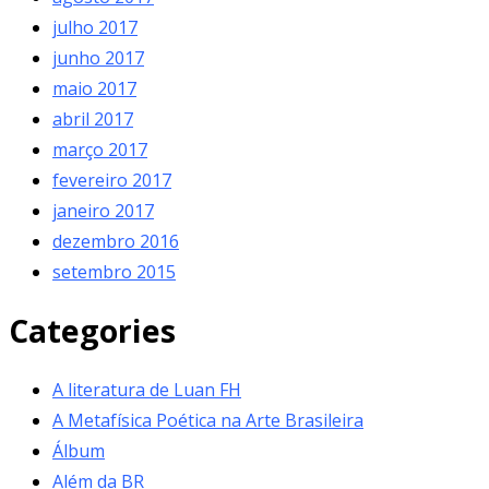
julho 2017
junho 2017
maio 2017
abril 2017
março 2017
fevereiro 2017
janeiro 2017
dezembro 2016
setembro 2015
Categories
A literatura de Luan FH
A Metafísica Poética na Arte Brasileira
Álbum
Além da BR