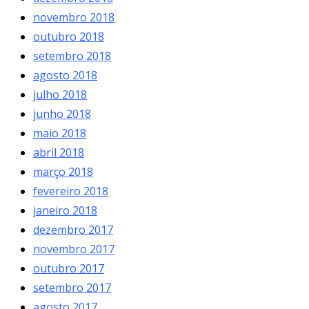
novembro 2018
outubro 2018
setembro 2018
agosto 2018
julho 2018
junho 2018
maio 2018
abril 2018
março 2018
fevereiro 2018
janeiro 2018
dezembro 2017
novembro 2017
outubro 2017
setembro 2017
agosto 2017