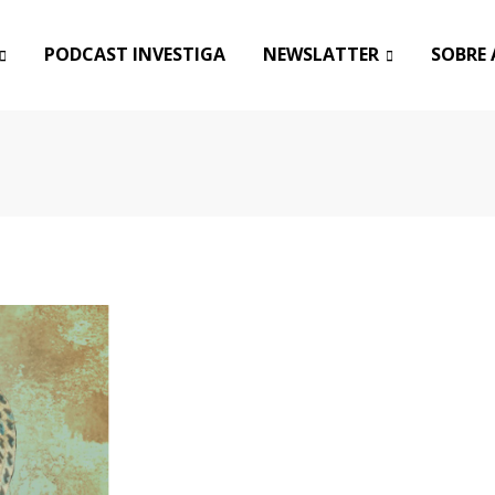
PODCAST INVESTIGA
NEWSLATTER
SOBRE 