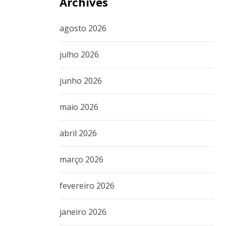
Archives
agosto 2026
julho 2026
junho 2026
maio 2026
abril 2026
março 2026
fevereiro 2026
janeiro 2026