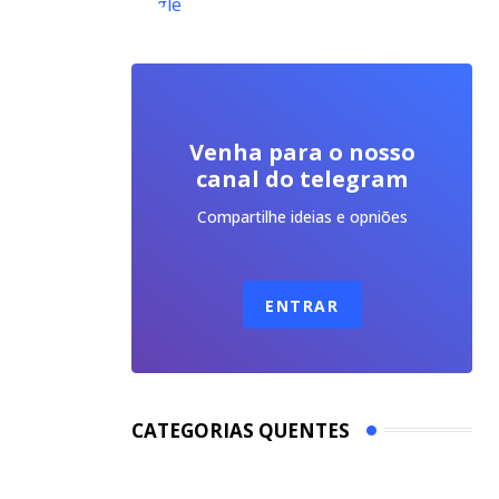
Venha para o nosso
canal do telegram
Compartilhe ideias e opniões
ENTRAR
CATEGORIAS QUENTES