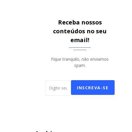
Receba nossos
conteúdos no seu
email!
Fique tranquilo, não enviamos
spam.
INSCREVA-SE