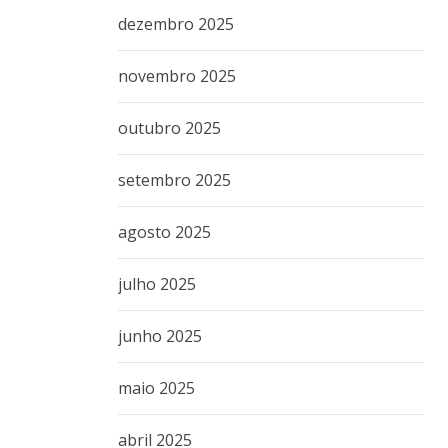
dezembro 2025
novembro 2025
outubro 2025
setembro 2025
agosto 2025
julho 2025
junho 2025
maio 2025
abril 2025