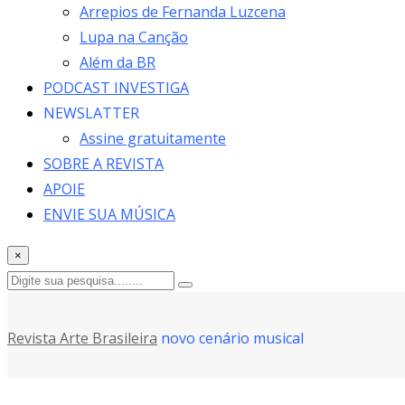
Arrepios de Fernanda Luzcena
Lupa na Canção
Além da BR
PODCAST INVESTIGA
NEWSLATTER
Assine gratuitamente
SOBRE A REVISTA
APOIE
ENVIE SUA MÚSICA
×
Revista Arte Brasileira
novo cenário musical