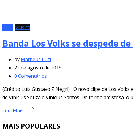
Clipe
Música
Banda Los Volks se despede de 
by
Matheus Luzi
22 de agosto de 2019
0
Comentários
(Crédito Luiz Gustavo Z Negri) O novo clipe da Los Volks 
de Vinícius Souza e Vinícius Santos. De forma amistosa, o
Leia Mais
MAIS POPULARES