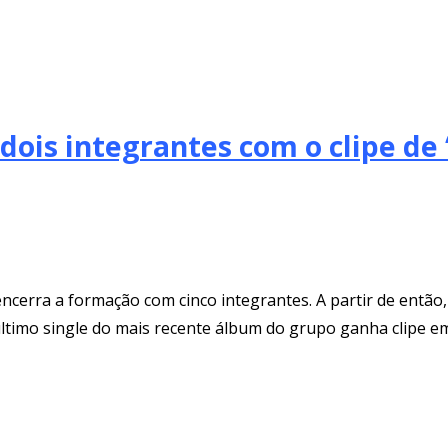
dois integrantes com o clipe de
encerra a formação com cinco integrantes. A partir de então
 último single do mais recente álbum do grupo ganha clipe e