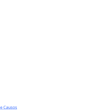
 e Causos