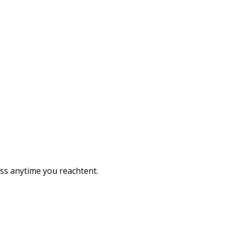
ess anytime you reachtent.