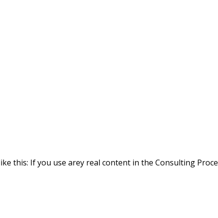
ike this: If you use arey real content in the Consulting Proc