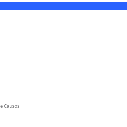
 e Causos