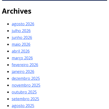
Archives
agosto 2026
julho 2026
junho 2026
maio 2026
abril 2026
março 2026
fevereiro 2026
janeiro 2026
dezembro 2025
novembro 2025
outubro 2025
setembro 2025
agosto 2025