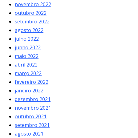
novembro 2022
outubro 2022
setembro 2022
agosto 2022
julho 2022
junho 2022
maio 2022
abril 2022
março 2022
fevereiro 2022
janeiro 2022
dezembro 2021
novembro 2021
outubro 2021
setembro 2021
agosto 2021