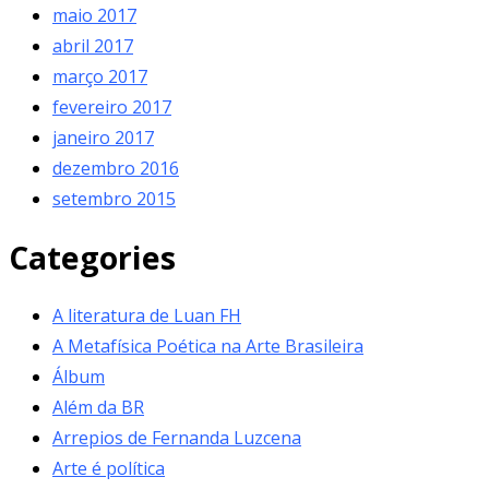
maio 2017
abril 2017
março 2017
fevereiro 2017
janeiro 2017
dezembro 2016
setembro 2015
Categories
A literatura de Luan FH
A Metafísica Poética na Arte Brasileira
Álbum
Além da BR
Arrepios de Fernanda Luzcena
Arte é política