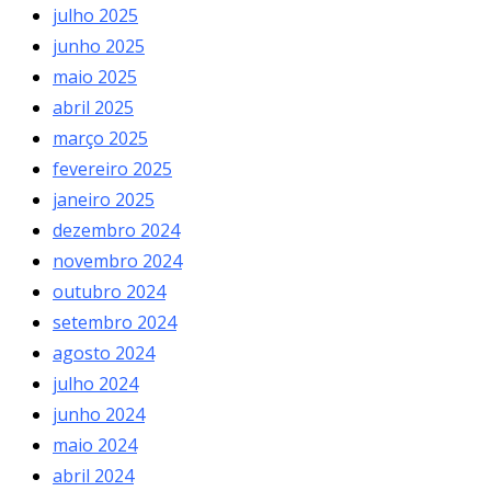
julho 2025
junho 2025
maio 2025
abril 2025
março 2025
fevereiro 2025
janeiro 2025
dezembro 2024
novembro 2024
outubro 2024
setembro 2024
agosto 2024
julho 2024
junho 2024
maio 2024
abril 2024