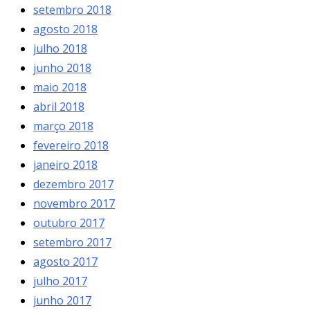
setembro 2018
agosto 2018
julho 2018
junho 2018
maio 2018
abril 2018
março 2018
fevereiro 2018
janeiro 2018
dezembro 2017
novembro 2017
outubro 2017
setembro 2017
agosto 2017
julho 2017
junho 2017