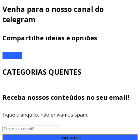
Venha para o nosso canal do
telegram
Compartilhe ideias e opniões
ENTRAR
CATEGORIAS QUENTES
Receba nossos conteúdos no seu email!
Fique tranquilo, não enviamos spam.
Inscreva-se