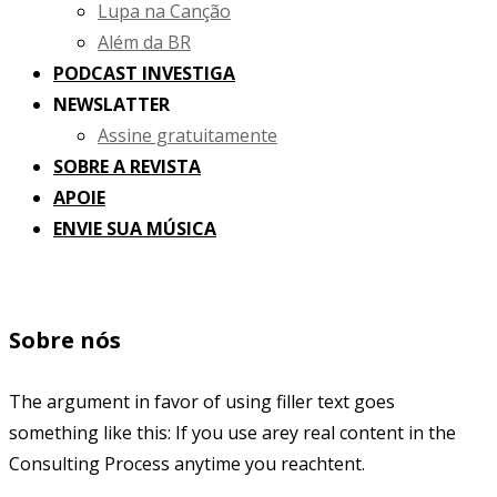
Lupa na Canção
Além da BR
PODCAST INVESTIGA
NEWSLATTER
Assine gratuitamente
SOBRE A REVISTA
APOIE
ENVIE SUA MÚSICA
Sobre nós
The argument in favor of using filler text goes
something like this: If you use arey real content in the
Consulting Process anytime you reachtent.