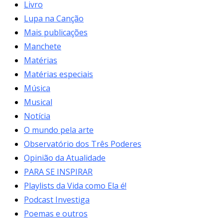
Livro
Lupa na Canção
Mais publicações
Manchete
Matérias
Matérias especiais
Música
Musical
Notícia
O mundo pela arte
Observatório dos Três Poderes
Opinião da Atualidade
PARA SE INSPIRAR
Playlists da Vida como Ela é!
Podcast Investiga
Poemas e outros