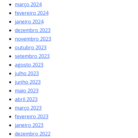
março 2024
fevereiro 2024
janeiro 2024
dezembro 2023
novembro 2023
outubro 2023
setembro 2023
agosto 2023
julho 2023
junho 2023
maio 2023
abril 2023
março 2023
fevereiro 2023
janeiro 2023
dezembro 2022