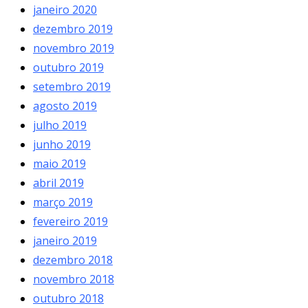
janeiro 2020
dezembro 2019
novembro 2019
outubro 2019
setembro 2019
agosto 2019
julho 2019
junho 2019
maio 2019
abril 2019
março 2019
fevereiro 2019
janeiro 2019
dezembro 2018
novembro 2018
outubro 2018