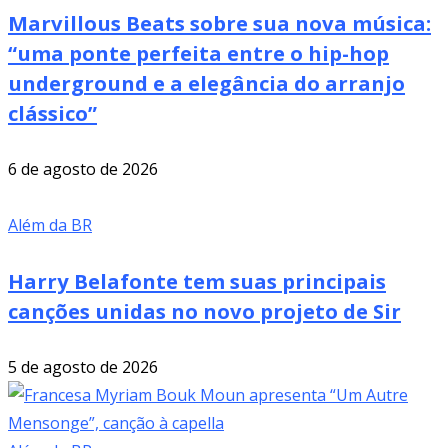
Marvillous Beats sobre sua nova música:
“uma ponte perfeita entre o hip-hop
underground e a elegância do arranjo
clássico”
6 de agosto de 2026
Além da BR
Harry Belafonte tem suas principais
canções unidas no novo projeto de Sir
5 de agosto de 2026