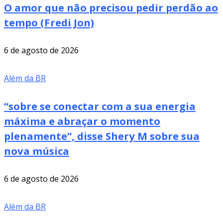
O amor que não precisou pedir perdão ao
tempo (Fredi Jon)
6 de agosto de 2026
Além da BR
“sobre se conectar com a sua energia
máxima e abraçar o momento
plenamente”, disse Shery M sobre sua
nova música
6 de agosto de 2026
Além da BR