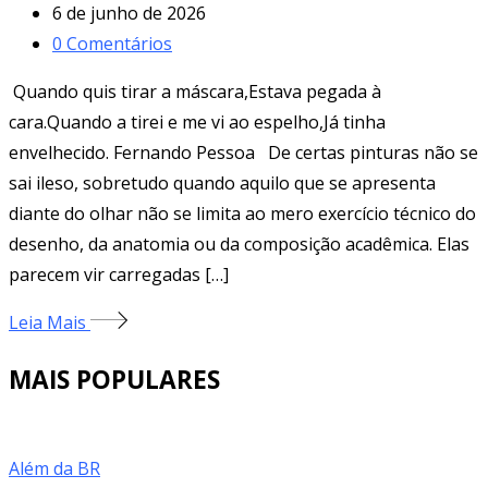
6 de junho de 2026
0
Comentários
Quando quis tirar a máscara,Estava pegada à
cara.Quando a tirei e me vi ao espelho,Já tinha
envelhecido. Fernando Pessoa De certas pinturas não se
sai ileso, sobretudo quando aquilo que se apresenta
diante do olhar não se limita ao mero exercício técnico do
desenho, da anatomia ou da composição acadêmica. Elas
parecem vir carregadas […]
Leia Mais
MAIS POPULARES
Além da BR