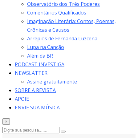
Observatório dos Três Poderes
Comentários Qualificados
Imaginação Literária: Contos, Poemas,
Crônicas e Causos
Arrepios de Fernanda Luzcena
Lupa na Canção
Além da BR
PODCAST INVESTIGA
NEWSLATTER
Assine gratuitamente
SOBRE A REVISTA
APOIE
ENVIE SUA MÚSICA
×