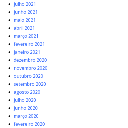
julho 2021
junho 2021
maio 2021
abril 2021
março 2021
fevereiro 2021
janeiro 2021
dezembro 2020
novembro 2020
outubro 2020
setembro 2020
agosto 2020
julho 2020
junho 2020
março 2020
fevereiro 2020