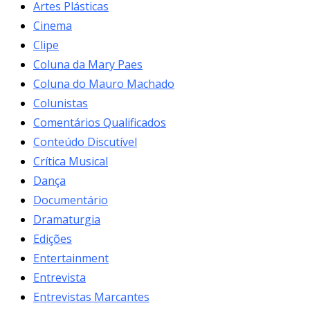
Artes Plásticas
Cinema
Clipe
Coluna da Mary Paes
Coluna do Mauro Machado
Colunistas
Comentários Qualificados
Conteúdo Discutível
Crítica Musical
Dança
Documentário
Dramaturgia
Edições
Entertainment
Entrevista
Entrevistas Marcantes