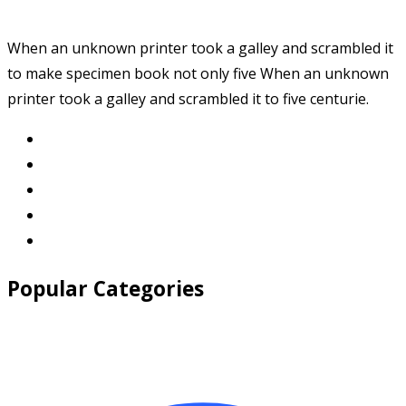
When an unknown printer took a galley and scrambled it
to make specimen book not only five When an unknown
printer took a galley and scrambled it to five centurie.
Popular Categories