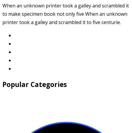
When an unknown printer took a galley and scrambled it
to make specimen book not only five When an unknown
printer took a galley and scrambled it to five centurie.
Popular Categories