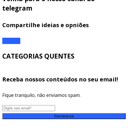
telegram
Compartilhe ideias e opniões
ENTRAR
CATEGORIAS QUENTES
Receba nossos conteúdos no seu email!
Fique tranquilo, não enviamos spam.
Inscreva-se