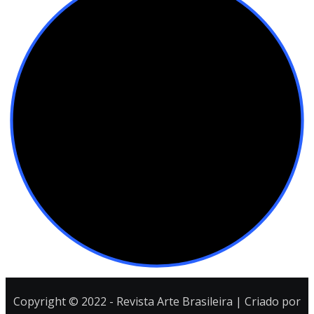
Copyright © 2022 - Revista Arte Brasileira | Criado por