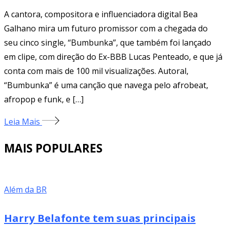
A cantora, compositora e influenciadora digital Bea
Galhano mira um futuro promissor com a chegada do
seu cinco single, “Bumbunka”, que também foi lançado
em clipe, com direção do Ex-BBB Lucas Penteado, e que já
conta com mais de 100 mil visualizações. Autoral,
“Bumbunka” é uma canção que navega pelo afrobeat,
afropop e funk, e […]
Leia Mais
MAIS POPULARES
Além da BR
Harry Belafonte tem suas principais