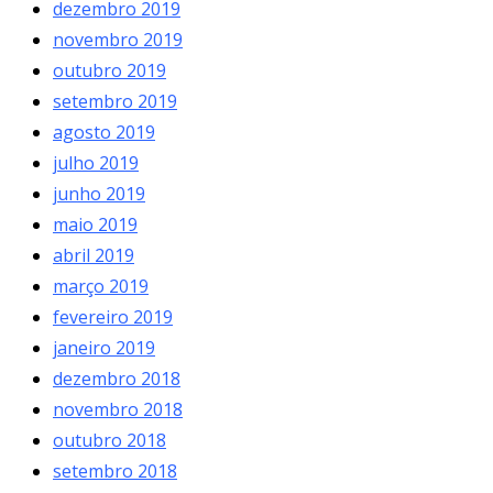
dezembro 2019
novembro 2019
outubro 2019
setembro 2019
agosto 2019
julho 2019
junho 2019
maio 2019
abril 2019
março 2019
fevereiro 2019
janeiro 2019
dezembro 2018
novembro 2018
outubro 2018
setembro 2018