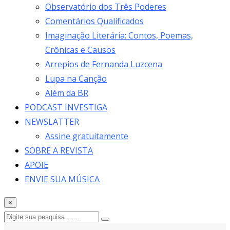
Observatório dos Três Poderes
Comentários Qualificados
Imaginação Literária: Contos, Poemas,
Crônicas e Causos
Arrepios de Fernanda Luzcena
Lupa na Canção
Além da BR
PODCAST INVESTIGA
NEWSLATTER
Assine gratuitamente
SOBRE A REVISTA
APOIE
ENVIE SUA MÚSICA
×