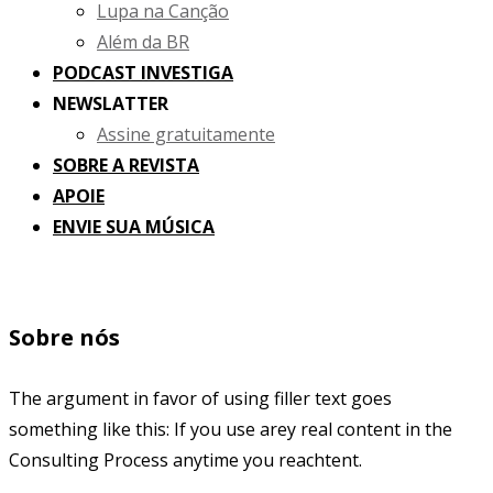
Lupa na Canção
Além da BR
PODCAST INVESTIGA
NEWSLATTER
Assine gratuitamente
SOBRE A REVISTA
APOIE
ENVIE SUA MÚSICA
Sobre nós
The argument in favor of using filler text goes
something like this: If you use arey real content in the
Consulting Process anytime you reachtent.