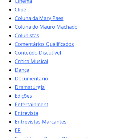
Cinema
Clipe
Coluna da Mary Paes
Coluna do Mauro Machado
Colunistas
Comentários Qualificados
Conteúdo Discutível
Crítica Musical
Dança
Documentário
Dramaturgia
Edições
Entertainment
Entrevista
Entrevistas Marcantes
EP