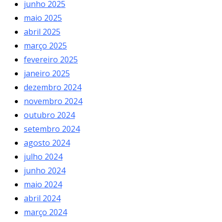
junho 2025
maio 2025
abril 2025
março 2025
fevereiro 2025
janeiro 2025
dezembro 2024
novembro 2024
outubro 2024
setembro 2024
agosto 2024
julho 2024
junho 2024
maio 2024
abril 2024
março 2024