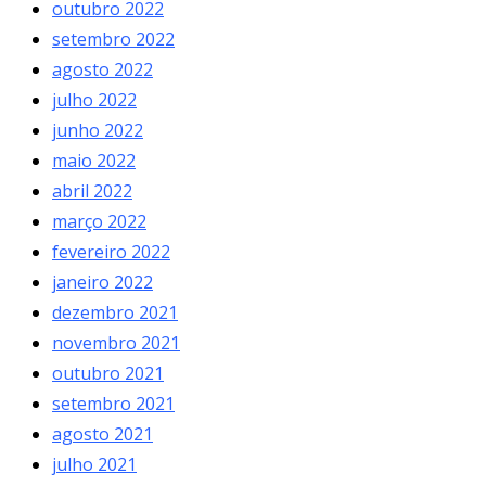
outubro 2022
setembro 2022
agosto 2022
julho 2022
junho 2022
maio 2022
abril 2022
março 2022
fevereiro 2022
janeiro 2022
dezembro 2021
novembro 2021
outubro 2021
setembro 2021
agosto 2021
julho 2021