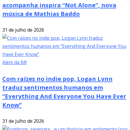
acompanha inspira “Not Alone”, nova
música de Mathias Baddo
31 de julho de 2026
Além da BR
Com raízes no indie pop, Logan Lynn
traduz sentimentos humanos em
“Everything And Everyone You Have Ever
Know”
31 de julho de 2026