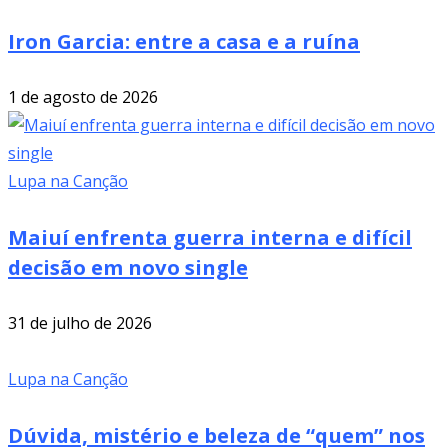
Iron Garcia: entre a casa e a ruína
1 de agosto de 2026
Lupa na Canção
Maiuí enfrenta guerra interna e difícil
decisão em novo single
31 de julho de 2026
Lupa na Canção
Dúvida, mistério e beleza de “quem” nos