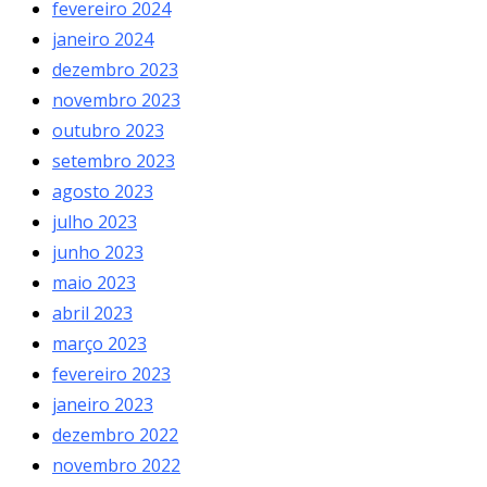
fevereiro 2024
janeiro 2024
dezembro 2023
novembro 2023
outubro 2023
setembro 2023
agosto 2023
julho 2023
junho 2023
maio 2023
abril 2023
março 2023
fevereiro 2023
janeiro 2023
dezembro 2022
novembro 2022