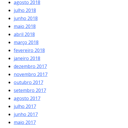
agosto 2018
julho 2018
junho 2018
maio 2018
abril 2018
março 2018
fevereiro 2018
janeiro 2018
dezembro 2017
novembro 2017
outubro 2017
setembro 2017
agosto 2017
julho 2017
junho 2017
maio 2017