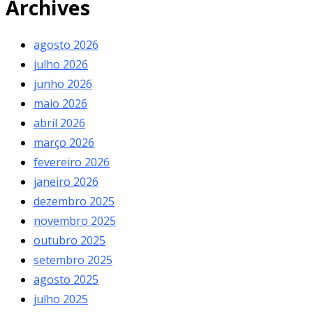
Archives
agosto 2026
julho 2026
junho 2026
maio 2026
abril 2026
março 2026
fevereiro 2026
janeiro 2026
dezembro 2025
novembro 2025
outubro 2025
setembro 2025
agosto 2025
julho 2025