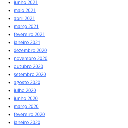
junho 2021
maio 2021
abril 2021
março 2021
fevereiro 2021
janeiro 2021
dezembro 2020
novembro 2020
outubro 2020
setembro 2020
agosto 2020
julho 2020
junho 2020
março 2020
fevereiro 2020
janeiro 2020