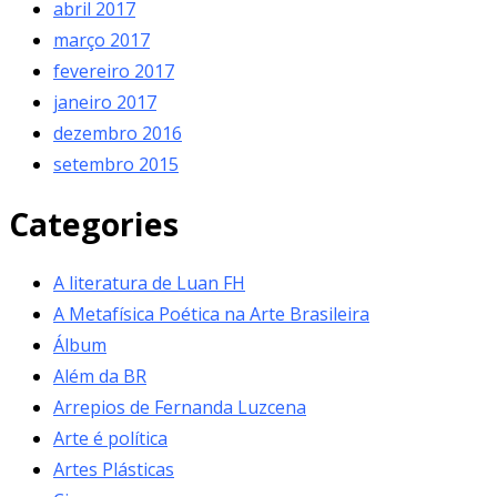
abril 2017
março 2017
fevereiro 2017
janeiro 2017
dezembro 2016
setembro 2015
Categories
A literatura de Luan FH
A Metafísica Poética na Arte Brasileira
Álbum
Além da BR
Arrepios de Fernanda Luzcena
Arte é política
Artes Plásticas