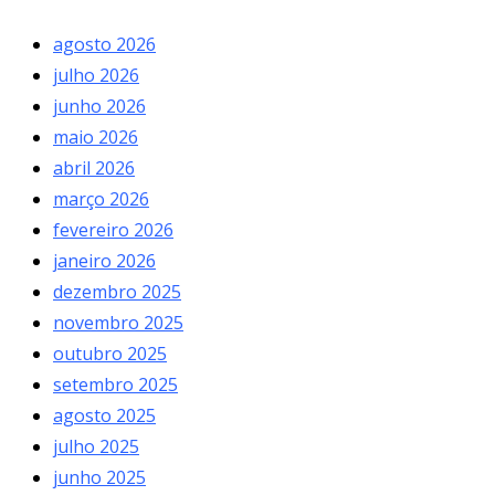
agosto 2026
julho 2026
junho 2026
maio 2026
abril 2026
março 2026
fevereiro 2026
janeiro 2026
dezembro 2025
novembro 2025
outubro 2025
setembro 2025
agosto 2025
julho 2025
junho 2025