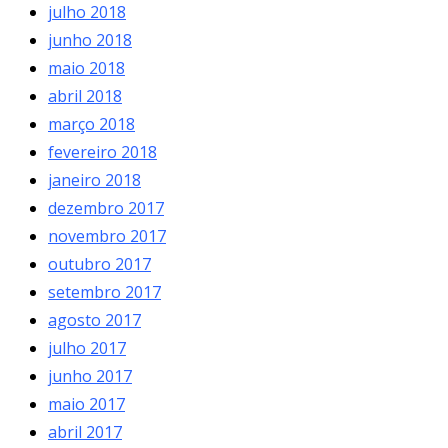
julho 2018
junho 2018
maio 2018
abril 2018
março 2018
fevereiro 2018
janeiro 2018
dezembro 2017
novembro 2017
outubro 2017
setembro 2017
agosto 2017
julho 2017
junho 2017
maio 2017
abril 2017