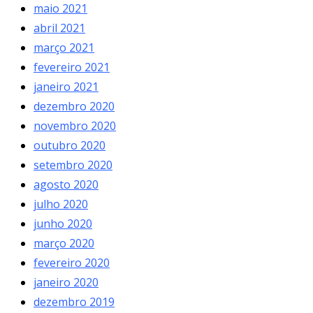
maio 2021
abril 2021
março 2021
fevereiro 2021
janeiro 2021
dezembro 2020
novembro 2020
outubro 2020
setembro 2020
agosto 2020
julho 2020
junho 2020
março 2020
fevereiro 2020
janeiro 2020
dezembro 2019