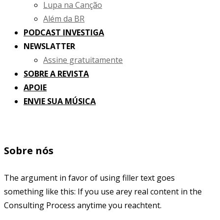
Lupa na Canção
Além da BR
PODCAST INVESTIGA
NEWSLATTER
Assine gratuitamente
SOBRE A REVISTA
APOIE
ENVIE SUA MÚSICA
Sobre nós
The argument in favor of using filler text goes
something like this: If you use arey real content in the
Consulting Process anytime you reachtent.