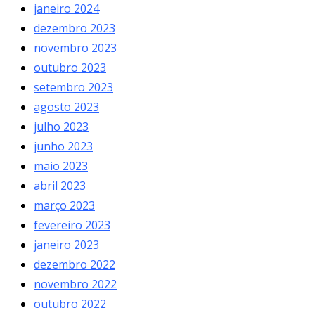
janeiro 2024
dezembro 2023
novembro 2023
outubro 2023
setembro 2023
agosto 2023
julho 2023
junho 2023
maio 2023
abril 2023
março 2023
fevereiro 2023
janeiro 2023
dezembro 2022
novembro 2022
outubro 2022