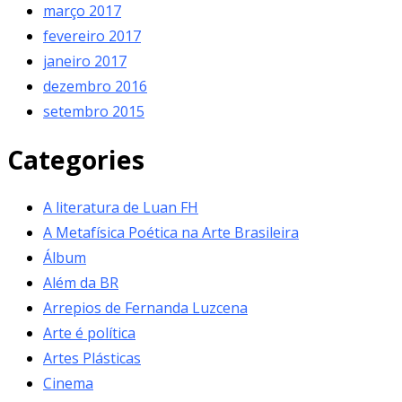
março 2017
fevereiro 2017
janeiro 2017
dezembro 2016
setembro 2015
Categories
A literatura de Luan FH
A Metafísica Poética na Arte Brasileira
Álbum
Além da BR
Arrepios de Fernanda Luzcena
Arte é política
Artes Plásticas
Cinema