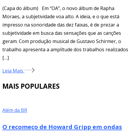
(Capa do álbum) Em “OA”, o novo álbum de Rapha
Moraes, a subjetividade voa alto. A ideia, e o que está
impresso na sonoridade das dez faixas, é de prezar a
subjetividade em busca das sensações que as canções
geram. Com produção musical de Gustavo Schirmer, o
trabalho apresenta a amplitude dos trabalhos realizados
[…]
Leia Mais
MAIS POPULARES
Além da BR
O recomeço de Howard Gripp em ondas