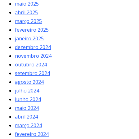
maio 2025
abril 2025
março 2025
fevereiro 2025
janeiro 2025
dezembro 2024
novembro 2024
outubro 2024
setembro 2024
agosto 2024
julho 2024
junho 2024
maio 2024
abril 2024
março 2024
fevereiro 2024