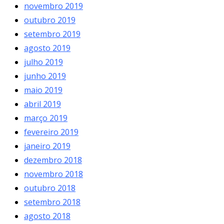
novembro 2019
outubro 2019
setembro 2019
agosto 2019
julho 2019
junho 2019
maio 2019
abril 2019
março 2019
fevereiro 2019
janeiro 2019
dezembro 2018
novembro 2018
outubro 2018
setembro 2018
agosto 2018