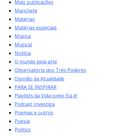
Mais publicações
Manchete
Matérias
Matérias especiais
Música
Musical
Notícia
O mundo pela arte
Observatório dos Três Poderes
Opinião da Atualidade
PARA SE INSPIRAR
Playlists da Vida como Ela é!
Podcast Investiga
Poemas e outros
Poesia
Politics