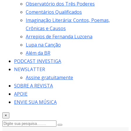
Observatório dos Três Poderes
Comentários Qualificados
Imaginação Literária: Contos, Poemas,
Crônicas e Causos
Arrepios de Fernanda Luzcena
Lupa na Canção
Além da BR
PODCAST INVESTIGA
NEWSLATTER
Assine gratuitamente
SOBRE A REVISTA
APOIE
ENVIE SUA MÚSICA
×