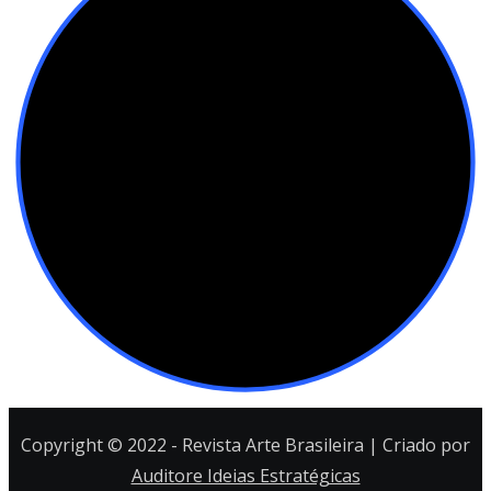
Copyright © 2022 - Revista Arte Brasileira | Criado por
Auditore Ideias Estratégicas