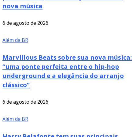
nova música
6 de agosto de 2026
Além da BR
Marvillous Beats sobre sua nova música:
“uma ponte perfeita entre o hip-hop
underground e a elegância do arranjo
clássico”
6 de agosto de 2026
Além da BR
Harry Belafonte tem suas principais