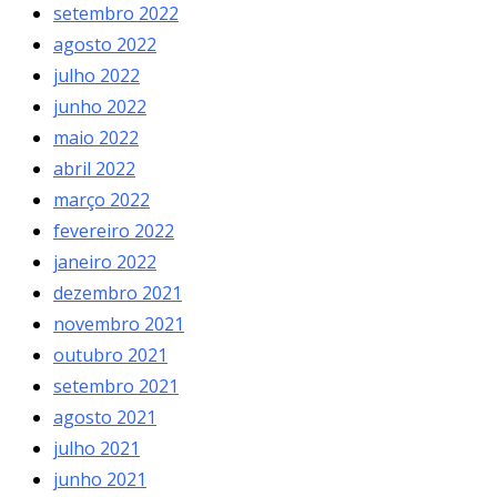
setembro 2022
agosto 2022
julho 2022
junho 2022
maio 2022
abril 2022
março 2022
fevereiro 2022
janeiro 2022
dezembro 2021
novembro 2021
outubro 2021
setembro 2021
agosto 2021
julho 2021
junho 2021