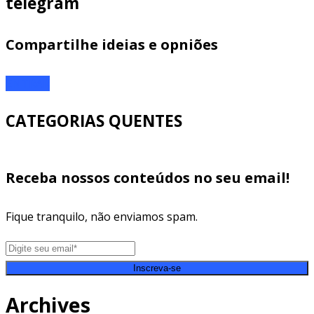
telegram
Compartilhe ideias e opniões
ENTRAR
CATEGORIAS QUENTES
Receba nossos conteúdos no seu email!
Fique tranquilo, não enviamos spam.
Inscreva-se
Archives