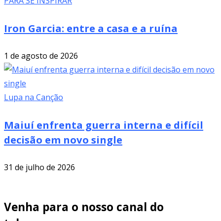
PARA SE INSPIRAR
Iron Garcia: entre a casa e a ruína
1 de agosto de 2026
Lupa na Canção
Maiuí enfrenta guerra interna e difícil
decisão em novo single
31 de julho de 2026
Venha para o nosso canal do