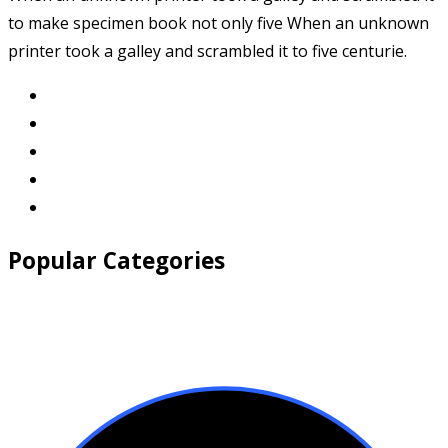
to make specimen book not only five When an unknown
printer took a galley and scrambled it to five centurie.
Popular Categories