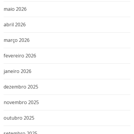
maio 2026
abril 2026
março 2026
fevereiro 2026
janeiro 2026
dezembro 2025
novembro 2025
outubro 2025
setembro 2025