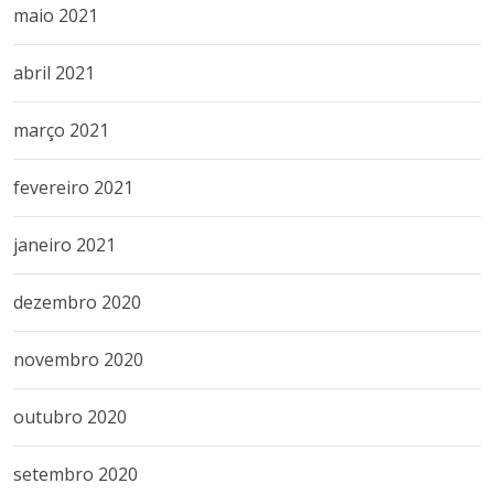
maio 2021
abril 2021
março 2021
fevereiro 2021
janeiro 2021
dezembro 2020
novembro 2020
outubro 2020
setembro 2020