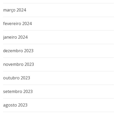
março 2024
fevereiro 2024
janeiro 2024
dezembro 2023
novembro 2023
outubro 2023
setembro 2023
agosto 2023