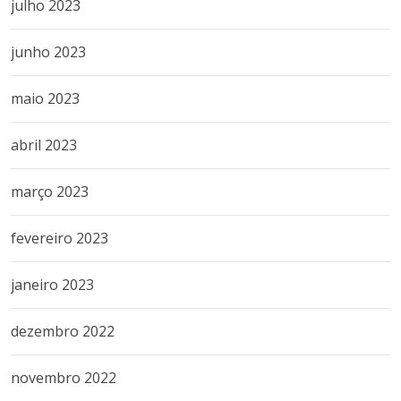
julho 2023
junho 2023
maio 2023
abril 2023
março 2023
fevereiro 2023
janeiro 2023
dezembro 2022
novembro 2022