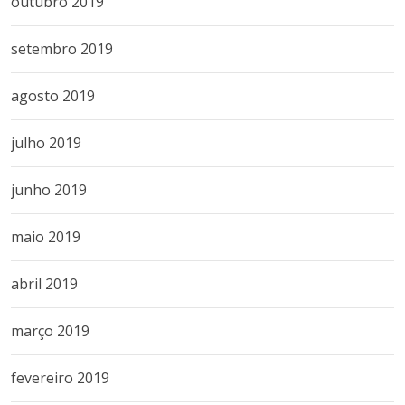
outubro 2019
setembro 2019
agosto 2019
julho 2019
junho 2019
maio 2019
abril 2019
março 2019
fevereiro 2019