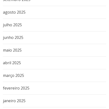
agosto 2025
julho 2025
junho 2025
maio 2025
abril 2025
março 2025
fevereiro 2025
janeiro 2025