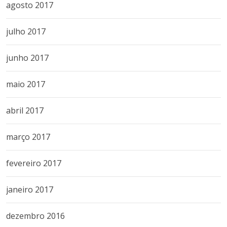
agosto 2017
julho 2017
junho 2017
maio 2017
abril 2017
março 2017
fevereiro 2017
janeiro 2017
dezembro 2016