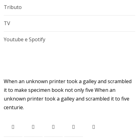
Tributo
TV
Youtube e Spotify
When an unknown printer took a galley and scrambled
it to make specimen book not only five When an
unknown printer took a galley and scrambled it to five
centurie.