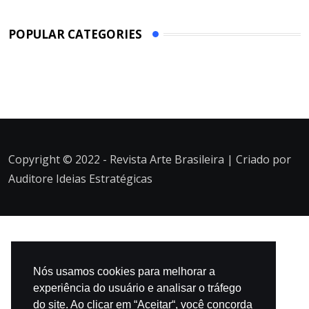
POPULAR CATEGORIES
Copyright © 2022 - Revista Arte Brasileira | Criado por
Auditore Ideias Estratégicas
Nós usamos cookies para melhorar a
experiência do usuário e analisar o tráfego
do site. Ao clicar em “Aceitar“, você concorda