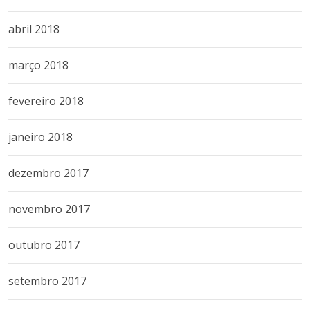
abril 2018
março 2018
fevereiro 2018
janeiro 2018
dezembro 2017
novembro 2017
outubro 2017
setembro 2017