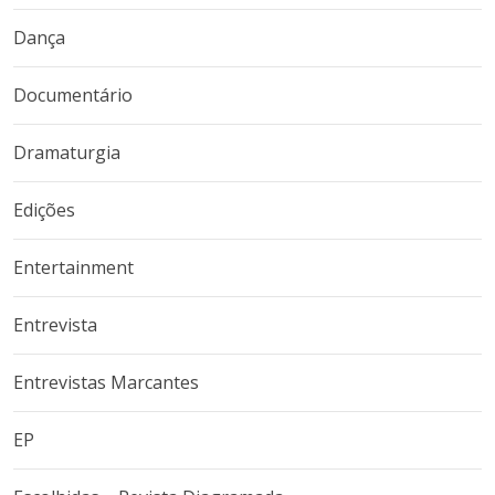
Dança
Documentário
Dramaturgia
Edições
Entertainment
Entrevista
Entrevistas Marcantes
EP