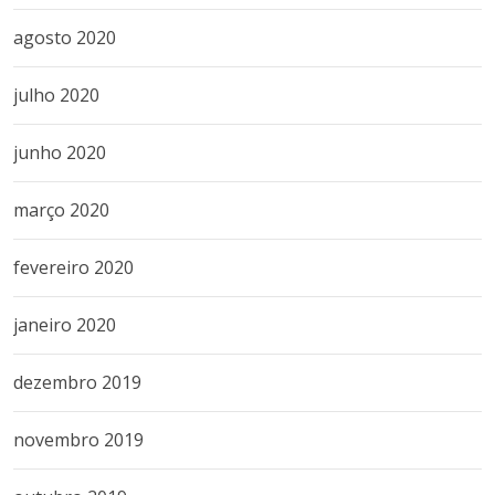
agosto 2020
julho 2020
junho 2020
março 2020
fevereiro 2020
janeiro 2020
dezembro 2019
novembro 2019