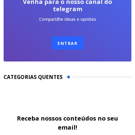
Venha para o nosso canal do
telegram
Compartilhe ideias e opniões
ENTRAR
CATEGORIAS QUENTES
Receba nossos conteúdos no seu
email!