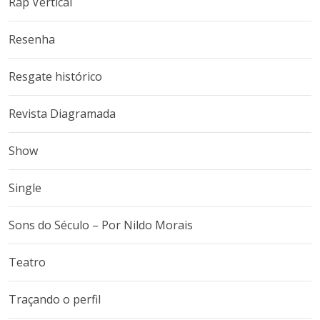
Rap Vertical
Resenha
Resgate histórico
Revista Diagramada
Show
Single
Sons do Século – Por Nildo Morais
Teatro
Traçando o perfil