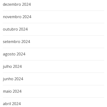
dezembro 2024
novembro 2024
outubro 2024
setembro 2024
agosto 2024
julho 2024
junho 2024
maio 2024
abril 2024