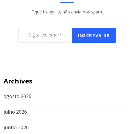
Fique tranquilo, não enviamos spam.
INSCREVA-SE
Archives
agosto 2026
julho 2026
junho 2026