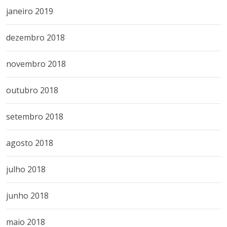
janeiro 2019
dezembro 2018
novembro 2018
outubro 2018
setembro 2018
agosto 2018
julho 2018
junho 2018
maio 2018