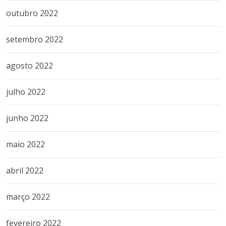
outubro 2022
setembro 2022
agosto 2022
julho 2022
junho 2022
maio 2022
abril 2022
março 2022
fevereiro 2022