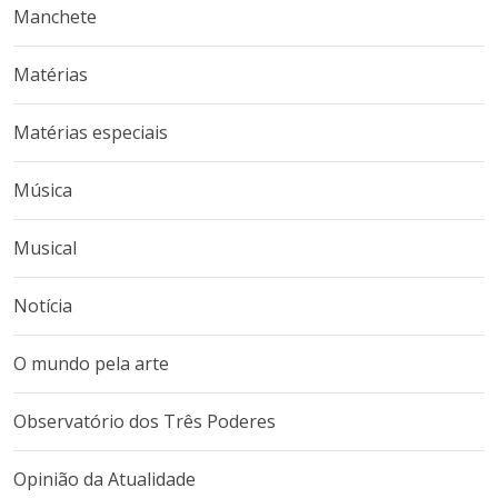
Manchete
Matérias
Matérias especiais
Música
Musical
Notícia
O mundo pela arte
Observatório dos Três Poderes
Opinião da Atualidade