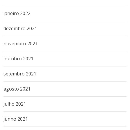
janeiro 2022
dezembro 2021
novembro 2021
outubro 2021
setembro 2021
agosto 2021
julho 2021
junho 2021