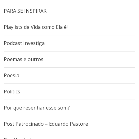
PARA SE INSPIRAR
Playlists da Vida como Ela é!
Podcast Investiga
Poemas e outros
Poesia
Politics
Por que resenhar esse som?
Post Patrocinado – Eduardo Pastore