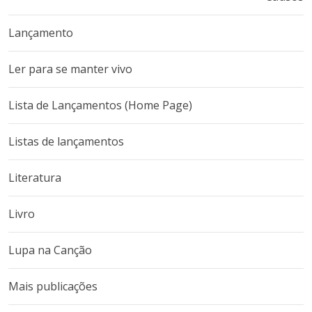
Lançamento
Ler para se manter vivo
Lista de Lançamentos (Home Page)
Listas de lançamentos
Literatura
Livro
Lupa na Canção
Mais publicações