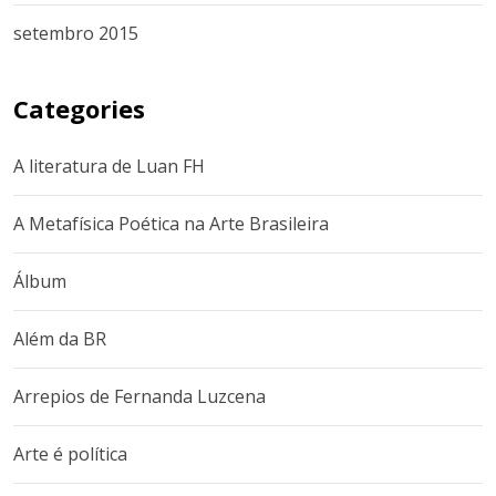
setembro 2015
Categories
A literatura de Luan FH
A Metafísica Poética na Arte Brasileira
Álbum
Além da BR
Arrepios de Fernanda Luzcena
Arte é política