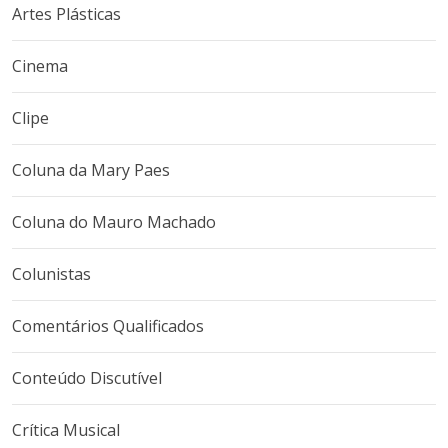
Artes Plásticas
Cinema
Clipe
Coluna da Mary Paes
Coluna do Mauro Machado
Colunistas
Comentários Qualificados
Conteúdo Discutível
Crítica Musical