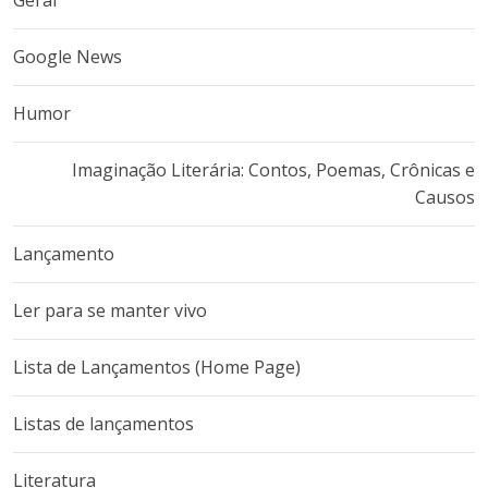
Geral
Google News
Humor
Imaginação Literária: Contos, Poemas, Crônicas e
Causos
Lançamento
Ler para se manter vivo
Lista de Lançamentos (Home Page)
Listas de lançamentos
Literatura