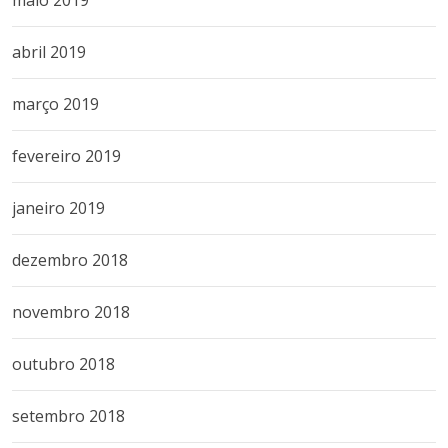
maio 2019
abril 2019
março 2019
fevereiro 2019
janeiro 2019
dezembro 2018
novembro 2018
outubro 2018
setembro 2018