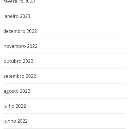
fevereiro 2023
janeiro 2023
dezembro 2022
novembro 2022
outubro 2022
setembro 2022
agosto 2022
julho 2022
junho 2022