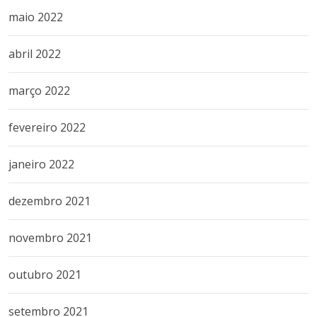
maio 2022
abril 2022
março 2022
fevereiro 2022
janeiro 2022
dezembro 2021
novembro 2021
outubro 2021
setembro 2021