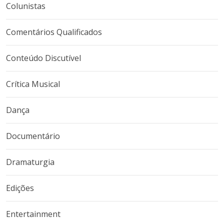
Colunistas
Comentários Qualificados
Conteúdo Discutível
Crítica Musical
Dança
Documentário
Dramaturgia
Edições
Entertainment