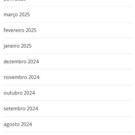
março 2025
fevereiro 2025
janeiro 2025
dezembro 2024
novembro 2024
outubro 2024
setembro 2024
agosto 2024