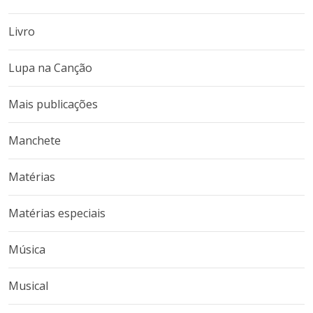
Livro
Lupa na Canção
Mais publicações
Manchete
Matérias
Matérias especiais
Música
Musical