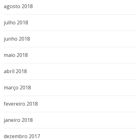
agosto 2018
julho 2018
junho 2018
maio 2018
abril 2018
março 2018
fevereiro 2018
janeiro 2018
dezembro 2017