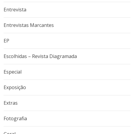
Entrevista
Entrevistas Marcantes
EP
Escolhidas – Revista Diagramada
Especial
Exposição
Extras
Fotografia