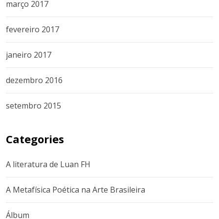
março 2017
fevereiro 2017
janeiro 2017
dezembro 2016
setembro 2015
Categories
A literatura de Luan FH
A Metafísica Poética na Arte Brasileira
Álbum