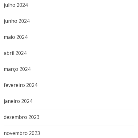
julho 2024
junho 2024
maio 2024
abril 2024
março 2024
fevereiro 2024
janeiro 2024
dezembro 2023
novembro 2023