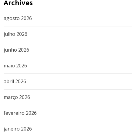
Archives
agosto 2026
julho 2026
junho 2026
maio 2026
abril 2026
março 2026
fevereiro 2026
janeiro 2026