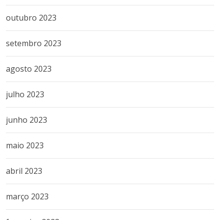
outubro 2023
setembro 2023
agosto 2023
julho 2023
junho 2023
maio 2023
abril 2023
março 2023