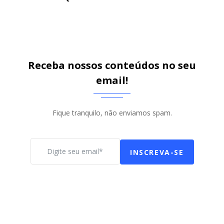
Receba nossos conteúdos no seu
email!
Fique tranquilo, não enviamos spam.
INSCREVA-SE