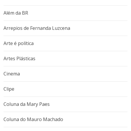
Além da BR
Arrepios de Fernanda Luzcena
Arte é política
Artes Plásticas
Cinema
Clipe
Coluna da Mary Paes
Coluna do Mauro Machado