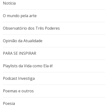
Notícia
O mundo pela arte
Observatório dos Três Poderes
Opinião da Atualidade
PARA SE INSPIRAR
Playlists da Vida como Ela é!
Podcast Investiga
Poemas e outros
Poesia