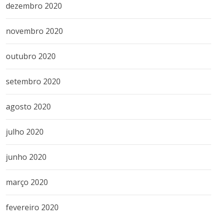
dezembro 2020
novembro 2020
outubro 2020
setembro 2020
agosto 2020
julho 2020
junho 2020
março 2020
fevereiro 2020