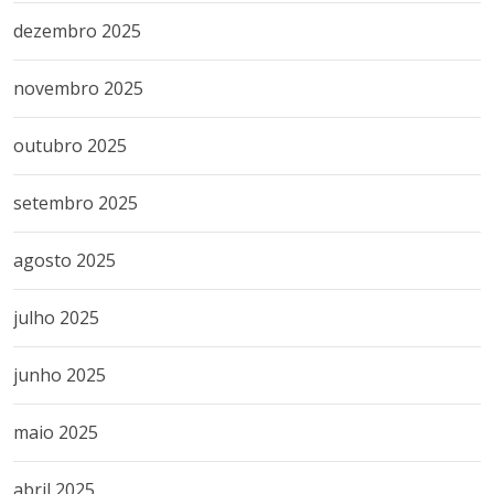
dezembro 2025
novembro 2025
outubro 2025
setembro 2025
agosto 2025
julho 2025
junho 2025
maio 2025
abril 2025