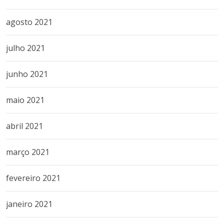
agosto 2021
julho 2021
junho 2021
maio 2021
abril 2021
março 2021
fevereiro 2021
janeiro 2021