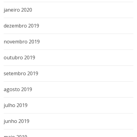
janeiro 2020
dezembro 2019
novembro 2019
outubro 2019
setembro 2019
agosto 2019
julho 2019
junho 2019