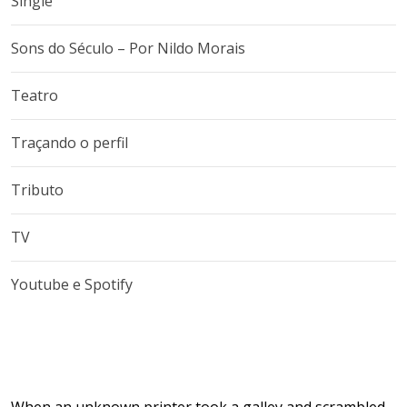
Single
Sons do Século – Por Nildo Morais
Teatro
Traçando o perfil
Tributo
TV
Youtube e Spotify