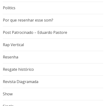
Politics
Por que resenhar esse som?
Post Patrocinado – Eduardo Pastore
Rap Vertical
Resenha
Resgate histórico
Revista Diagramada
Show