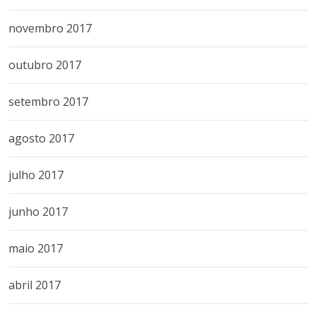
novembro 2017
outubro 2017
setembro 2017
agosto 2017
julho 2017
junho 2017
maio 2017
abril 2017