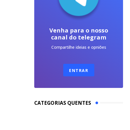
Venha para o nosso
canal do telegram
Compartilhe ideias e opniões
ENTRAR
CATEGORIAS QUENTES