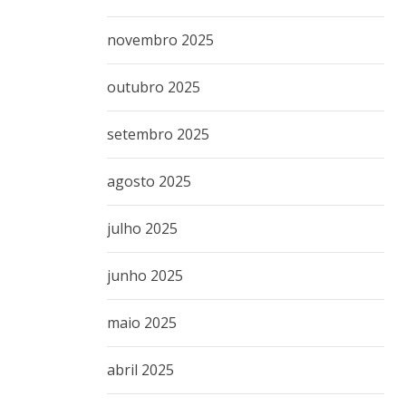
novembro 2025
outubro 2025
setembro 2025
agosto 2025
julho 2025
junho 2025
maio 2025
abril 2025