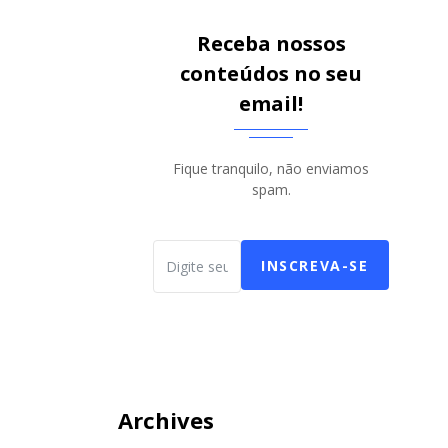
Receba nossos
conteúdos no seu
email!
Fique tranquilo, não enviamos
spam.
INSCREVA-SE
Archives