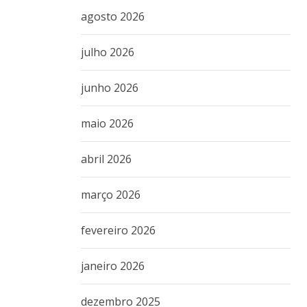
agosto 2026
julho 2026
junho 2026
maio 2026
abril 2026
março 2026
fevereiro 2026
janeiro 2026
dezembro 2025