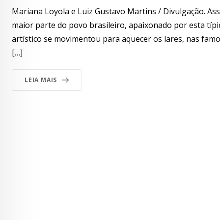
Mariana Loyola e Luiz Gustavo Martins / Divulgação. A
maior parte do povo brasileiro, apaixonado por esta típic
artístico se movimentou para aquecer os lares, nas fam
[…]
LEIA MAIS