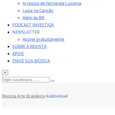
Arrepios de Fernanda Luzcena
Lupa na Canção
Além da BR
PODCAST INVESTIGA
NEWSLATTER
Assine gratuitamente
SOBRE A REVISTA
APOIE
ENVIE SUA MÚSICA
×
Revista Arte Brasileira
Audiovisual