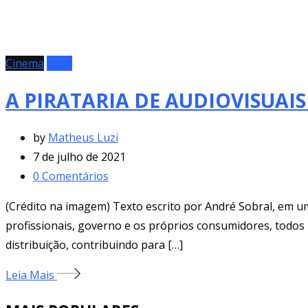
Cinema
Clipe
A PIRATARIA DE AUDIOVISUAIS
by
Matheus Luzi
7 de julho de 2021
0
Comentários
(Crédito na imagem) Texto escrito por André Sobral, em uma
profissionais, governo e os próprios consumidores, todos 
distribuição, contribuindo para […]
Leia Mais