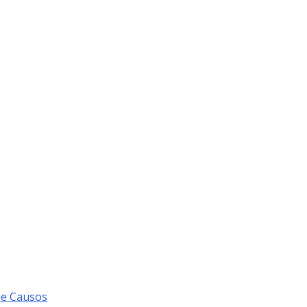
 e Causos