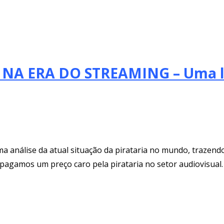
 NA ERA DO STREAMING – Uma l
 análise da atual situação da pirataria no mundo, trazendo 
pagamos um preço caro pela pirataria no setor audiovisual.