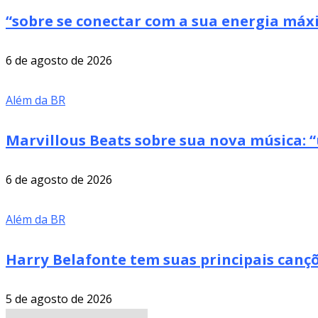
“sobre se conectar com a sua energia má
6 de agosto de 2026
Além da BR
Marvillous Beats sobre sua nova música: “
6 de agosto de 2026
Além da BR
Harry Belafonte tem suas principais cançõ
5 de agosto de 2026