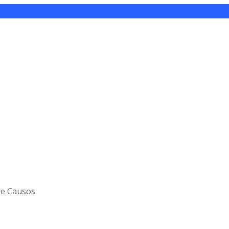
 e Causos