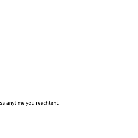
ess anytime you reachtent.