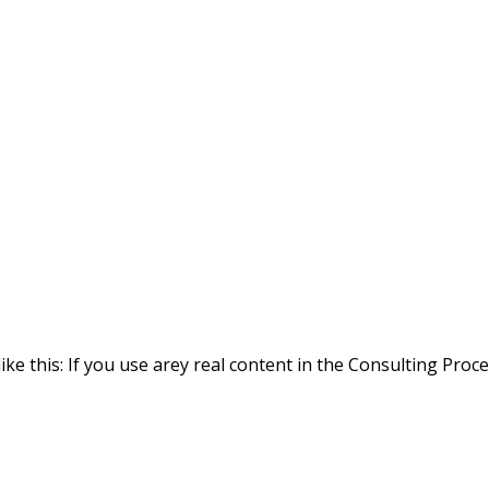
ike this: If you use arey real content in the Consulting Proc