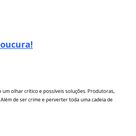
oucura!
um olhar crítico e possíveis soluções. Produtoras,
 Além de ser crime e perverter toda uma cadeia de