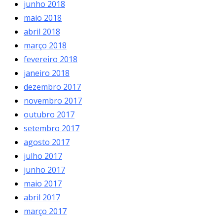
junho 2018
maio 2018
abril 2018
março 2018
fevereiro 2018
janeiro 2018
dezembro 2017
novembro 2017
outubro 2017
setembro 2017
agosto 2017
julho 2017
junho 2017
maio 2017
abril 2017
março 2017