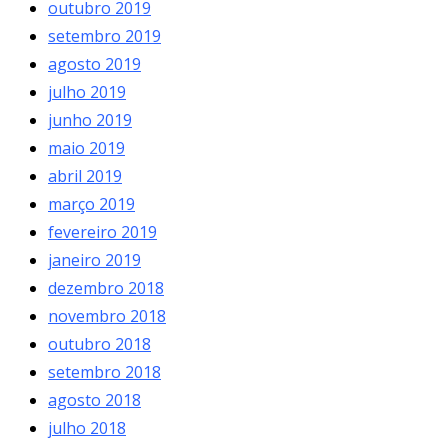
outubro 2019
setembro 2019
agosto 2019
julho 2019
junho 2019
maio 2019
abril 2019
março 2019
fevereiro 2019
janeiro 2019
dezembro 2018
novembro 2018
outubro 2018
setembro 2018
agosto 2018
julho 2018