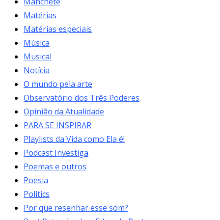
Manchete
Matérias
Matérias especiais
Música
Musical
Notícia
O mundo pela arte
Observatório dos Três Poderes
Opinião da Atualidade
PARA SE INSPIRAR
Playlists da Vida como Ela é!
Podcast Investiga
Poemas e outros
Poesia
Politics
Por que resenhar esse som?