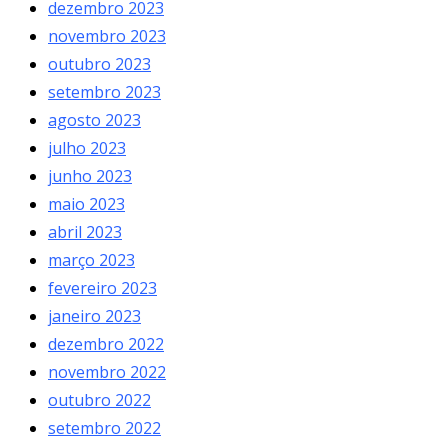
dezembro 2023
novembro 2023
outubro 2023
setembro 2023
agosto 2023
julho 2023
junho 2023
maio 2023
abril 2023
março 2023
fevereiro 2023
janeiro 2023
dezembro 2022
novembro 2022
outubro 2022
setembro 2022