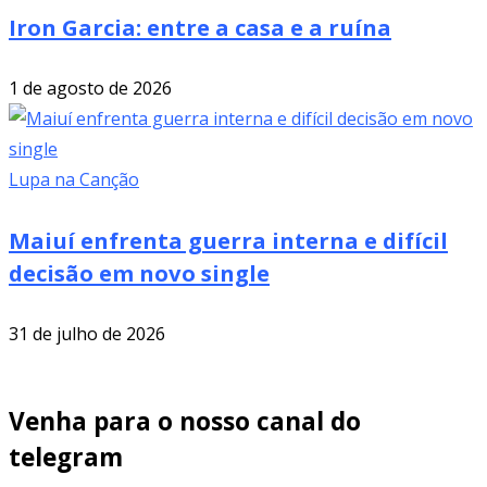
Iron Garcia: entre a casa e a ruína
1 de agosto de 2026
Lupa na Canção
Maiuí enfrenta guerra interna e difícil
decisão em novo single
31 de julho de 2026
Venha para o nosso canal do
telegram