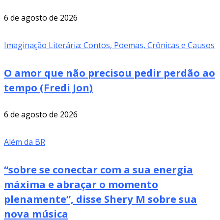
6 de agosto de 2026
Imaginação Literária: Contos, Poemas, Crônicas e Causos
O amor que não precisou pedir perdão ao
tempo (Fredi Jon)
6 de agosto de 2026
Além da BR
“sobre se conectar com a sua energia
máxima e abraçar o momento
plenamente”, disse Shery M sobre sua
nova música