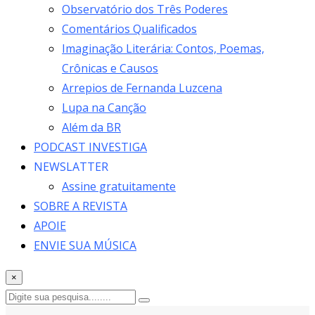
Observatório dos Três Poderes
Comentários Qualificados
Imaginação Literária: Contos, Poemas,
Crônicas e Causos
Arrepios de Fernanda Luzcena
Lupa na Canção
Além da BR
PODCAST INVESTIGA
NEWSLATTER
Assine gratuitamente
SOBRE A REVISTA
APOIE
ENVIE SUA MÚSICA
×