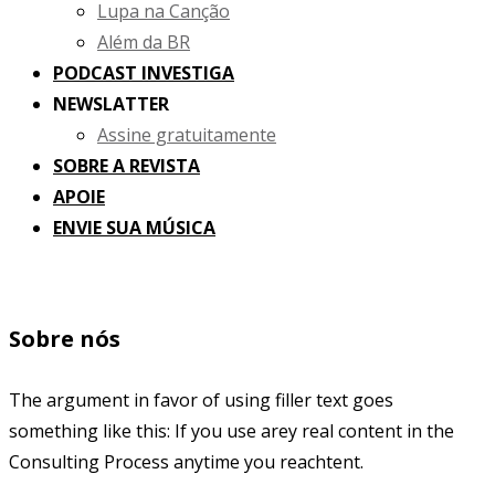
Lupa na Canção
Além da BR
PODCAST INVESTIGA
NEWSLATTER
Assine gratuitamente
SOBRE A REVISTA
APOIE
ENVIE SUA MÚSICA
Sobre nós
The argument in favor of using filler text goes
something like this: If you use arey real content in the
Consulting Process anytime you reachtent.