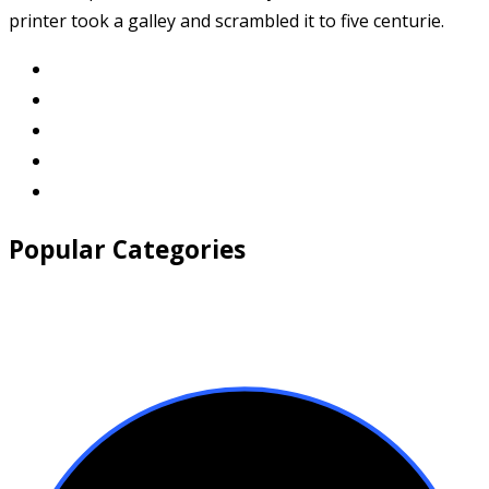
printer took a galley and scrambled it to five centurie.
Popular Categories