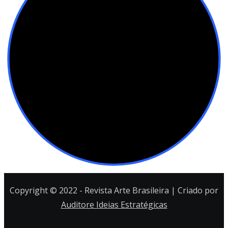
Copyright © 2022 - Revista Arte Brasileira | Criado por
Auditore Ideias Estratégicas