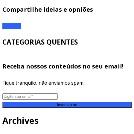
Compartilhe ideias e opniões
ENTRAR
CATEGORIAS QUENTES
Receba nossos conteúdos no seu email!
Fique tranquilo, não enviamos spam.
Inscreva-se
Archives