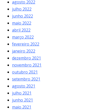
agosto 2022
julho 2022
junho 2022
maio 2022
abril 2022
março 2022
fevereiro 2022
janeiro 2022
dezembro 2021
novembro 2021
outubro 2021
setembro 2021
agosto 2021
julho 2021
junho 2021
maio 2021