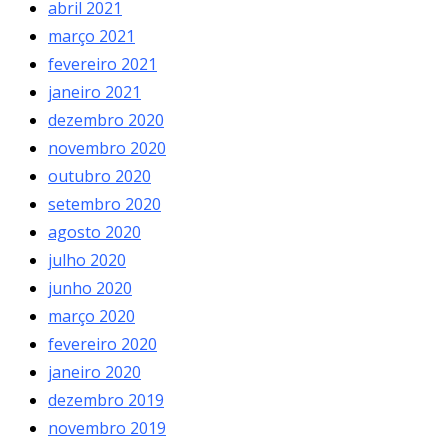
abril 2021
março 2021
fevereiro 2021
janeiro 2021
dezembro 2020
novembro 2020
outubro 2020
setembro 2020
agosto 2020
julho 2020
junho 2020
março 2020
fevereiro 2020
janeiro 2020
dezembro 2019
novembro 2019