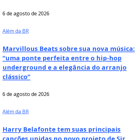
6 de agosto de 2026
Além da BR
Marvillous Beats sobre sua nova música:
“uma ponte perfeita entre o hip-hop
underground e a elegância do arranjo
clássico”
6 de agosto de 2026
Além da BR
Harry Belafonte tem suas principais
canções unidas no novo projeto de Sir