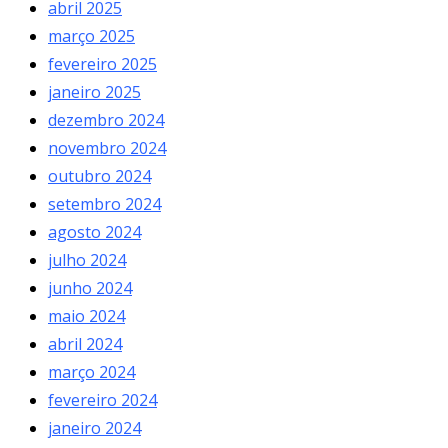
abril 2025
março 2025
fevereiro 2025
janeiro 2025
dezembro 2024
novembro 2024
outubro 2024
setembro 2024
agosto 2024
julho 2024
junho 2024
maio 2024
abril 2024
março 2024
fevereiro 2024
janeiro 2024