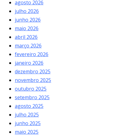
agosto 2026
julho 2026
junho 2026
maio 2026
abril 2026
março 2026
fevereiro 2026
janeiro 2026
dezembro 2025
novembro 2025
outubro 2025
setembro 2025
agosto 2025
julho 2025
junho 2025
maio 2025