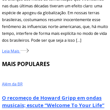
nas duas últimas décadas tiveram um efeito claro: uma
espécie de apogeu da globalização. Em nossas terras
brasileiras, costumamos resumir inocentemente esse
fenômeno às influencias norte-americanas, que, há muito
tempo, interfere de forma mais explícita no modo de vida
dos brasileiros. Pode ser que seja a isso […]
Leia Mais
MAIS POPULARES
Além da BR
O recomeço de Howard Gripp em ondas
musicais; escute “Welcome To Your Life”