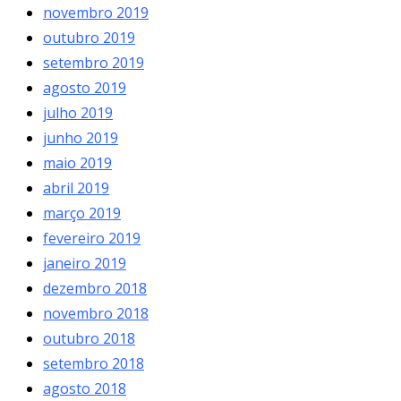
novembro 2019
outubro 2019
setembro 2019
agosto 2019
julho 2019
junho 2019
maio 2019
abril 2019
março 2019
fevereiro 2019
janeiro 2019
dezembro 2018
novembro 2018
outubro 2018
setembro 2018
agosto 2018