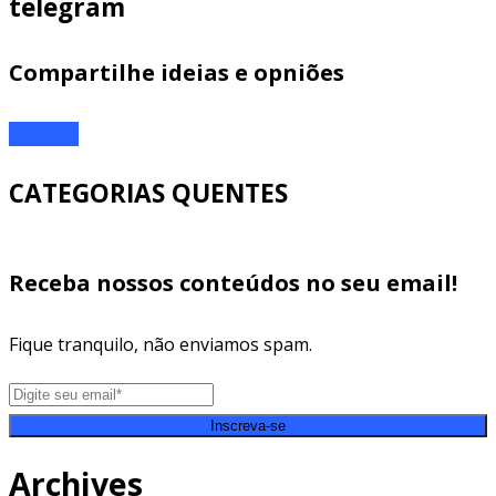
telegram
Compartilhe ideias e opniões
ENTRAR
CATEGORIAS QUENTES
Receba nossos conteúdos no seu email!
Fique tranquilo, não enviamos spam.
Inscreva-se
Archives