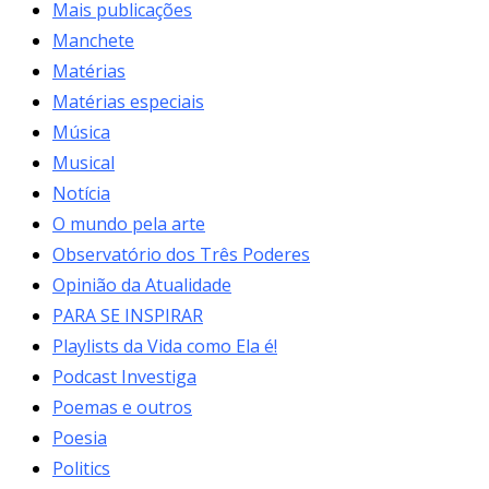
Mais publicações
Manchete
Matérias
Matérias especiais
Música
Musical
Notícia
O mundo pela arte
Observatório dos Três Poderes
Opinião da Atualidade
PARA SE INSPIRAR
Playlists da Vida como Ela é!
Podcast Investiga
Poemas e outros
Poesia
Politics