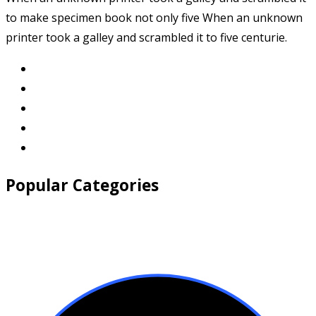
to make specimen book not only five When an unknown
printer took a galley and scrambled it to five centurie.
Popular Categories