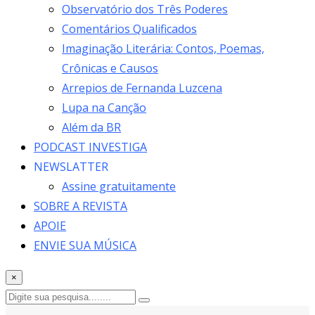
Observatório dos Três Poderes
Comentários Qualificados
Imaginação Literária: Contos, Poemas,
Crônicas e Causos
Arrepios de Fernanda Luzcena
Lupa na Canção
Além da BR
PODCAST INVESTIGA
NEWSLATTER
Assine gratuitamente
SOBRE A REVISTA
APOIE
ENVIE SUA MÚSICA
×