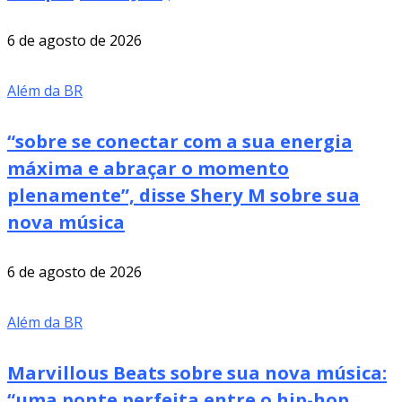
6 de agosto de 2026
Além da BR
“sobre se conectar com a sua energia
máxima e abraçar o momento
plenamente”, disse Shery M sobre sua
nova música
6 de agosto de 2026
Além da BR
Marvillous Beats sobre sua nova música:
“uma ponte perfeita entre o hip-hop