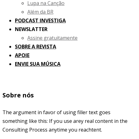
Lupa na Canção
Além da BR
PODCAST INVESTIGA
NEWSLATTER
Assine gratuitamente
SOBRE A REVISTA
APOIE
ENVIE SUA MÚSICA
Sobre nós
The argument in favor of using filler text goes
something like this: If you use arey real content in the
Consulting Process anytime you reachtent.