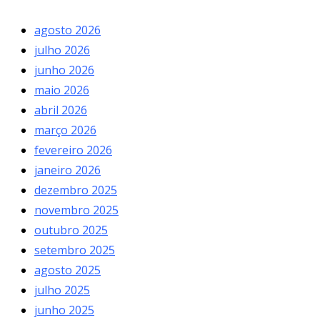
agosto 2026
julho 2026
junho 2026
maio 2026
abril 2026
março 2026
fevereiro 2026
janeiro 2026
dezembro 2025
novembro 2025
outubro 2025
setembro 2025
agosto 2025
julho 2025
junho 2025