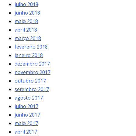
julho 2018
junho 2018
maio 2018
abril 2018
março 2018
fevereiro 2018
janeiro 2018
dezembro 2017
novembro 2017
outubro 2017
setembro 2017
agosto 2017
julho 2017
junho 2017
maio 2017
abril 2017