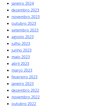
janeiro 2024
dezembro 2023
novembro 2023
outubro 2023
setembro 2023
agosto 2023
julho 2023
junho 2023
maio 2023
abril 2023
março 2023
fevereiro 2023
janeiro 2023
dezembro 2022
novembro 2022
outubro 2022