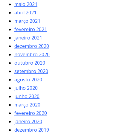
maio 2021
abril 2021
março 2021
fevereiro 2021
janeiro 2021
dezembro 2020
novembro 2020
outubro 2020
setembro 2020
agosto 2020
julho 2020
junho 2020
março 2020
fevereiro 2020
janeiro 2020
dezembro 2019