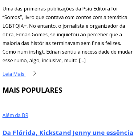
Uma das primeiras publicações da Psiu Editora foi
“Somos”, livro que contava com contos com a temática
LGBTQIA+. No entanto, o jornalista e organizador da
obra, Ednan Gomes, se inquietou ao perceber que a
maioria das histórias terminavam sem finais felizes.
Como num inshgt, Ednan sentiu a necessidade de mudar
esse rumo, algo, inclusive, muito […]
Leia Mais
MAIS POPULARES
Além da BR
Da Flórida, Kickstand Jenny une essência