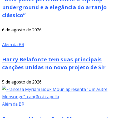
underground e a elegância do arranjo
clássico”
6 de agosto de 2026
Além da BR
Harry Belafonte tem suas principais
canções unidas no novo projeto de Sir
5 de agosto de 2026
Além da BR