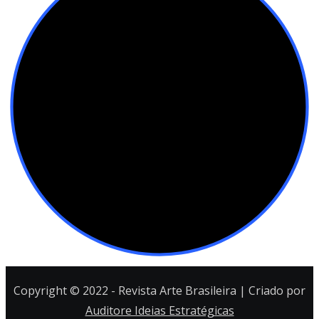
Copyright © 2022 - Revista Arte Brasileira | Criado por
Auditore Ideias Estratégicas