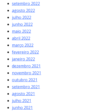
setembro 2022
agosto 2022
julho 2022
junho 2022
maio 2022
abril 2022
março 2022
fevereiro 2022
janeiro 2022
dezembro 2021
novembro 2021
outubro 2021
setembro 2021
agosto 2021
julho 2021
junho 2021