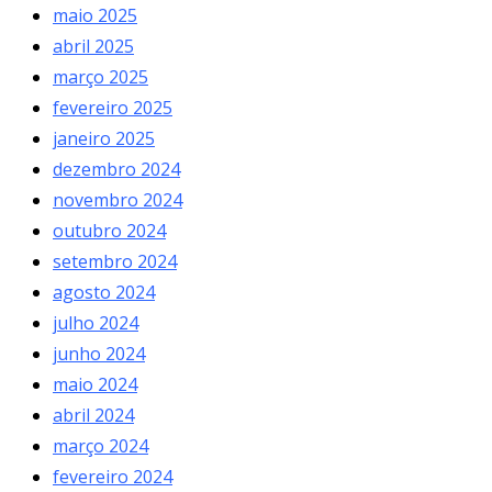
maio 2025
abril 2025
março 2025
fevereiro 2025
janeiro 2025
dezembro 2024
novembro 2024
outubro 2024
setembro 2024
agosto 2024
julho 2024
junho 2024
maio 2024
abril 2024
março 2024
fevereiro 2024