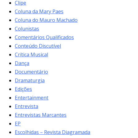
Clipe
Coluna da Mary Paes
Coluna do Mauro Machado
Colunistas
Comentários Qualificados
Conteúdo Discutível
Crítica Musical
Dança
Documentário
Dramaturgia
Edições
Entertainment
Entrevista
Entrevistas Marcantes
EP
Escolhidas – Revista Diagramada