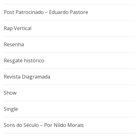
Post Patrocinado – Eduardo Pastore
Rap Vertical
Resenha
Resgate histórico
Revista Diagramada
Show
Single
Sons do Século – Por Nildo Morais