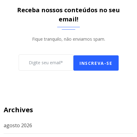
Receba nossos conteúdos no seu
email!
Fique tranquilo, não enviamos spam.
INSCREVA-SE
Archives
agosto 2026