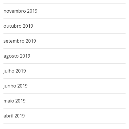
novembro 2019
outubro 2019
setembro 2019
agosto 2019
julho 2019
junho 2019
maio 2019
abril 2019