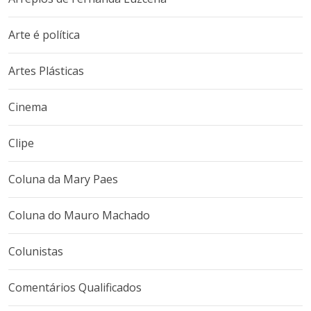
Arte é política
Artes Plásticas
Cinema
Clipe
Coluna da Mary Paes
Coluna do Mauro Machado
Colunistas
Comentários Qualificados