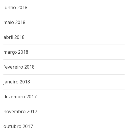
junho 2018
maio 2018
abril 2018
março 2018
fevereiro 2018
janeiro 2018
dezembro 2017
novembro 2017
outubro 2017