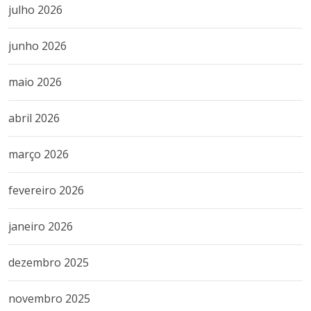
julho 2026
junho 2026
maio 2026
abril 2026
março 2026
fevereiro 2026
janeiro 2026
dezembro 2025
novembro 2025