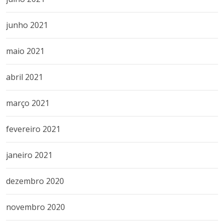
junho 2021
maio 2021
abril 2021
março 2021
fevereiro 2021
janeiro 2021
dezembro 2020
novembro 2020