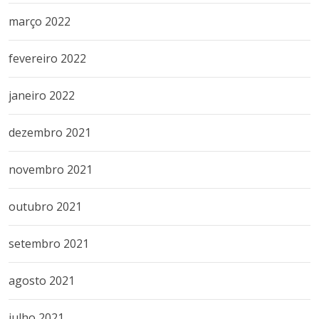
março 2022
fevereiro 2022
janeiro 2022
dezembro 2021
novembro 2021
outubro 2021
setembro 2021
agosto 2021
julho 2021