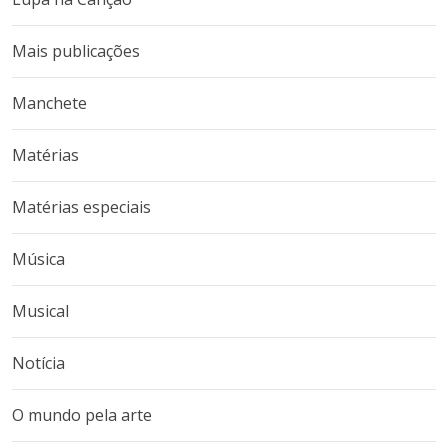
Mais publicações
Manchete
Matérias
Matérias especiais
Música
Musical
Notícia
O mundo pela arte