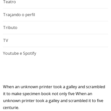
Teatro
Traçando o perfil
Tributo
TV
Youtube e Spotify
When an unknown printer took a galley and scrambled
it to make specimen book not only five When an
unknown printer took a galley and scrambled it to five
centurie.