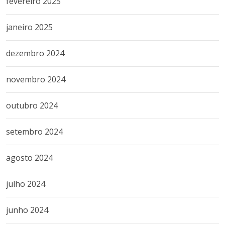
fevereiro 2025
janeiro 2025
dezembro 2024
novembro 2024
outubro 2024
setembro 2024
agosto 2024
julho 2024
junho 2024