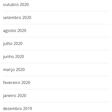
outubro 2020
setembro 2020
agosto 2020
julho 2020
junho 2020
março 2020
fevereiro 2020
janeiro 2020
dezembro 2019