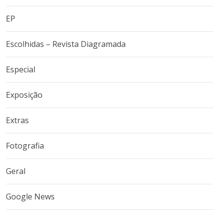
EP
Escolhidas – Revista Diagramada
Especial
Exposição
Extras
Fotografia
Geral
Google News