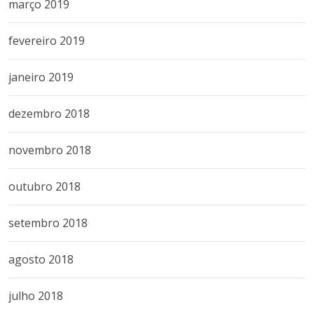
março 2019
fevereiro 2019
janeiro 2019
dezembro 2018
novembro 2018
outubro 2018
setembro 2018
agosto 2018
julho 2018