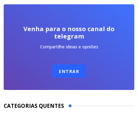
Venha para o nosso canal do
telegram
Compartilhe ideias e opniões
ENTRAR
CATEGORIAS QUENTES