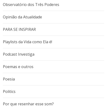
Observatório dos Três Poderes
Opinião da Atualidade
PARA SE INSPIRAR
Playlists da Vida como Ela é!
Podcast Investiga
Poemas e outros
Poesia
Politics
Por que resenhar esse som?