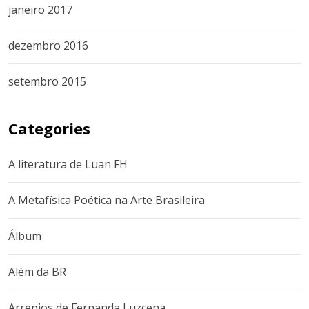
janeiro 2017
dezembro 2016
setembro 2015
Categories
A literatura de Luan FH
A Metafísica Poética na Arte Brasileira
Álbum
Além da BR
Arrepios de Fernanda Luzcena