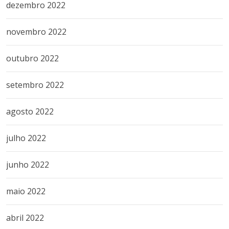
dezembro 2022
novembro 2022
outubro 2022
setembro 2022
agosto 2022
julho 2022
junho 2022
maio 2022
abril 2022