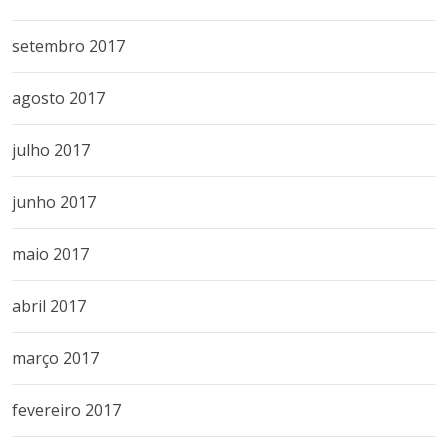
setembro 2017
agosto 2017
julho 2017
junho 2017
maio 2017
abril 2017
março 2017
fevereiro 2017