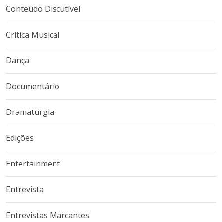
Conteúdo Discutível
Crítica Musical
Dança
Documentário
Dramaturgia
Edições
Entertainment
Entrevista
Entrevistas Marcantes