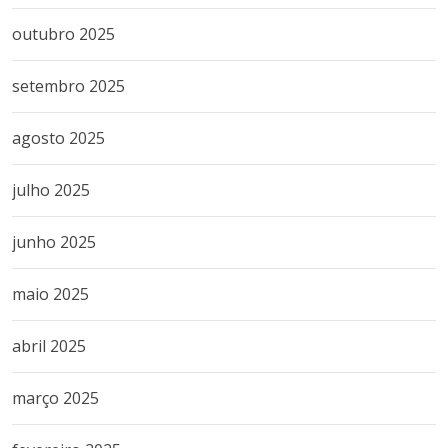
outubro 2025
setembro 2025
agosto 2025
julho 2025
junho 2025
maio 2025
abril 2025
março 2025