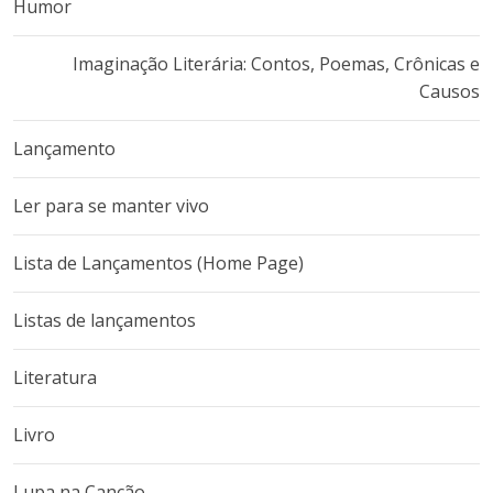
Humor
Imaginação Literária: Contos, Poemas, Crônicas e
Causos
Lançamento
Ler para se manter vivo
Lista de Lançamentos (Home Page)
Listas de lançamentos
Literatura
Livro
Lupa na Canção