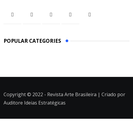
POPULAR CATEGORIES
Copyright © 2022 - Revista Arte Brasileira | Criado por
Auditore Ideias Estratégicas