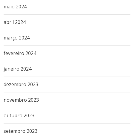
maio 2024
abril 2024
março 2024
fevereiro 2024
janeiro 2024
dezembro 2023
novembro 2023
outubro 2023
setembro 2023