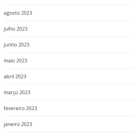
agosto 2023
julho 2023
junho 2023
maio 2023
abril 2023
março 2023
fevereiro 2023
janeiro 2023