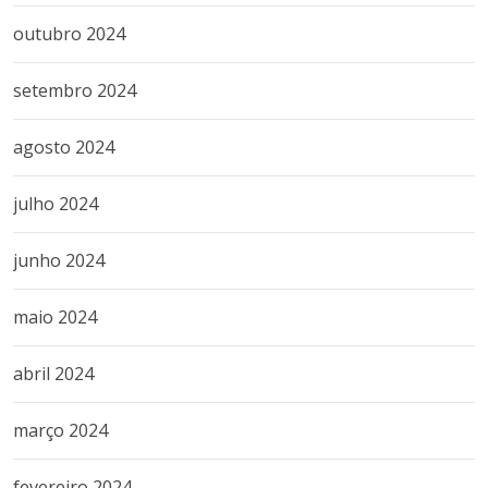
outubro 2024
setembro 2024
agosto 2024
julho 2024
junho 2024
maio 2024
abril 2024
março 2024
fevereiro 2024