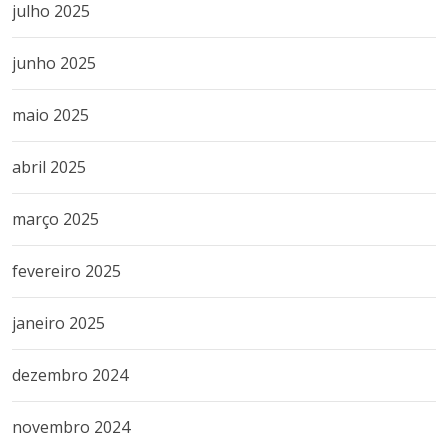
julho 2025
junho 2025
maio 2025
abril 2025
março 2025
fevereiro 2025
janeiro 2025
dezembro 2024
novembro 2024