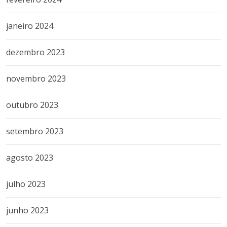
janeiro 2024
dezembro 2023
novembro 2023
outubro 2023
setembro 2023
agosto 2023
julho 2023
junho 2023