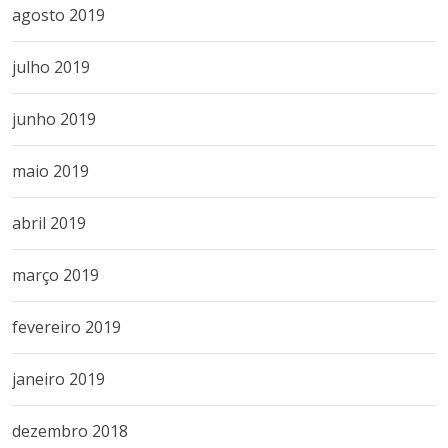
agosto 2019
julho 2019
junho 2019
maio 2019
abril 2019
março 2019
fevereiro 2019
janeiro 2019
dezembro 2018