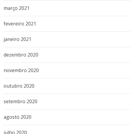
março 2021
fevereiro 2021
janeiro 2021
dezembro 2020
novembro 2020
outubro 2020
setembro 2020
agosto 2020
julho 2020