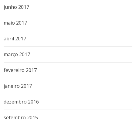
junho 2017
maio 2017
abril 2017
março 2017
fevereiro 2017
janeiro 2017
dezembro 2016
setembro 2015