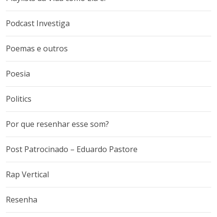
Podcast Investiga
Poemas e outros
Poesia
Politics
Por que resenhar esse som?
Post Patrocinado – Eduardo Pastore
Rap Vertical
Resenha