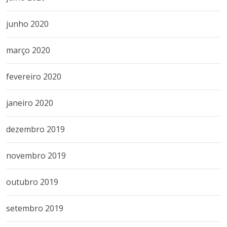
junho 2020
março 2020
fevereiro 2020
janeiro 2020
dezembro 2019
novembro 2019
outubro 2019
setembro 2019