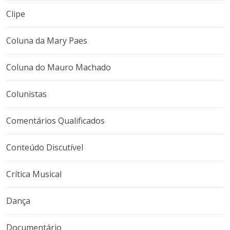
Clipe
Coluna da Mary Paes
Coluna do Mauro Machado
Colunistas
Comentários Qualificados
Conteúdo Discutível
Crítica Musical
Dança
Documentário