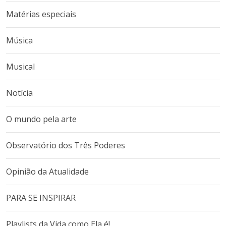
Matérias especiais
Música
Musical
Notícia
O mundo pela arte
Observatório dos Três Poderes
Opinião da Atualidade
PARA SE INSPIRAR
Playlists da Vida como Ela é!