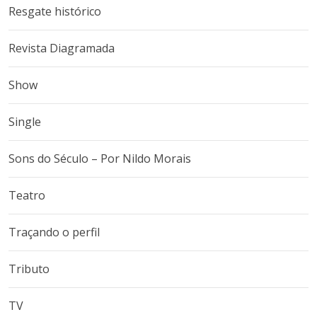
Resgate histórico
Revista Diagramada
Show
Single
Sons do Século – Por Nildo Morais
Teatro
Traçando o perfil
Tributo
TV