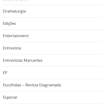
Dramaturgia
Edições
Entertainment
Entrevista
Entrevistas Marcantes
EP
Escolhidas – Revista Diagramada
Especial