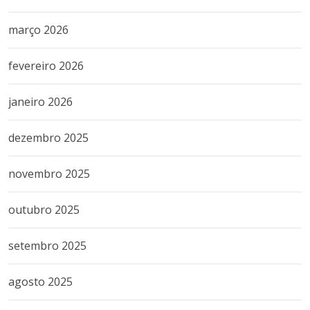
março 2026
fevereiro 2026
janeiro 2026
dezembro 2025
novembro 2025
outubro 2025
setembro 2025
agosto 2025