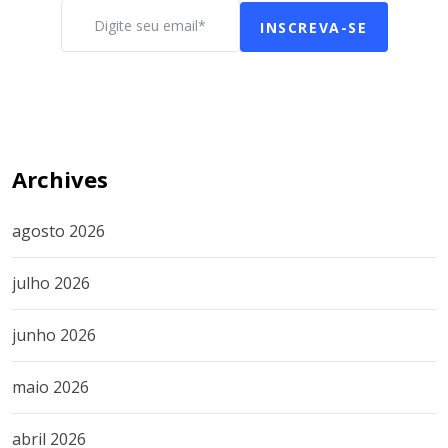
INSCREVA-SE
Archives
agosto 2026
julho 2026
junho 2026
maio 2026
abril 2026