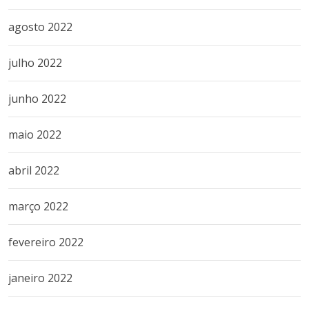
agosto 2022
julho 2022
junho 2022
maio 2022
abril 2022
março 2022
fevereiro 2022
janeiro 2022