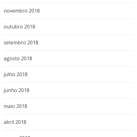
novembro 2018
outubro 2018
setembro 2018
agosto 2018
julho 2018
junho 2018
maio 2018
abril 2018