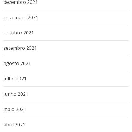
dezembro 2021
novembro 2021
outubro 2021
setembro 2021
agosto 2021
julho 2021
junho 2021
maio 2021
abril 2021