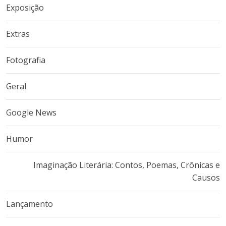
Exposição
Extras
Fotografia
Geral
Google News
Humor
Imaginação Literária: Contos, Poemas, Crônicas e
Causos
Lançamento