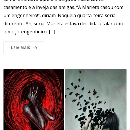
casamento e a inveja das amigas. “A Marieta casou com
um engenheiro!”, diriam. Naquela quarta-feira seria
diferente. Ah, seria. Marieta estava decidida a falar com
o moço-engenheiro. […]
LEIA MAIS