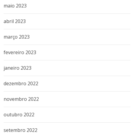
maio 2023
abril 2023
março 2023
fevereiro 2023
janeiro 2023
dezembro 2022
novembro 2022
outubro 2022
setembro 2022