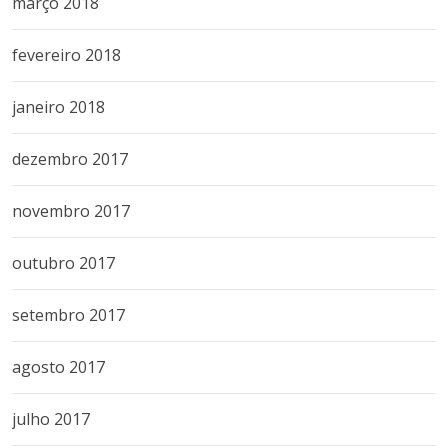
março 2018
fevereiro 2018
janeiro 2018
dezembro 2017
novembro 2017
outubro 2017
setembro 2017
agosto 2017
julho 2017