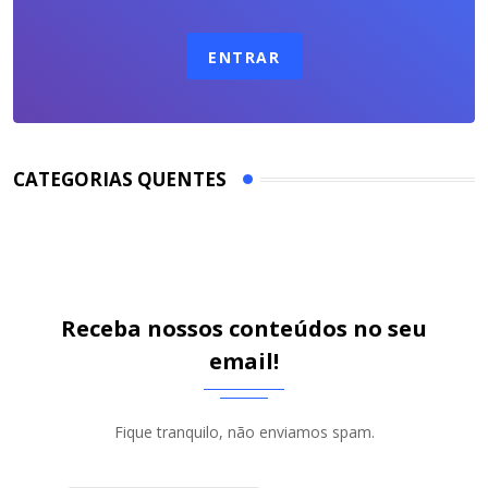
ENTRAR
CATEGORIAS QUENTES
Receba nossos conteúdos no seu
email!
Fique tranquilo, não enviamos spam.