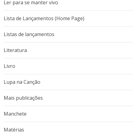
Ler para se manter vivo
Lista de Lançamentos (Home Page)
Listas de lançamentos
Literatura
Livro
Lupa na Canção
Mais publicações
Manchete
Matérias