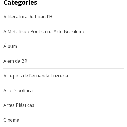
Categories
A literatura de Luan FH
A Metafísica Poética na Arte Brasileira
Álbum
Além da BR
Arrepios de Fernanda Luzcena
Arte é política
Artes Plásticas
Cinema