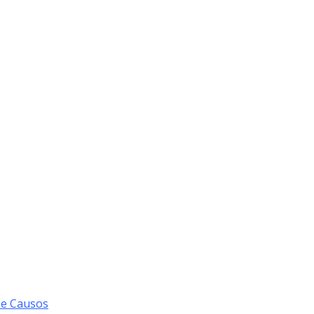
 e Causos