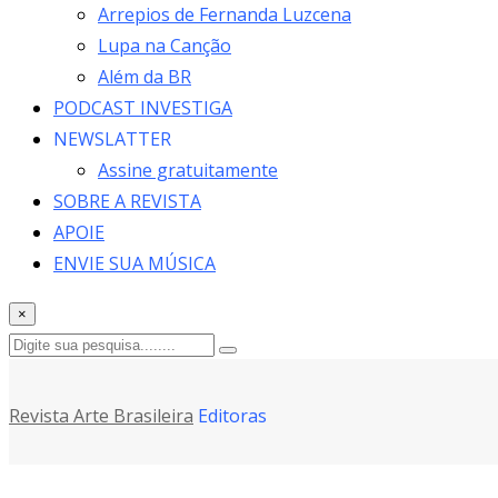
Arrepios de Fernanda Luzcena
Lupa na Canção
Além da BR
PODCAST INVESTIGA
NEWSLATTER
Assine gratuitamente
SOBRE A REVISTA
APOIE
ENVIE SUA MÚSICA
×
Revista Arte Brasileira
Editoras