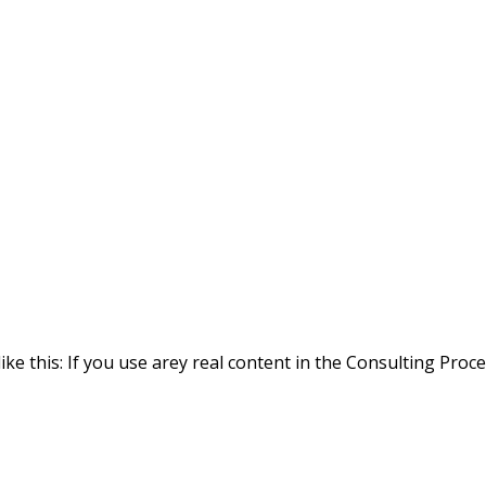
ike this: If you use arey real content in the Consulting Proc