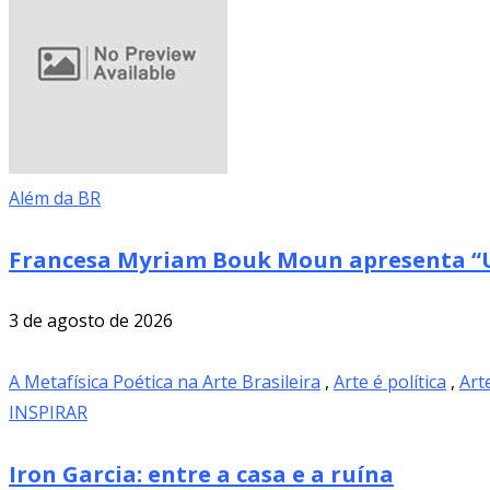
Além da BR
Francesa Myriam Bouk Moun apresenta “U
3 de agosto de 2026
A Metafísica Poética na Arte Brasileira
,
Arte é política
,
Art
INSPIRAR
Iron Garcia: entre a casa e a ruína