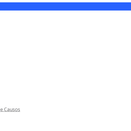
 e Causos