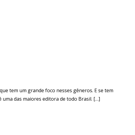
ras que tem um grande foco nesses gêneros. E se tem
 uma das maiores editora de todo Brasil. […]