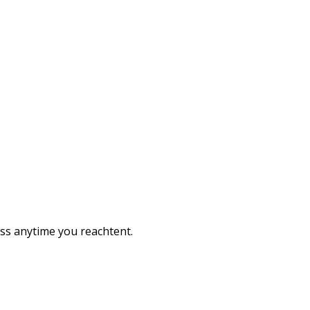
ess anytime you reachtent.