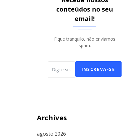
conteúdos no seu
email!
Fique tranquilo, não enviamos
spam.
INSCREVA-SE
Archives
agosto 2026