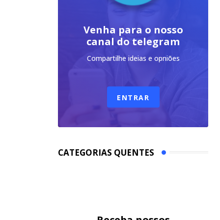
Venha para o nosso
canal do telegram
Compartilhe ideias e opniões
ENTRAR
CATEGORIAS QUENTES
Receba nossos