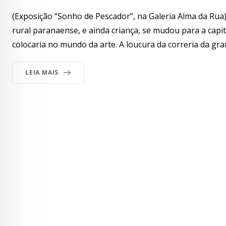
(Exposição “Sonho de Pescador”, na Galeria Alma da Rua
rural paranaense, e ainda criança, se mudou para a capit
colocaria no mundo da arte. A loucura da correria da gr
LEIA MAIS