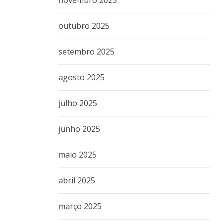
outubro 2025
setembro 2025
agosto 2025
julho 2025
junho 2025
maio 2025
abril 2025
março 2025