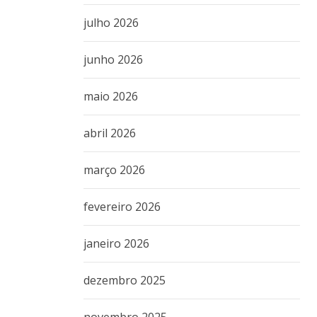
julho 2026
junho 2026
maio 2026
abril 2026
março 2026
fevereiro 2026
janeiro 2026
dezembro 2025
novembro 2025