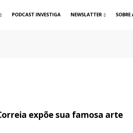
PODCAST INVESTIGA
NEWSLATTER
SOBRE 
 Correia expõe sua famosa arte