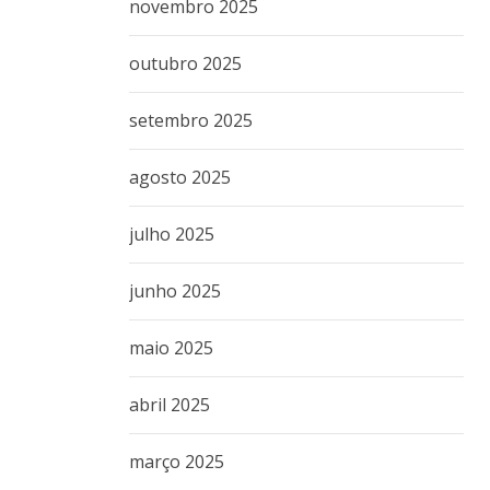
novembro 2025
outubro 2025
setembro 2025
agosto 2025
julho 2025
junho 2025
maio 2025
abril 2025
março 2025