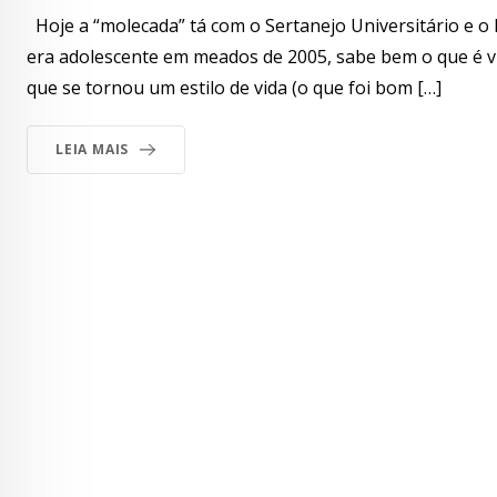
Hoje a “molecada” tá com o Sertanejo Universitário e
era adolescente em meados de 2005, sabe bem o que é v
que se tornou um estilo de vida (o que foi bom […]
LEIA MAIS