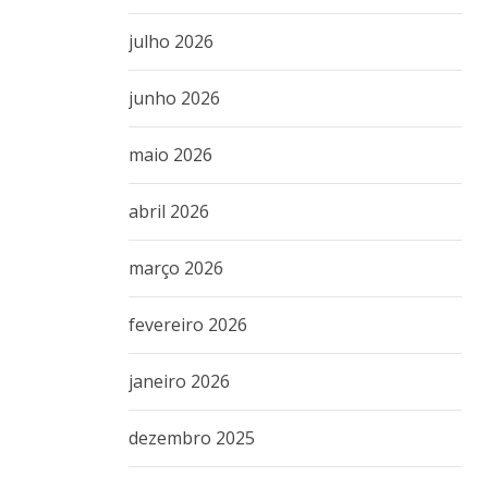
julho 2026
junho 2026
maio 2026
abril 2026
março 2026
fevereiro 2026
janeiro 2026
dezembro 2025