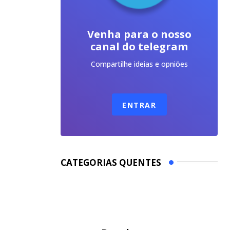
Venha para o nosso
canal do telegram
Compartilhe ideias e opniões
ENTRAR
CATEGORIAS QUENTES