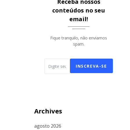
Receba nossos
conteúdos no seu
email!
Fique tranquilo, não enviamos
spam.
INSCREVA-SE
Archives
agosto 2026