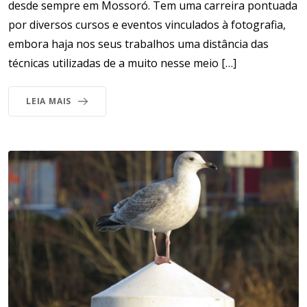
desde sempre em Mossoró. Tem uma carreira pontuada
por diversos cursos e eventos vinculados à fotografia,
embora haja nos seus trabalhos uma distância das
técnicas utilizadas de a muito nesse meio […]
LEIA MAIS