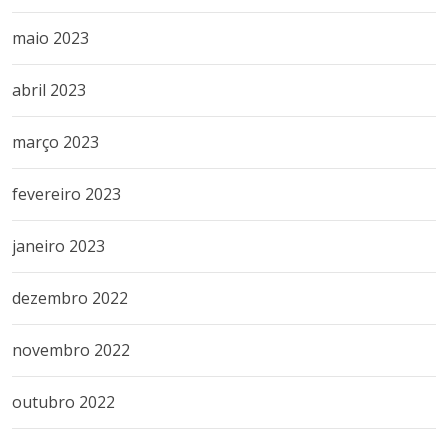
maio 2023
abril 2023
março 2023
fevereiro 2023
janeiro 2023
dezembro 2022
novembro 2022
outubro 2022