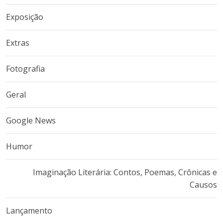
Exposição
Extras
Fotografia
Geral
Google News
Humor
Imaginação Literária: Contos, Poemas, Crônicas e
Causos
Lançamento