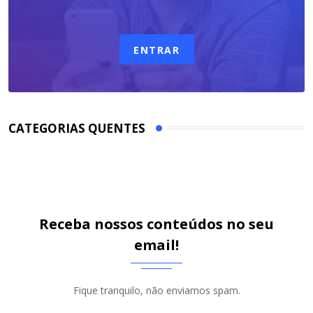
ENTRAR
CATEGORIAS QUENTES
Receba nossos conteúdos no seu
email!
Fique tranquilo, não enviamos spam.