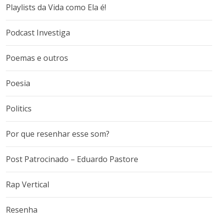
Playlists da Vida como Ela é!
Podcast Investiga
Poemas e outros
Poesia
Politics
Por que resenhar esse som?
Post Patrocinado – Eduardo Pastore
Rap Vertical
Resenha