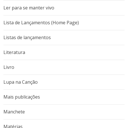
Ler para se manter vivo
Lista de Lançamentos (Home Page)
Listas de lançamentos
Literatura
Livro
Lupa na Canção
Mais publicações
Manchete
Matérias