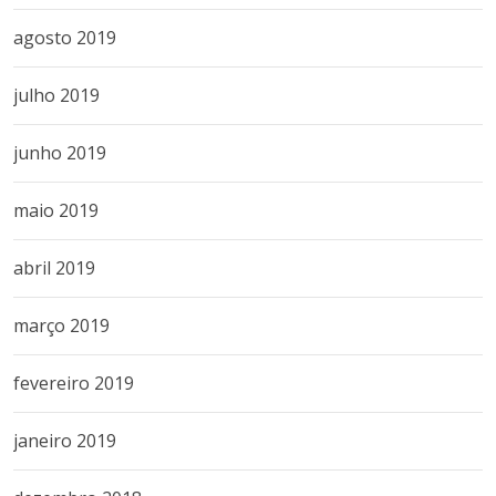
agosto 2019
julho 2019
junho 2019
maio 2019
abril 2019
março 2019
fevereiro 2019
janeiro 2019