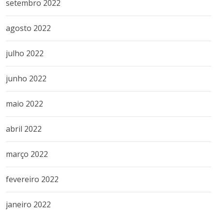
setembro 2022
agosto 2022
julho 2022
junho 2022
maio 2022
abril 2022
março 2022
fevereiro 2022
janeiro 2022