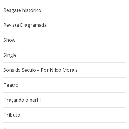
Resgate histórico
Revista Diagramada
Show
Single
Sons do Século – Por Nildo Morais
Teatro
Traçando o perfil
Tributo