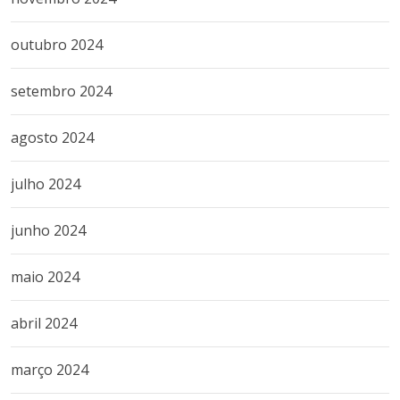
outubro 2024
setembro 2024
agosto 2024
julho 2024
junho 2024
maio 2024
abril 2024
março 2024