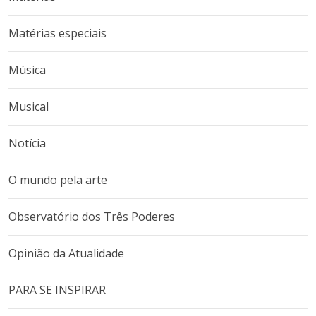
Matérias especiais
Música
Musical
Notícia
O mundo pela arte
Observatório dos Três Poderes
Opinião da Atualidade
PARA SE INSPIRAR