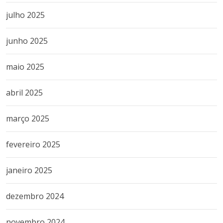
julho 2025
junho 2025
maio 2025
abril 2025
março 2025
fevereiro 2025
janeiro 2025
dezembro 2024
novembro 2024