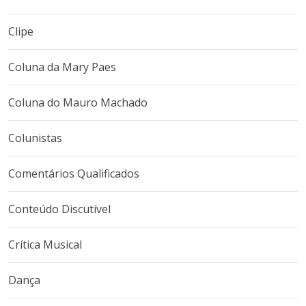
Clipe
Coluna da Mary Paes
Coluna do Mauro Machado
Colunistas
Comentários Qualificados
Conteúdo Discutível
Crítica Musical
Dança