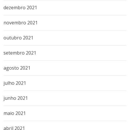
dezembro 2021
novembro 2021
outubro 2021
setembro 2021
agosto 2021
julho 2021
junho 2021
maio 2021
abril 2021