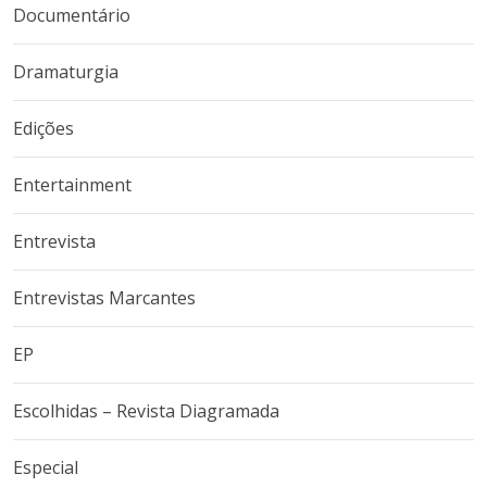
Documentário
Dramaturgia
Edições
Entertainment
Entrevista
Entrevistas Marcantes
EP
Escolhidas – Revista Diagramada
Especial