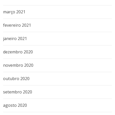
março 2021
fevereiro 2021
janeiro 2021
dezembro 2020
novembro 2020
outubro 2020
setembro 2020
agosto 2020