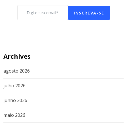
INSCREVA-SE
Archives
agosto 2026
julho 2026
junho 2026
maio 2026