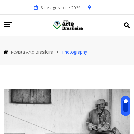
8 de agosto de 2026
Revista Arte Brasileira
Photography