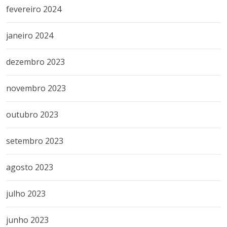
fevereiro 2024
janeiro 2024
dezembro 2023
novembro 2023
outubro 2023
setembro 2023
agosto 2023
julho 2023
junho 2023