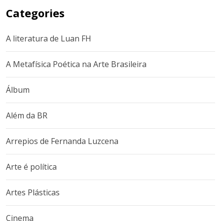
Categories
A literatura de Luan FH
A Metafísica Poética na Arte Brasileira
Álbum
Além da BR
Arrepios de Fernanda Luzcena
Arte é política
Artes Plásticas
Cinema