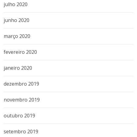
julho 2020
junho 2020
março 2020
fevereiro 2020
janeiro 2020
dezembro 2019
novembro 2019
outubro 2019
setembro 2019