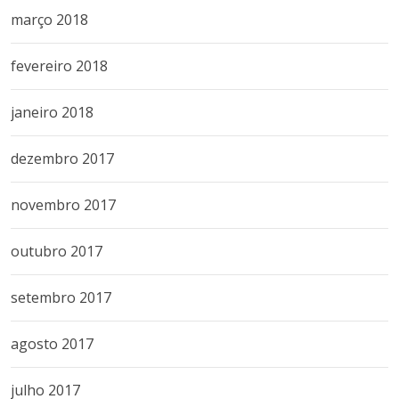
março 2018
fevereiro 2018
janeiro 2018
dezembro 2017
novembro 2017
outubro 2017
setembro 2017
agosto 2017
julho 2017