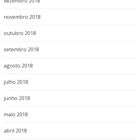
dezembro 2018
novembro 2018
outubro 2018
setembro 2018
agosto 2018
julho 2018
junho 2018
maio 2018
abril 2018