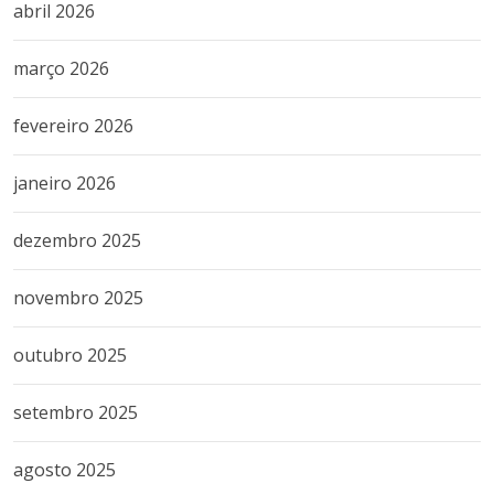
abril 2026
março 2026
fevereiro 2026
janeiro 2026
dezembro 2025
novembro 2025
outubro 2025
setembro 2025
agosto 2025