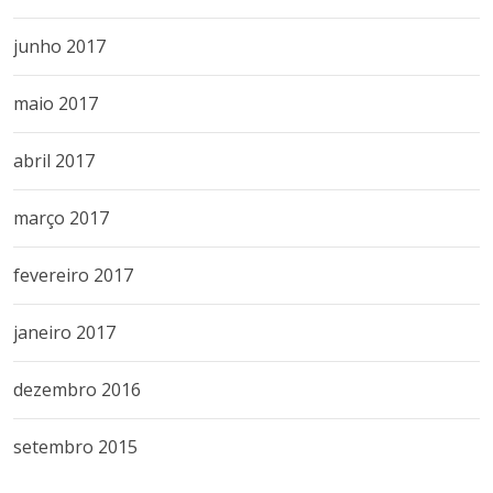
junho 2017
maio 2017
abril 2017
março 2017
fevereiro 2017
janeiro 2017
dezembro 2016
setembro 2015