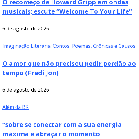
O recomeço de Howard Gripp em ondas
musicais; escute “Welcome To Your Life”
6 de agosto de 2026
Imaginação Literária: Contos, Poemas, Crônicas e Causos
O amor que não precisou pedir perdão ao
tempo (Fredi Jon)
6 de agosto de 2026
Além da BR
“sobre se conectar com a sua energia
máxima e abraçar o momento