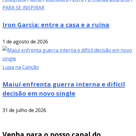
PARA SE INSPIRAR
Iron Garcia: entre a casa e a ruína
1 de agosto de 2026
Lupa na Canção
Maiuí enfrenta guerra interna e difícil
decisão em novo single
31 de julho de 2026
Venha para o nosso canal do