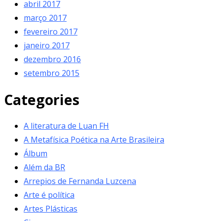
abril 2017
março 2017
fevereiro 2017
janeiro 2017
dezembro 2016
setembro 2015
Categories
A literatura de Luan FH
A Metafísica Poética na Arte Brasileira
Álbum
Além da BR
Arrepios de Fernanda Luzcena
Arte é política
Artes Plásticas