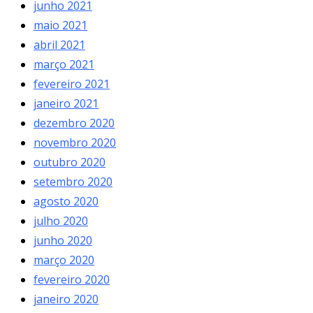
junho 2021
maio 2021
abril 2021
março 2021
fevereiro 2021
janeiro 2021
dezembro 2020
novembro 2020
outubro 2020
setembro 2020
agosto 2020
julho 2020
junho 2020
março 2020
fevereiro 2020
janeiro 2020