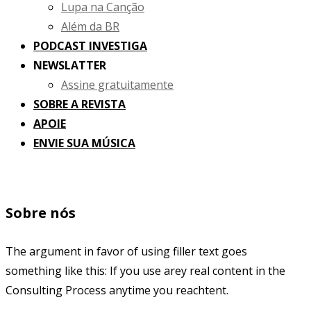
Lupa na Canção
Além da BR
PODCAST INVESTIGA
NEWSLATTER
Assine gratuitamente
SOBRE A REVISTA
APOIE
ENVIE SUA MÚSICA
Sobre nós
The argument in favor of using filler text goes
something like this: If you use arey real content in the
Consulting Process anytime you reachtent.