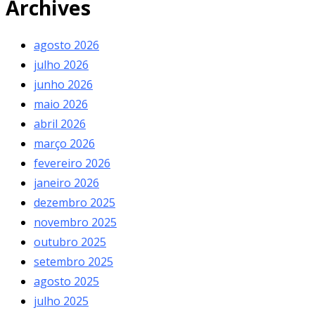
Archives
agosto 2026
julho 2026
junho 2026
maio 2026
abril 2026
março 2026
fevereiro 2026
janeiro 2026
dezembro 2025
novembro 2025
outubro 2025
setembro 2025
agosto 2025
julho 2025