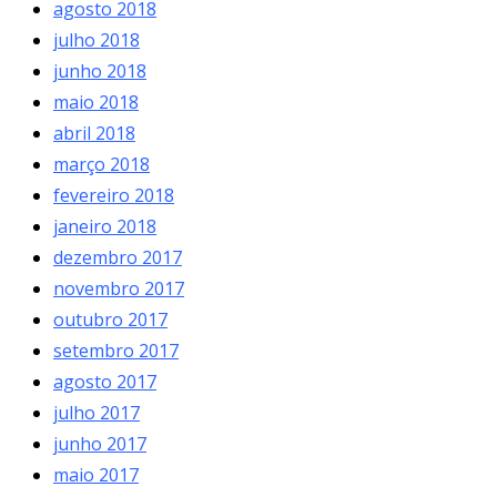
agosto 2018
julho 2018
junho 2018
maio 2018
abril 2018
março 2018
fevereiro 2018
janeiro 2018
dezembro 2017
novembro 2017
outubro 2017
setembro 2017
agosto 2017
julho 2017
junho 2017
maio 2017