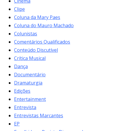
Cinema
Clipe
Coluna da Mary Paes
Coluna do Mauro Machado
Colunistas
Comentários Qualificados
Conteúdo Discutível
Crítica Musical
Dança
Documentário
Dramaturgia
Edições
Entertainment
Entrevista
Entrevistas Marcantes
EP