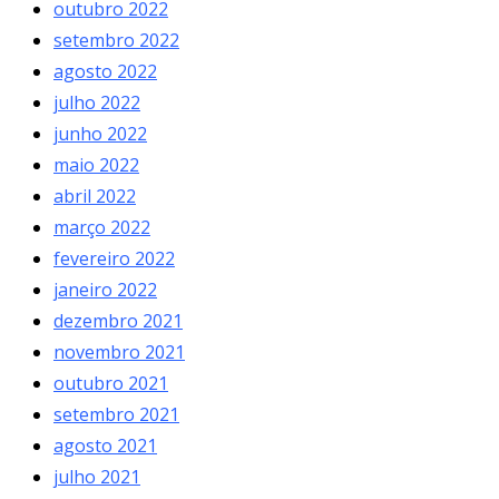
outubro 2022
setembro 2022
agosto 2022
julho 2022
junho 2022
maio 2022
abril 2022
março 2022
fevereiro 2022
janeiro 2022
dezembro 2021
novembro 2021
outubro 2021
setembro 2021
agosto 2021
julho 2021