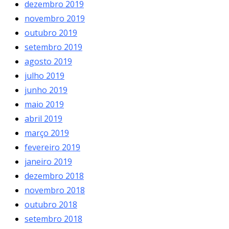
dezembro 2019
novembro 2019
outubro 2019
setembro 2019
agosto 2019
julho 2019
junho 2019
maio 2019
abril 2019
março 2019
fevereiro 2019
janeiro 2019
dezembro 2018
novembro 2018
outubro 2018
setembro 2018