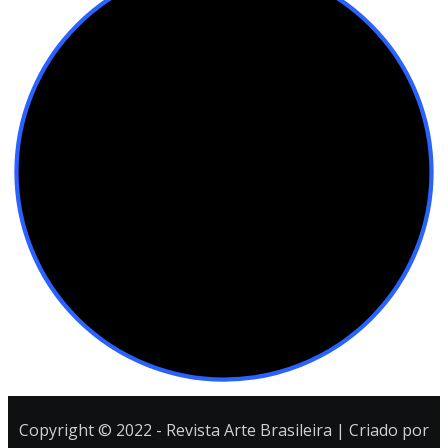
Copyright © 2022 - Revista Arte Brasileira | Criado por