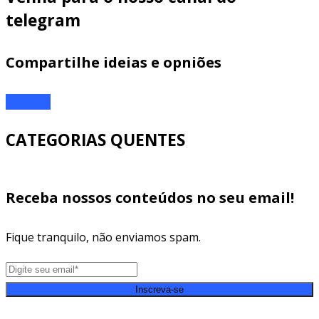
telegram
Compartilhe ideias e opniões
ENTRAR
CATEGORIAS QUENTES
Receba nossos conteúdos no seu email!
Fique tranquilo, não enviamos spam.
Inscreva-se