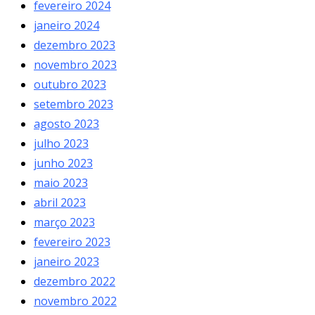
fevereiro 2024
janeiro 2024
dezembro 2023
novembro 2023
outubro 2023
setembro 2023
agosto 2023
julho 2023
junho 2023
maio 2023
abril 2023
março 2023
fevereiro 2023
janeiro 2023
dezembro 2022
novembro 2022