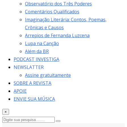
Observatório dos Três Poderes
Comentários Qualificados
Imaginação Literária: Contos, Poemas,
Crônicas e Causos
Arrepios de Fernanda Luzcena
Lupa na Canção
Além da BR
PODCAST INVESTIGA
NEWSLATTER
Assine gratuitamente
SOBRE A REVISTA
APOIE
ENVIE SUA MÚSICA
×