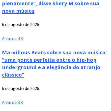
plenamente”, disse Shery M sobre sua
nova música
6 de agosto de 2026
Além da BR
Marvillous Beats sobre sua nova música:
“uma ponte perfeita entre o hip-hop
underground e a elegância do arranjo
clássico”
6 de agosto de 2026
Além da BR