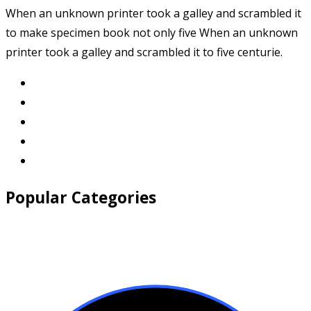
When an unknown printer took a galley and scrambled it
to make specimen book not only five When an unknown
printer took a galley and scrambled it to five centurie.
Popular Categories