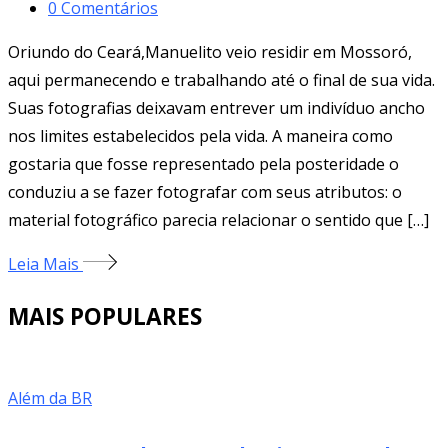
0
Comentários
Oriundo do Ceará,Manuelito veio residir em Mossoró,
aqui permanecendo e trabalhando até o final de sua vida.
Suas fotografias deixavam entrever um indivíduo ancho
nos limites estabelecidos pela vida. A maneira como
gostaria que fosse representado pela posteridade o
conduziu a se fazer fotografar com seus atributos: o
material fotográfico parecia relacionar o sentido que […]
Leia Mais
MAIS POPULARES
Além da BR