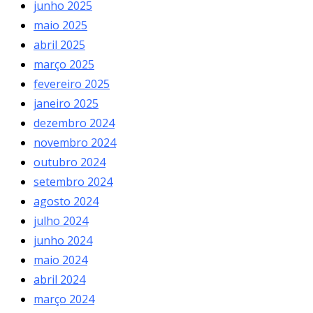
junho 2025
maio 2025
abril 2025
março 2025
fevereiro 2025
janeiro 2025
dezembro 2024
novembro 2024
outubro 2024
setembro 2024
agosto 2024
julho 2024
junho 2024
maio 2024
abril 2024
março 2024