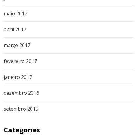
maio 2017
abril 2017
março 2017
fevereiro 2017
janeiro 2017
dezembro 2016
setembro 2015
Categories