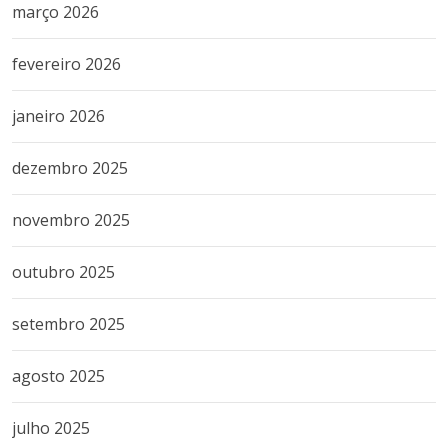
março 2026
fevereiro 2026
janeiro 2026
dezembro 2025
novembro 2025
outubro 2025
setembro 2025
agosto 2025
julho 2025