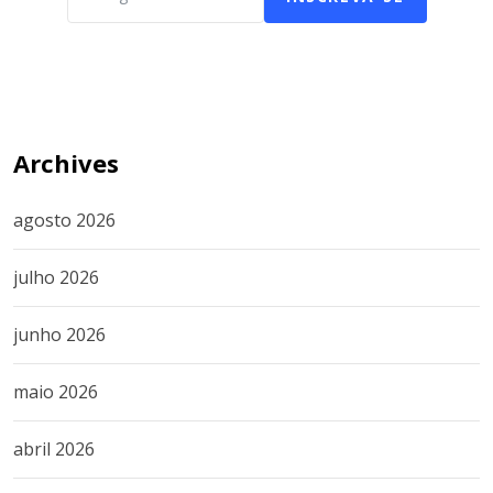
Archives
agosto 2026
julho 2026
junho 2026
maio 2026
abril 2026