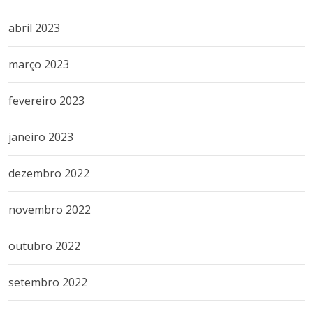
abril 2023
março 2023
fevereiro 2023
janeiro 2023
dezembro 2022
novembro 2022
outubro 2022
setembro 2022