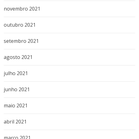
novembro 2021
outubro 2021
setembro 2021
agosto 2021
julho 2021
junho 2021
maio 2021
abril 2021
março 2021