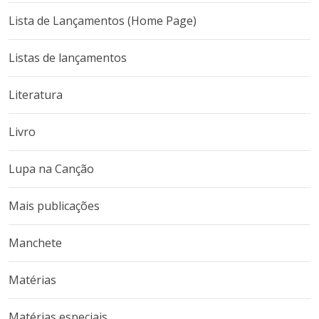
Lista de Lançamentos (Home Page)
Listas de lançamentos
Literatura
Livro
Lupa na Canção
Mais publicações
Manchete
Matérias
Matérias especiais