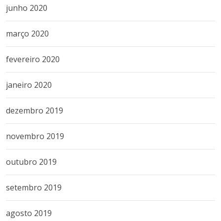
junho 2020
março 2020
fevereiro 2020
janeiro 2020
dezembro 2019
novembro 2019
outubro 2019
setembro 2019
agosto 2019