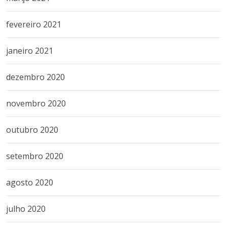
fevereiro 2021
janeiro 2021
dezembro 2020
novembro 2020
outubro 2020
setembro 2020
agosto 2020
julho 2020