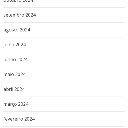
setembro 2024
agosto 2024
julho 2024
junho 2024
maio 2024
abril 2024
março 2024
fevereiro 2024