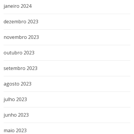
janeiro 2024
dezembro 2023
novembro 2023
outubro 2023
setembro 2023
agosto 2023
julho 2023
junho 2023
maio 2023