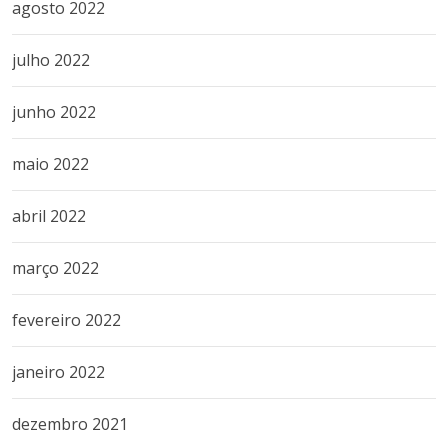
agosto 2022
julho 2022
junho 2022
maio 2022
abril 2022
março 2022
fevereiro 2022
janeiro 2022
dezembro 2021