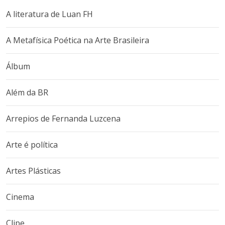
A literatura de Luan FH
A Metafísica Poética na Arte Brasileira
Álbum
Além da BR
Arrepios de Fernanda Luzcena
Arte é política
Artes Plásticas
Cinema
Clipe