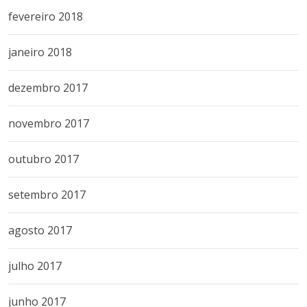
fevereiro 2018
janeiro 2018
dezembro 2017
novembro 2017
outubro 2017
setembro 2017
agosto 2017
julho 2017
junho 2017