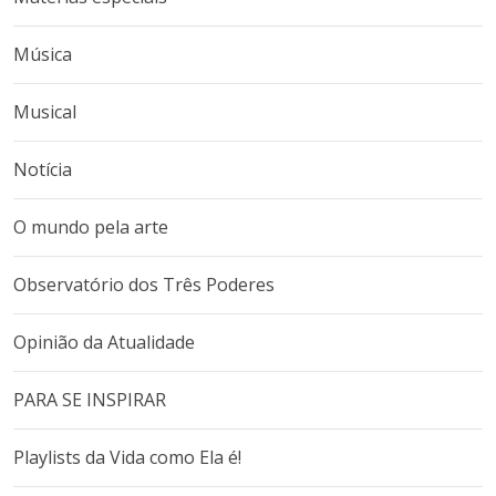
Música
Musical
Notícia
O mundo pela arte
Observatório dos Três Poderes
Opinião da Atualidade
PARA SE INSPIRAR
Playlists da Vida como Ela é!