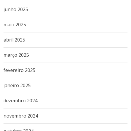
junho 2025
maio 2025
abril 2025
março 2025
fevereiro 2025
janeiro 2025
dezembro 2024
novembro 2024
outubro 2024