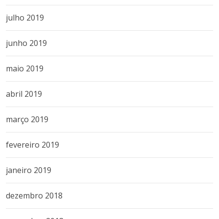
julho 2019
junho 2019
maio 2019
abril 2019
março 2019
fevereiro 2019
janeiro 2019
dezembro 2018