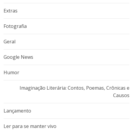
Extras
Fotografia
Geral
Google News
Humor
Imaginação Literária: Contos, Poemas, Crônicas e
Causos
Lançamento
Ler para se manter vivo