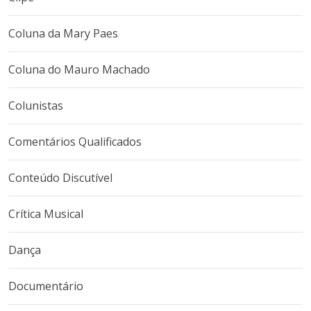
Coluna da Mary Paes
Coluna do Mauro Machado
Colunistas
Comentários Qualificados
Conteúdo Discutível
Crítica Musical
Dança
Documentário