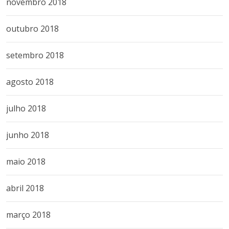
novembro 2018
outubro 2018
setembro 2018
agosto 2018
julho 2018
junho 2018
maio 2018
abril 2018
março 2018