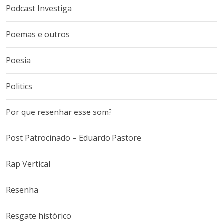
Podcast Investiga
Poemas e outros
Poesia
Politics
Por que resenhar esse som?
Post Patrocinado – Eduardo Pastore
Rap Vertical
Resenha
Resgate histórico