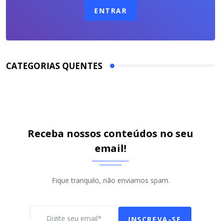
ENTRAR
CATEGORIAS QUENTES
Receba nossos conteúdos no seu
email!
Fique tranquilo, não enviamos spam.
INSCREVA-SE