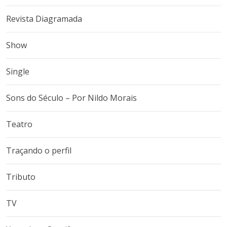
Revista Diagramada
Show
Single
Sons do Século – Por Nildo Morais
Teatro
Traçando o perfil
Tributo
TV