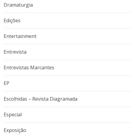
Dramaturgia
Edições
Entertainment
Entrevista
Entrevistas Marcantes
EP
Escolhidas – Revista Diagramada
Especial
Exposição