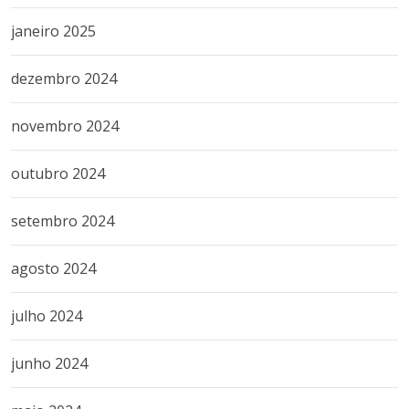
janeiro 2025
dezembro 2024
novembro 2024
outubro 2024
setembro 2024
agosto 2024
julho 2024
junho 2024