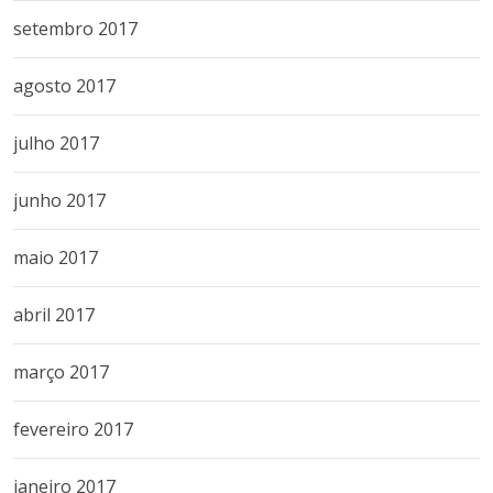
setembro 2017
agosto 2017
julho 2017
junho 2017
maio 2017
abril 2017
março 2017
fevereiro 2017
janeiro 2017