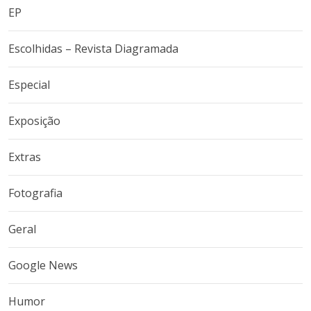
EP
Escolhidas – Revista Diagramada
Especial
Exposição
Extras
Fotografia
Geral
Google News
Humor