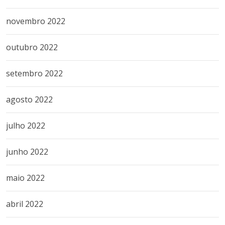
novembro 2022
outubro 2022
setembro 2022
agosto 2022
julho 2022
junho 2022
maio 2022
abril 2022