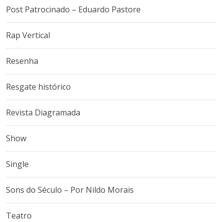
Post Patrocinado – Eduardo Pastore
Rap Vertical
Resenha
Resgate histórico
Revista Diagramada
Show
Single
Sons do Século – Por Nildo Morais
Teatro