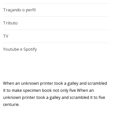
Traçando o perfil
Tributo
TV
Youtube e Spotify
When an unknown printer took a galley and scrambled
it to make specimen book not only five When an
unknown printer took a galley and scrambled it to five
centurie.