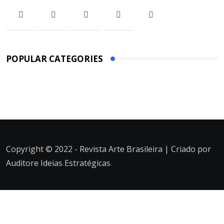
POPULAR CATEGORIES
Copyright © 2022 - Revista Arte Brasileira | Criado por
Auditore Ideias Estratégicas