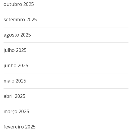
outubro 2025
setembro 2025
agosto 2025
julho 2025
junho 2025
maio 2025
abril 2025
março 2025
fevereiro 2025