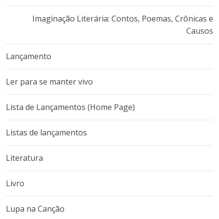
Imaginação Literária: Contos, Poemas, Crônicas e
Causos
Lançamento
Ler para se manter vivo
Lista de Lançamentos (Home Page)
Listas de lançamentos
Literatura
Livro
Lupa na Canção