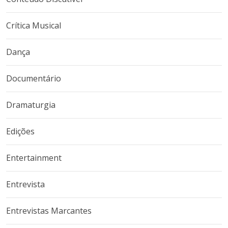
Crítica Musical
Dança
Documentário
Dramaturgia
Edições
Entertainment
Entrevista
Entrevistas Marcantes