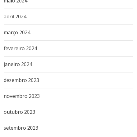
maio 2024
abril 2024
março 2024
fevereiro 2024
janeiro 2024
dezembro 2023
novembro 2023
outubro 2023
setembro 2023