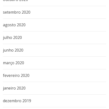
setembro 2020
agosto 2020
julho 2020
junho 2020
março 2020
fevereiro 2020
janeiro 2020
dezembro 2019