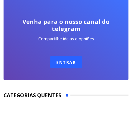
Venha para o nosso canal do
telegram
Compartilhe ideias e opniões
ENTRAR
CATEGORIAS QUENTES