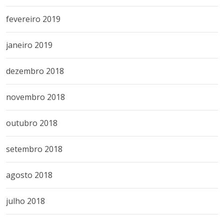
fevereiro 2019
janeiro 2019
dezembro 2018
novembro 2018
outubro 2018
setembro 2018
agosto 2018
julho 2018