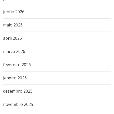
junho 2026
maio 2026
abril 2026
março 2026
fevereiro 2026
janeiro 2026
dezembro 2025
novembro 2025