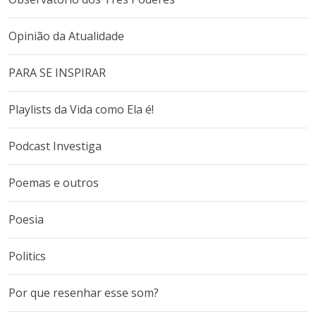
Opinião da Atualidade
PARA SE INSPIRAR
Playlists da Vida como Ela é!
Podcast Investiga
Poemas e outros
Poesia
Politics
Por que resenhar esse som?