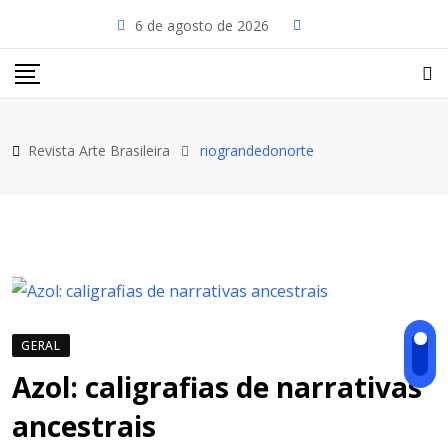
6 de agosto de 2026
Revista Arte Brasileira
riograndedonorte
GERAL
Azol: caligrafias de narrativas
ancestrais