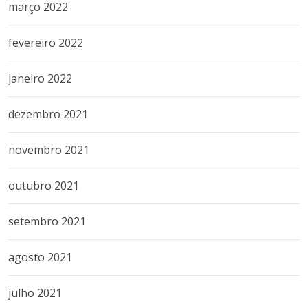
março 2022
fevereiro 2022
janeiro 2022
dezembro 2021
novembro 2021
outubro 2021
setembro 2021
agosto 2021
julho 2021