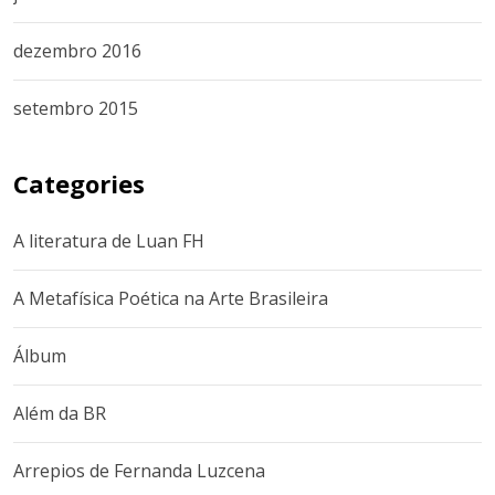
dezembro 2016
setembro 2015
Categories
A literatura de Luan FH
A Metafísica Poética na Arte Brasileira
Álbum
Além da BR
Arrepios de Fernanda Luzcena