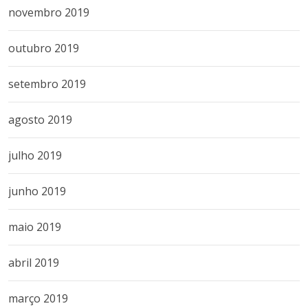
novembro 2019
outubro 2019
setembro 2019
agosto 2019
julho 2019
junho 2019
maio 2019
abril 2019
março 2019