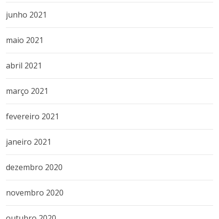
junho 2021
maio 2021
abril 2021
março 2021
fevereiro 2021
janeiro 2021
dezembro 2020
novembro 2020
outubro 2020