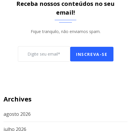
Receba nossos conteúdos no seu
email!
Fique tranquilo, não enviamos spam.
INSCREVA-SE
Archives
agosto 2026
julho 2026