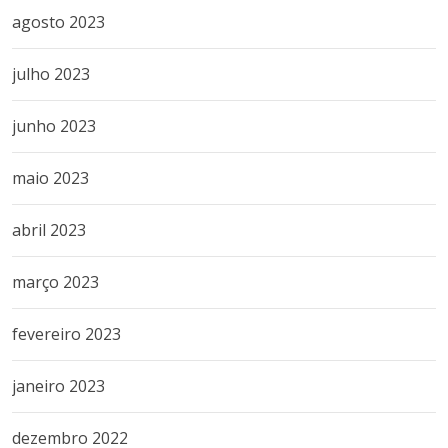
agosto 2023
julho 2023
junho 2023
maio 2023
abril 2023
março 2023
fevereiro 2023
janeiro 2023
dezembro 2022