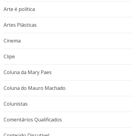
Arte é política
Artes Plásticas
Cinema
Clipe
Coluna da Mary Paes
Coluna do Mauro Machado
Colunistas
Comentários Qualificados
Conteúdo Discutível