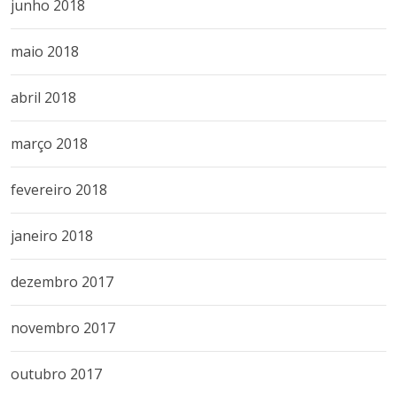
junho 2018
maio 2018
abril 2018
março 2018
fevereiro 2018
janeiro 2018
dezembro 2017
novembro 2017
outubro 2017