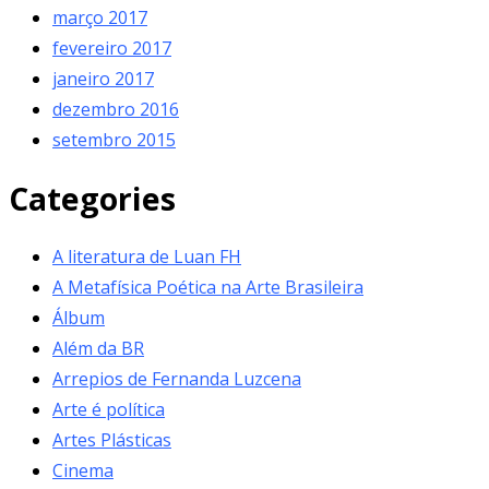
março 2017
fevereiro 2017
janeiro 2017
dezembro 2016
setembro 2015
Categories
A literatura de Luan FH
A Metafísica Poética na Arte Brasileira
Álbum
Além da BR
Arrepios de Fernanda Luzcena
Arte é política
Artes Plásticas
Cinema