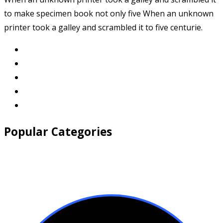
to make specimen book not only five When an unknown
printer took a galley and scrambled it to five centurie.
Popular Categories