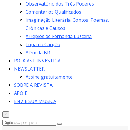
Observatório dos Três Poderes
Comentários Qualificados
Imaginação Literária: Contos, Poemas,
Crônicas e Causos
Arrepios de Fernanda Luzcena
Lupa na Canção
Além da BR
PODCAST INVESTIGA
NEWSLATTER
Assine gratuitamente
SOBRE A REVISTA
APOIE
ENVIE SUA MÚSICA
×