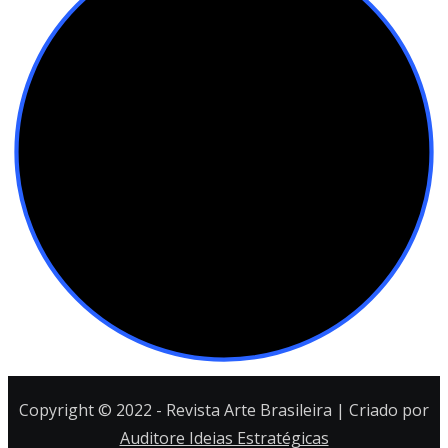
Copyright © 2022 - Revista Arte Brasileira | Criado por
Auditore Ideias Estratégicas