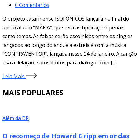
0
Comentários
O projeto catarinense ISOFÔNICOS lançará no final do
ano o álbum “MÁFIA”, que terá as tipificações penais
como temas. As faixas serão escolhidas entre os singles
lançados ao longo do ano, e a estreia é com a música
“CONTRAVENTOR”, lançada nesse 24 de janeiro. A canção
usa a delação e atos ilícitos para dialogar com […]
Leia Mais
MAIS POPULARES
Além da BR
O recomeço de Howard Gripp em ondas