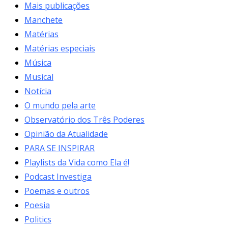
Mais publicações
Manchete
Matérias
Matérias especiais
Música
Musical
Notícia
O mundo pela arte
Observatório dos Três Poderes
Opinião da Atualidade
PARA SE INSPIRAR
Playlists da Vida como Ela é!
Podcast Investiga
Poemas e outros
Poesia
Politics