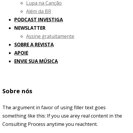
Lupa na Canção
Além da BR
PODCAST INVESTIGA
NEWSLATTER
Assine gratuitamente
SOBRE A REVISTA
APOIE
ENVIE SUA MÚSICA
Sobre nós
The argument in favor of using filler text goes
something like this: If you use arey real content in the
Consulting Process anytime you reachtent.