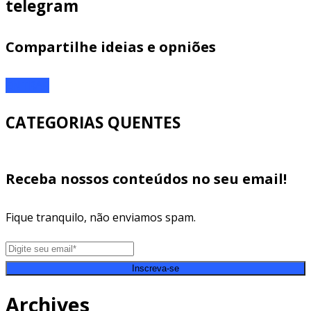
telegram
Compartilhe ideias e opniões
ENTRAR
CATEGORIAS QUENTES
Receba nossos conteúdos no seu email!
Fique tranquilo, não enviamos spam.
Inscreva-se
Archives