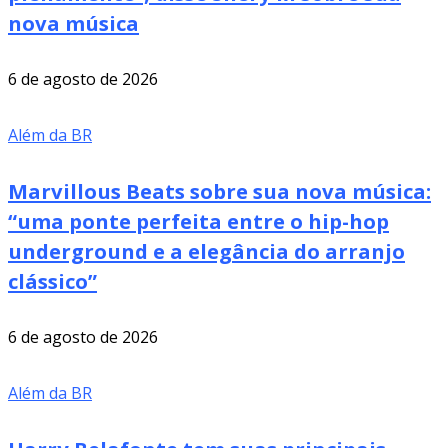
nova música
6 de agosto de 2026
Além da BR
Marvillous Beats sobre sua nova música:
“uma ponte perfeita entre o hip-hop
underground e a elegância do arranjo
clássico”
6 de agosto de 2026
Além da BR