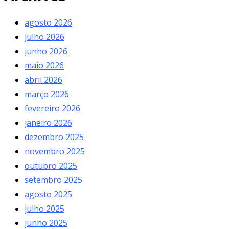
agosto 2026
julho 2026
junho 2026
maio 2026
abril 2026
março 2026
fevereiro 2026
janeiro 2026
dezembro 2025
novembro 2025
outubro 2025
setembro 2025
agosto 2025
julho 2025
junho 2025