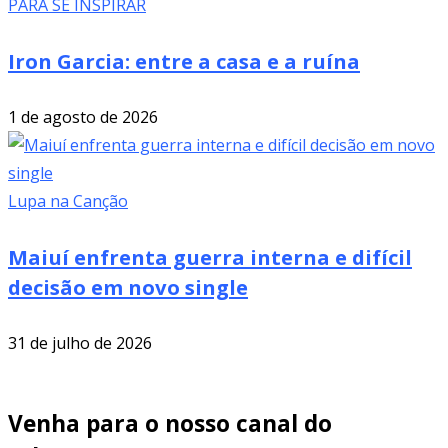
PARA SE INSPIRAR
Iron Garcia: entre a casa e a ruína
1 de agosto de 2026
Lupa na Canção
Maiuí enfrenta guerra interna e difícil
decisão em novo single
31 de julho de 2026
Venha para o nosso canal do