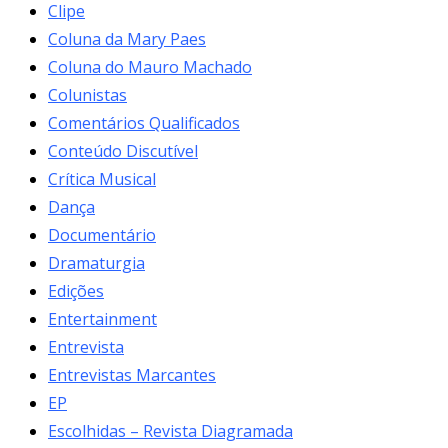
Clipe
Coluna da Mary Paes
Coluna do Mauro Machado
Colunistas
Comentários Qualificados
Conteúdo Discutível
Crítica Musical
Dança
Documentário
Dramaturgia
Edições
Entertainment
Entrevista
Entrevistas Marcantes
EP
Escolhidas – Revista Diagramada