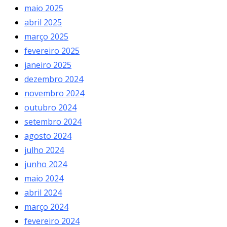
maio 2025
abril 2025
março 2025
fevereiro 2025
janeiro 2025
dezembro 2024
novembro 2024
outubro 2024
setembro 2024
agosto 2024
julho 2024
junho 2024
maio 2024
abril 2024
março 2024
fevereiro 2024