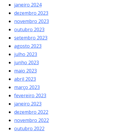
janeiro 2024
dezembro 2023
novembro 2023
outubro 2023
setembro 2023
agosto 2023
julho 2023
junho 2023
maio 2023
abril 2023
março 2023
fevereiro 2023
janeiro 2023
dezembro 2022
novembro 2022
outubro 2022