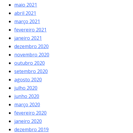
maio 2021
abril 2021
março 2021
fevereiro 2021
janeiro 2021
dezembro 2020
novembro 2020
outubro 2020
setembro 2020
agosto 2020
julho 2020
junho 2020
março 2020
fevereiro 2020
janeiro 2020
dezembro 2019