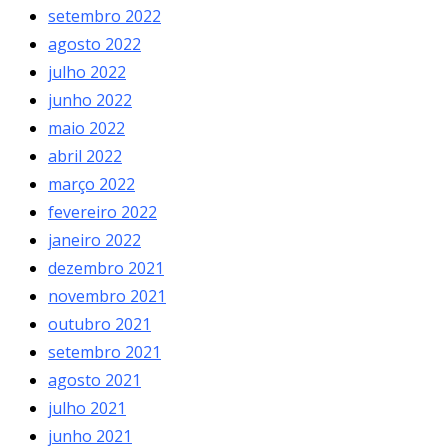
setembro 2022
agosto 2022
julho 2022
junho 2022
maio 2022
abril 2022
março 2022
fevereiro 2022
janeiro 2022
dezembro 2021
novembro 2021
outubro 2021
setembro 2021
agosto 2021
julho 2021
junho 2021