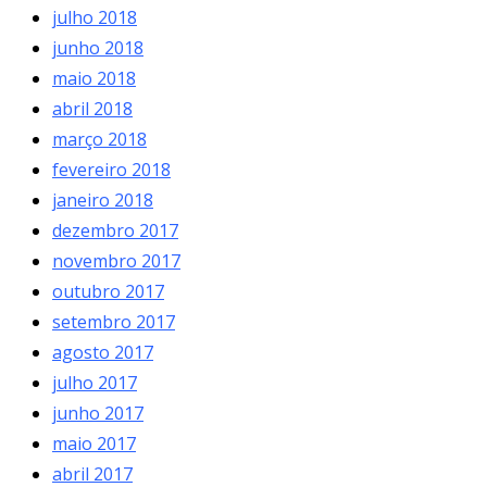
julho 2018
junho 2018
maio 2018
abril 2018
março 2018
fevereiro 2018
janeiro 2018
dezembro 2017
novembro 2017
outubro 2017
setembro 2017
agosto 2017
julho 2017
junho 2017
maio 2017
abril 2017