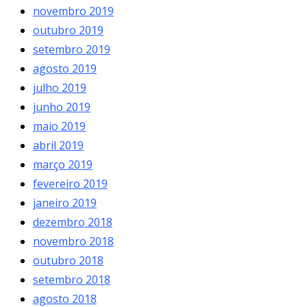
novembro 2019
outubro 2019
setembro 2019
agosto 2019
julho 2019
junho 2019
maio 2019
abril 2019
março 2019
fevereiro 2019
janeiro 2019
dezembro 2018
novembro 2018
outubro 2018
setembro 2018
agosto 2018