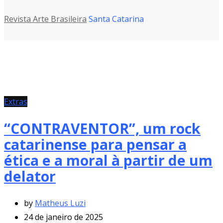
Revista Arte Brasileira
Santa Catarina
Extras
“CONTRAVENTOR”, um rock
catarinense para pensar a
ética e a moral à partir de um
delator
by
Matheus Luzi
24 de janeiro de 2025