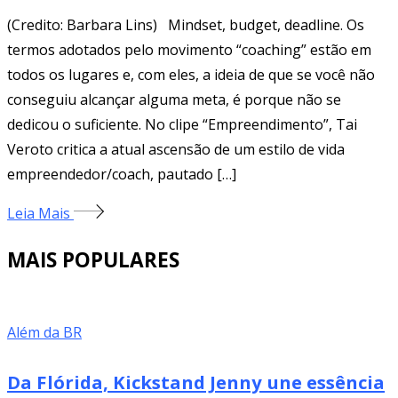
(Credito: Barbara Lins) Mindset, budget, deadline. Os
termos adotados pelo movimento “coaching” estão em
todos os lugares e, com eles, a ideia de que se você não
conseguiu alcançar alguma meta, é porque não se
dedicou o suficiente. No clipe “Empreendimento”, Tai
Veroto critica a atual ascensão de um estilo de vida
empreendedor/coach, pautado […]
Leia Mais
MAIS POPULARES
Além da BR
Da Flórida, Kickstand Jenny une essência