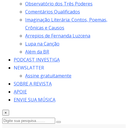
Observatório dos Três Poderes
Comentários Qualificados
Imaginação Literária: Contos, Poemas,
Crônicas e Causos
Arrepios de Fernanda Luzcena
Lupa na Canção
Além da BR
PODCAST INVESTIGA
NEWSLATTER
Assine gratuitamente
SOBRE A REVISTA
APOIE
ENVIE SUA MÚSICA
×