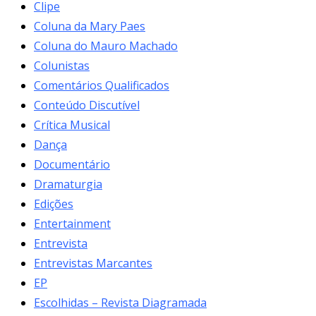
Clipe
Coluna da Mary Paes
Coluna do Mauro Machado
Colunistas
Comentários Qualificados
Conteúdo Discutível
Crítica Musical
Dança
Documentário
Dramaturgia
Edições
Entertainment
Entrevista
Entrevistas Marcantes
EP
Escolhidas – Revista Diagramada