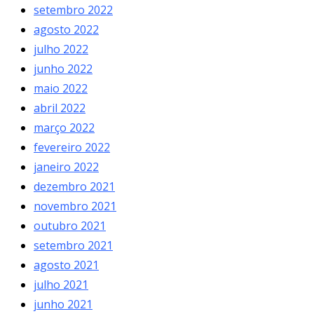
setembro 2022
agosto 2022
julho 2022
junho 2022
maio 2022
abril 2022
março 2022
fevereiro 2022
janeiro 2022
dezembro 2021
novembro 2021
outubro 2021
setembro 2021
agosto 2021
julho 2021
junho 2021