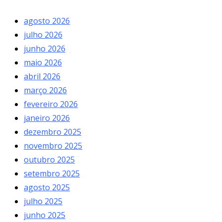
agosto 2026
julho 2026
junho 2026
maio 2026
abril 2026
março 2026
fevereiro 2026
janeiro 2026
dezembro 2025
novembro 2025
outubro 2025
setembro 2025
agosto 2025
julho 2025
junho 2025