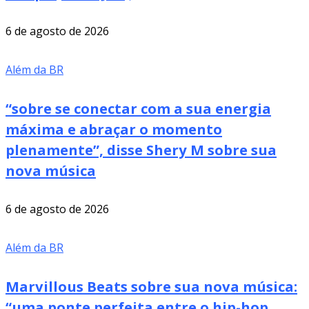
6 de agosto de 2026
Além da BR
“sobre se conectar com a sua energia
máxima e abraçar o momento
plenamente”, disse Shery M sobre sua
nova música
6 de agosto de 2026
Além da BR
Marvillous Beats sobre sua nova música:
“uma ponte perfeita entre o hip-hop