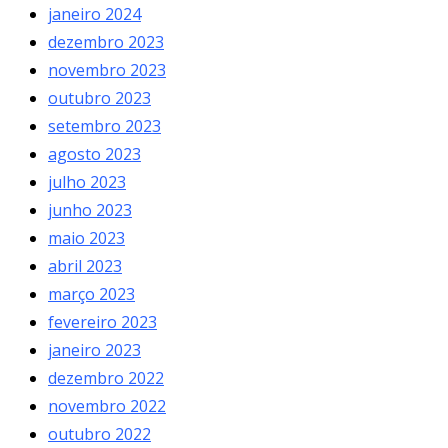
janeiro 2024
dezembro 2023
novembro 2023
outubro 2023
setembro 2023
agosto 2023
julho 2023
junho 2023
maio 2023
abril 2023
março 2023
fevereiro 2023
janeiro 2023
dezembro 2022
novembro 2022
outubro 2022