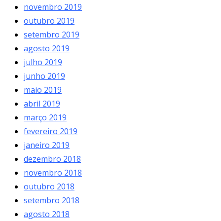
novembro 2019
outubro 2019
setembro 2019
agosto 2019
julho 2019
junho 2019
maio 2019
abril 2019
março 2019
fevereiro 2019
janeiro 2019
dezembro 2018
novembro 2018
outubro 2018
setembro 2018
agosto 2018