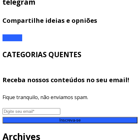
telegram
Compartilhe ideias e opniões
ENTRAR
CATEGORIAS QUENTES
Receba nossos conteúdos no seu email!
Fique tranquilo, não enviamos spam.
Inscreva-se
Archives