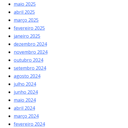
maio 2025
abril 2025
março 2025
fevereiro 2025
janeiro 2025
dezembro 2024
novembro 2024
outubro 2024
setembro 2024
agosto 2024
julho 2024
junho 2024
maio 2024
abril 2024
março 2024
fevereiro 2024