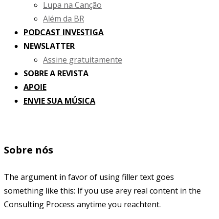
Lupa na Canção
Além da BR
PODCAST INVESTIGA
NEWSLATTER
Assine gratuitamente
SOBRE A REVISTA
APOIE
ENVIE SUA MÚSICA
Sobre nós
The argument in favor of using filler text goes
something like this: If you use arey real content in the
Consulting Process anytime you reachtent.