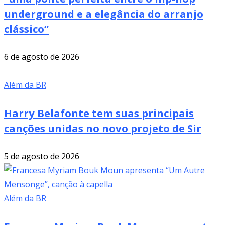
underground e a elegância do arranjo
clássico”
6 de agosto de 2026
Além da BR
Harry Belafonte tem suas principais
canções unidas no novo projeto de Sir
5 de agosto de 2026
Além da BR