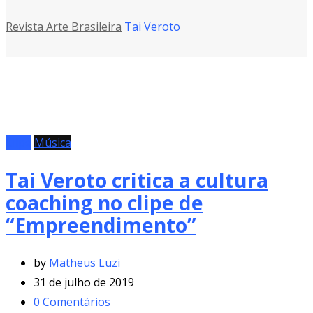
Revista Arte Brasileira
Tai Veroto
Clipe
Música
Tai Veroto critica a cultura
coaching no clipe de
“Empreendimento”
by
Matheus Luzi
31 de julho de 2019
0
Comentários