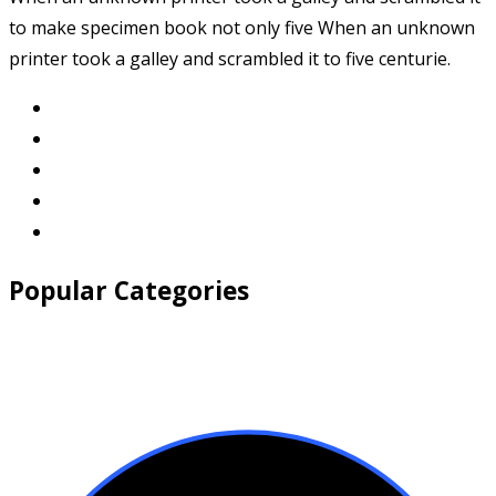
to make specimen book not only five When an unknown
printer took a galley and scrambled it to five centurie.
Popular Categories