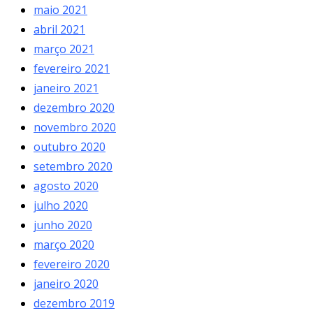
maio 2021
abril 2021
março 2021
fevereiro 2021
janeiro 2021
dezembro 2020
novembro 2020
outubro 2020
setembro 2020
agosto 2020
julho 2020
junho 2020
março 2020
fevereiro 2020
janeiro 2020
dezembro 2019