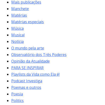
Mais publicações
Manchete
Matérias
Matérias especiais
Música
Musical
Notícia
O mundo pela arte
Observatório dos Três Poderes
Opinião da Atualidade
PARA SE INSPIRAR
Playlists da Vida como Ela é!
Podcast Investiga
Poemas e outros
Poesia
Politics