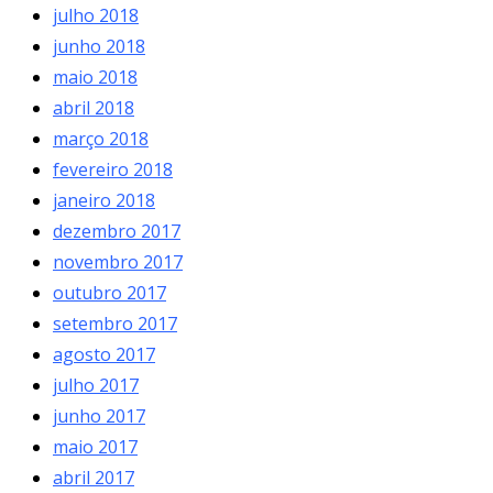
julho 2018
junho 2018
maio 2018
abril 2018
março 2018
fevereiro 2018
janeiro 2018
dezembro 2017
novembro 2017
outubro 2017
setembro 2017
agosto 2017
julho 2017
junho 2017
maio 2017
abril 2017