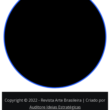
Copyright © 2022 - Revista Arte Brasileira | Criado por
Auditore Ideias Estratégicas