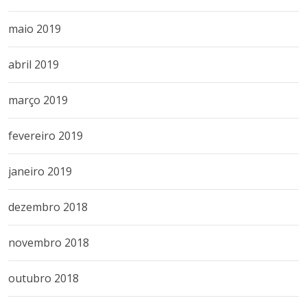
maio 2019
abril 2019
março 2019
fevereiro 2019
janeiro 2019
dezembro 2018
novembro 2018
outubro 2018