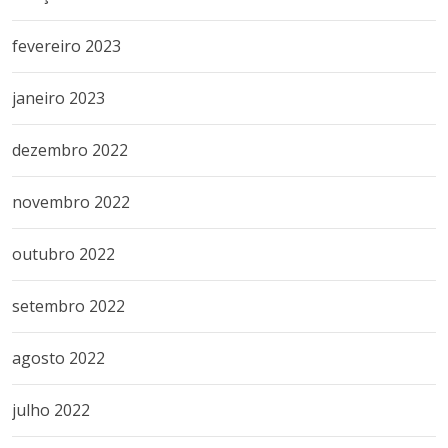
fevereiro 2023
janeiro 2023
dezembro 2022
novembro 2022
outubro 2022
setembro 2022
agosto 2022
julho 2022