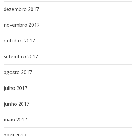
dezembro 2017
novembro 2017
outubro 2017
setembro 2017
agosto 2017
julho 2017
junho 2017
maio 2017
abril 2017