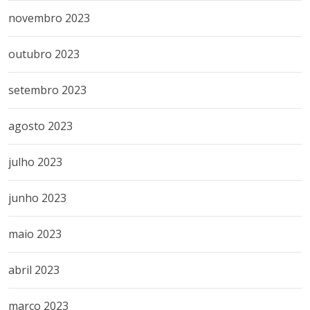
novembro 2023
outubro 2023
setembro 2023
agosto 2023
julho 2023
junho 2023
maio 2023
abril 2023
março 2023