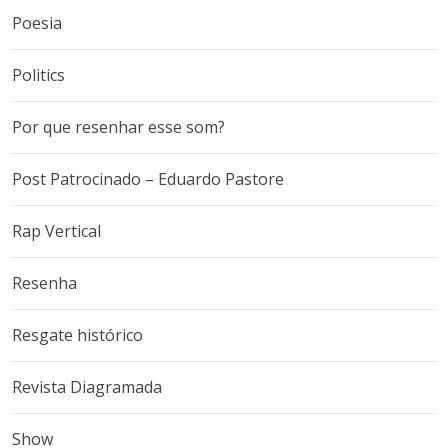
Poesia
Politics
Por que resenhar esse som?
Post Patrocinado – Eduardo Pastore
Rap Vertical
Resenha
Resgate histórico
Revista Diagramada
Show