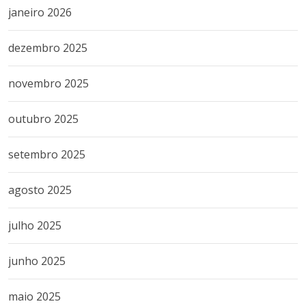
janeiro 2026
dezembro 2025
novembro 2025
outubro 2025
setembro 2025
agosto 2025
julho 2025
junho 2025
maio 2025