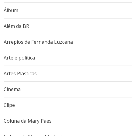
Álbum
Além da BR
Arrepios de Fernanda Luzcena
Arte é política
Artes Plásticas
Cinema
Clipe
Coluna da Mary Paes