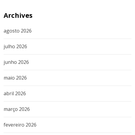
Archives
agosto 2026
julho 2026
junho 2026
maio 2026
abril 2026
março 2026
fevereiro 2026