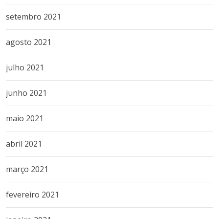
setembro 2021
agosto 2021
julho 2021
junho 2021
maio 2021
abril 2021
março 2021
fevereiro 2021