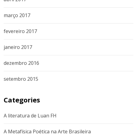
março 2017
fevereiro 2017
janeiro 2017
dezembro 2016
setembro 2015
Categories
A literatura de Luan FH
A Metafísica Poética na Arte Brasileira