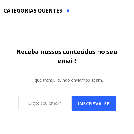
CATEGORIAS QUENTES
Receba nossos conteúdos no seu
email!
Fique tranquilo, não enviamos spam.
INSCREVA-SE