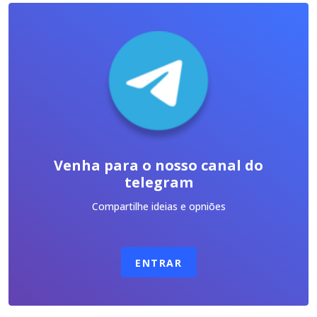
Venha para o nosso canal do
telegram
Compartilhe ideias e opniões
ENTRAR