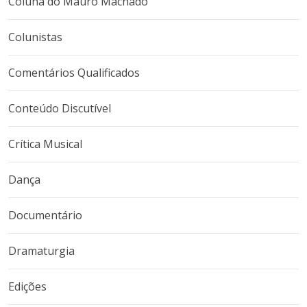
Coluna do Mauro Machado
Colunistas
Comentários Qualificados
Conteúdo Discutível
Crítica Musical
Dança
Documentário
Dramaturgia
Edições