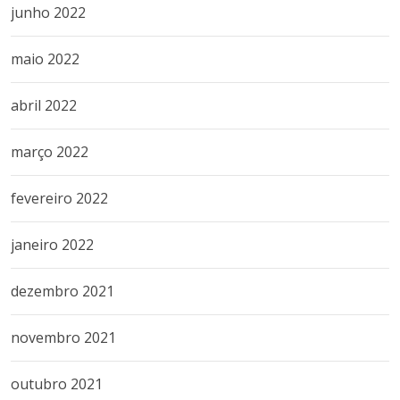
junho 2022
maio 2022
abril 2022
março 2022
fevereiro 2022
janeiro 2022
dezembro 2021
novembro 2021
outubro 2021