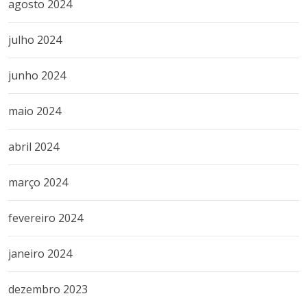
agosto 2024
julho 2024
junho 2024
maio 2024
abril 2024
março 2024
fevereiro 2024
janeiro 2024
dezembro 2023