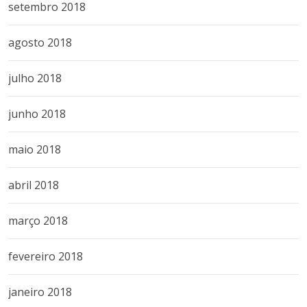
setembro 2018
agosto 2018
julho 2018
junho 2018
maio 2018
abril 2018
março 2018
fevereiro 2018
janeiro 2018