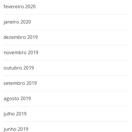
fevereiro 2020
janeiro 2020
dezembro 2019
novembro 2019
outubro 2019
setembro 2019
agosto 2019
julho 2019
junho 2019