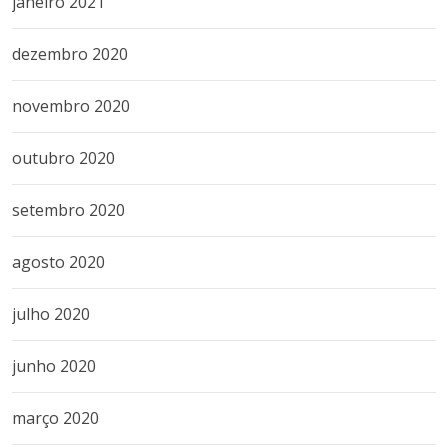
janeiro 2021
dezembro 2020
novembro 2020
outubro 2020
setembro 2020
agosto 2020
julho 2020
junho 2020
março 2020