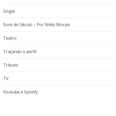
Single
Sons do Século – Por Nildo Morais
Teatro
Traçando o perfil
Tributo
TV
Youtube e Spotify