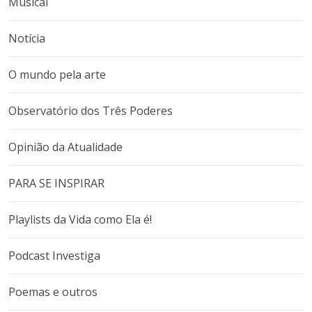
Musical
Notícia
O mundo pela arte
Observatório dos Três Poderes
Opinião da Atualidade
PARA SE INSPIRAR
Playlists da Vida como Ela é!
Podcast Investiga
Poemas e outros