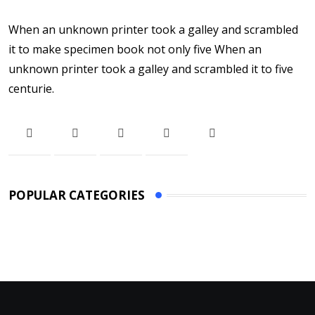
When an unknown printer took a galley and scrambled
it to make specimen book not only five When an
unknown printer took a galley and scrambled it to five
centurie.
POPULAR CATEGORIES