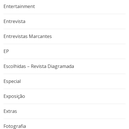
Entertainment
Entrevista
Entrevistas Marcantes
EP
Escolhidas – Revista Diagramada
Especial
Exposição
Extras
Fotografia