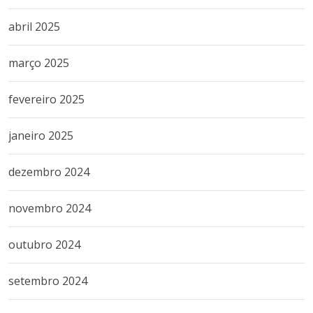
abril 2025
março 2025
fevereiro 2025
janeiro 2025
dezembro 2024
novembro 2024
outubro 2024
setembro 2024