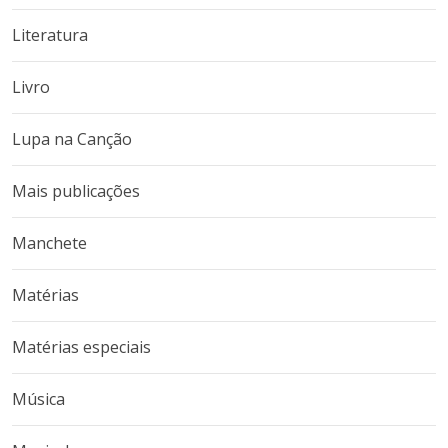
Literatura
Livro
Lupa na Canção
Mais publicações
Manchete
Matérias
Matérias especiais
Música