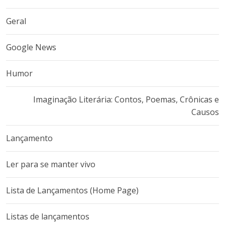
Geral
Google News
Humor
Imaginação Literária: Contos, Poemas, Crônicas e
Causos
Lançamento
Ler para se manter vivo
Lista de Lançamentos (Home Page)
Listas de lançamentos