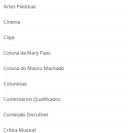
Artes Plásticas
Cinema
Clipe
Coluna da Mary Paes
Coluna do Mauro Machado
Colunistas
Comentários Qualificados
Conteúdo Discutível
Crítica Musical