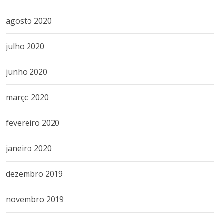
agosto 2020
julho 2020
junho 2020
março 2020
fevereiro 2020
janeiro 2020
dezembro 2019
novembro 2019