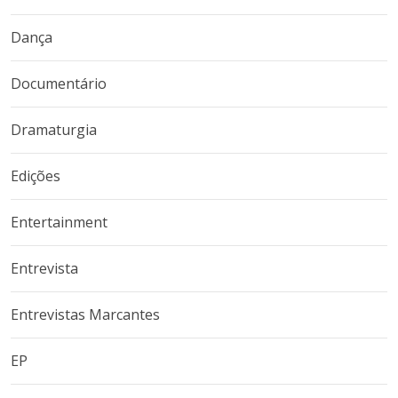
Dança
Documentário
Dramaturgia
Edições
Entertainment
Entrevista
Entrevistas Marcantes
EP