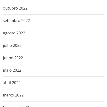
outubro 2022
setembro 2022
agosto 2022
julho 2022
junho 2022
maio 2022
abril 2022
março 2022