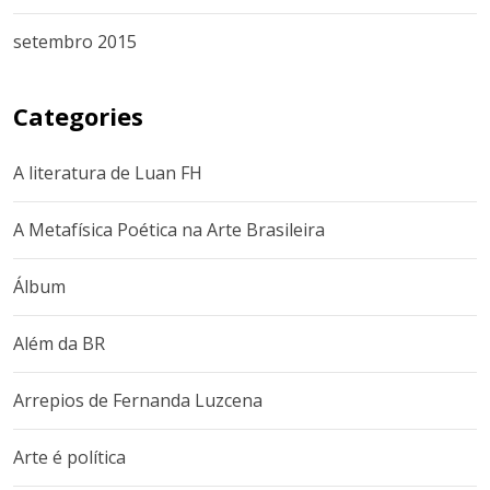
setembro 2015
Categories
A literatura de Luan FH
A Metafísica Poética na Arte Brasileira
Álbum
Além da BR
Arrepios de Fernanda Luzcena
Arte é política