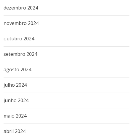
dezembro 2024
novembro 2024
outubro 2024
setembro 2024
agosto 2024
julho 2024
junho 2024
maio 2024
abril 2024