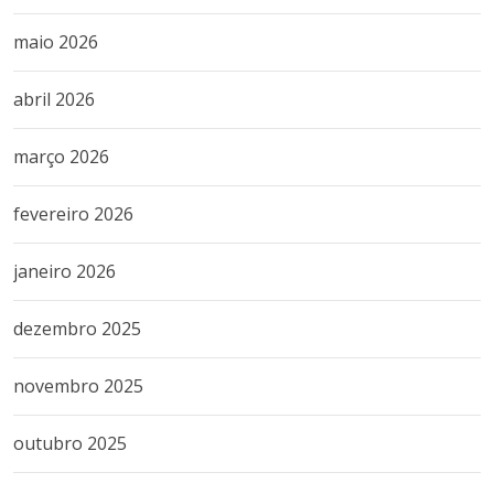
maio 2026
abril 2026
março 2026
fevereiro 2026
janeiro 2026
dezembro 2025
novembro 2025
outubro 2025