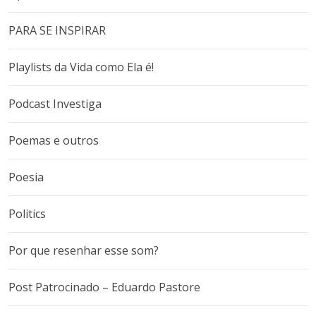
PARA SE INSPIRAR
Playlists da Vida como Ela é!
Podcast Investiga
Poemas e outros
Poesia
Politics
Por que resenhar esse som?
Post Patrocinado – Eduardo Pastore