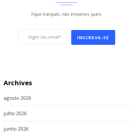
Fique tranquilo, não enviamos spam.
INSCREVA-SE
Archives
agosto 2026
julho 2026
junho 2026