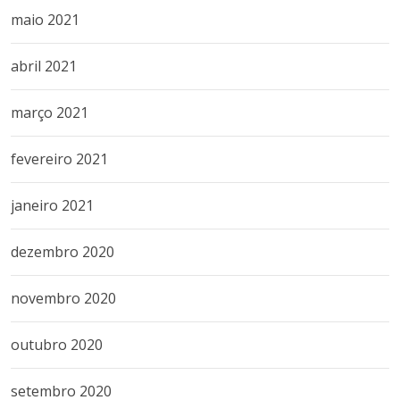
maio 2021
abril 2021
março 2021
fevereiro 2021
janeiro 2021
dezembro 2020
novembro 2020
outubro 2020
setembro 2020