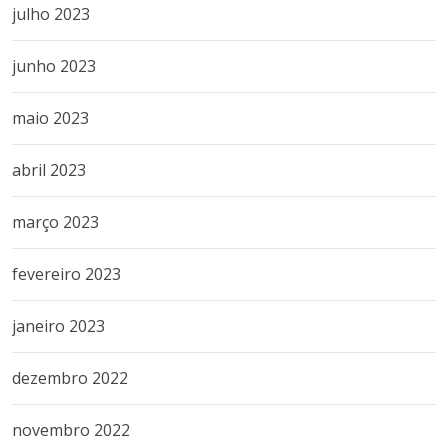
julho 2023
junho 2023
maio 2023
abril 2023
março 2023
fevereiro 2023
janeiro 2023
dezembro 2022
novembro 2022