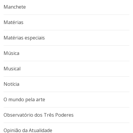
Manchete
Matérias
Matérias especiais
Música
Musical
Notícia
O mundo pela arte
Observatório dos Três Poderes
Opinião da Atualidade