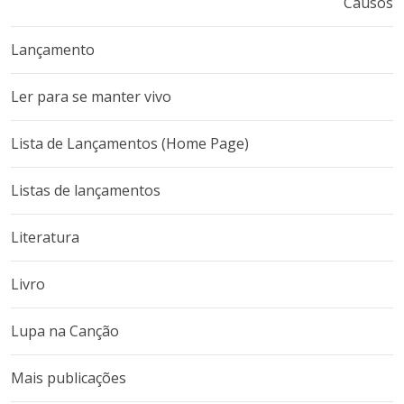
Causos
Lançamento
Ler para se manter vivo
Lista de Lançamentos (Home Page)
Listas de lançamentos
Literatura
Livro
Lupa na Canção
Mais publicações