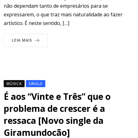
não dependam tanto de empresários para se
expressarem, o que traz mais naturalidade ao fazer
artístico. É neste sentido, […]
LEIA MAIS
MÚSICA
SINGLE
É aos “Vinte e Três” que o
problema de crescer é a
ressaca [Novo single da
Giramundocão]