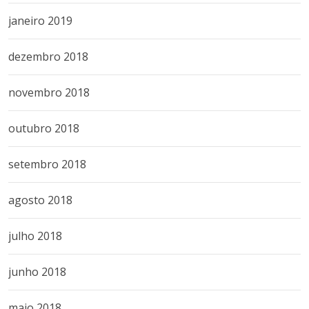
janeiro 2019
dezembro 2018
novembro 2018
outubro 2018
setembro 2018
agosto 2018
julho 2018
junho 2018
maio 2018