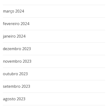
março 2024
fevereiro 2024
janeiro 2024
dezembro 2023
novembro 2023
outubro 2023
setembro 2023
agosto 2023