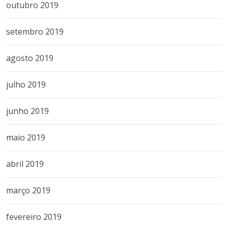
outubro 2019
setembro 2019
agosto 2019
julho 2019
junho 2019
maio 2019
abril 2019
março 2019
fevereiro 2019