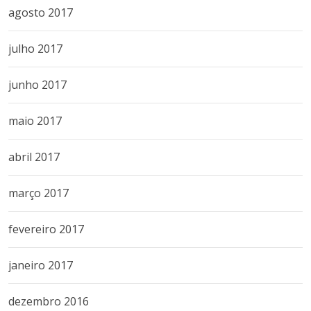
agosto 2017
julho 2017
junho 2017
maio 2017
abril 2017
março 2017
fevereiro 2017
janeiro 2017
dezembro 2016