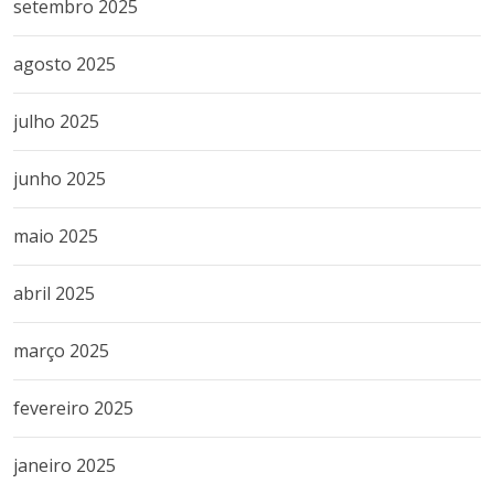
setembro 2025
agosto 2025
julho 2025
junho 2025
maio 2025
abril 2025
março 2025
fevereiro 2025
janeiro 2025