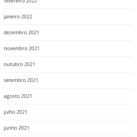
fevereiro 2022
janeiro 2022
dezembro 2021
novembro 2021
outubro 2021
setembro 2021
agosto 2021
julho 2021
junho 2021