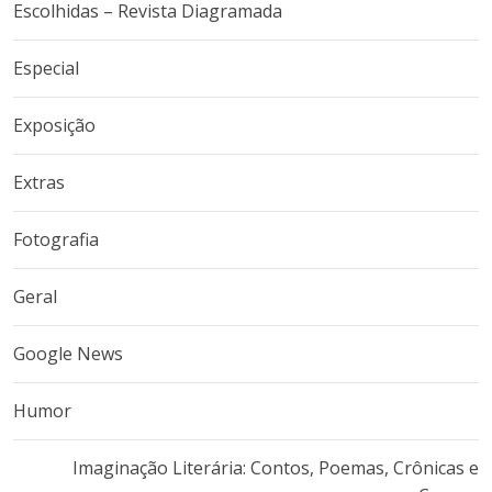
Escolhidas – Revista Diagramada
Especial
Exposição
Extras
Fotografia
Geral
Google News
Humor
Imaginação Literária: Contos, Poemas, Crônicas e