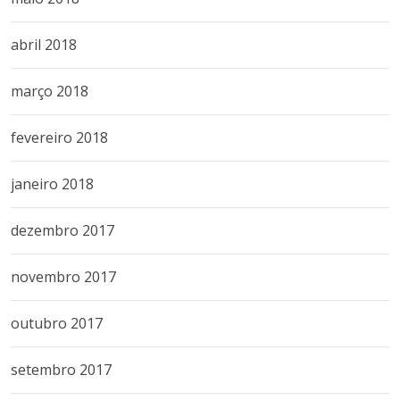
abril 2018
março 2018
fevereiro 2018
janeiro 2018
dezembro 2017
novembro 2017
outubro 2017
setembro 2017