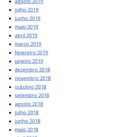
agosto 2019
julho 2019
junho 2019
maio 2019
abril 2019
março 2019
fevereiro 2019
janeiro 2019
dezembro 2018
novembro 2018
outubro 2018
setembro 2018
agosto 2018
julho 2018
junho 2018
maio 2018