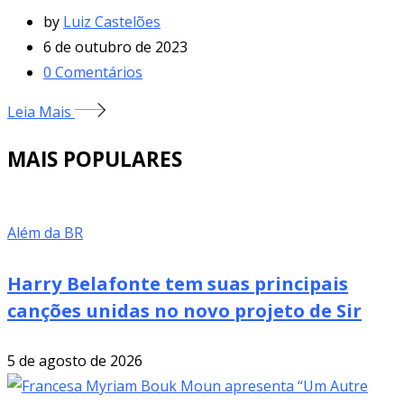
by
Luiz Castelões
6 de outubro de 2023
0
Comentários
Leia Mais
MAIS POPULARES
Além da BR
Harry Belafonte tem suas principais
canções unidas no novo projeto de Sir
5 de agosto de 2026