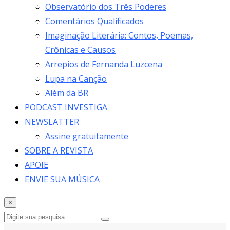
Observatório dos Três Poderes
Comentários Qualificados
Imaginação Literária: Contos, Poemas,
Crônicas e Causos
Arrepios de Fernanda Luzcena
Lupa na Canção
Além da BR
PODCAST INVESTIGA
NEWSLATTER
Assine gratuitamente
SOBRE A REVISTA
APOIE
ENVIE SUA MÚSICA
×