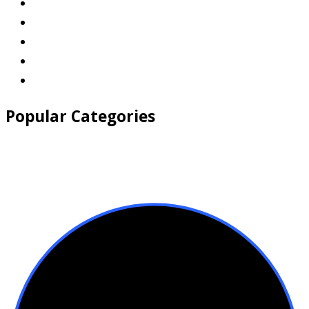
Popular Categories