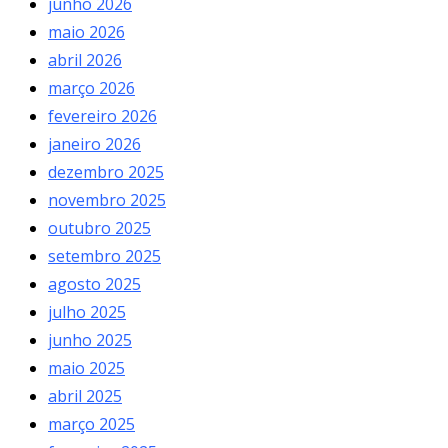
junho 2026
maio 2026
abril 2026
março 2026
fevereiro 2026
janeiro 2026
dezembro 2025
novembro 2025
outubro 2025
setembro 2025
agosto 2025
julho 2025
junho 2025
maio 2025
abril 2025
março 2025