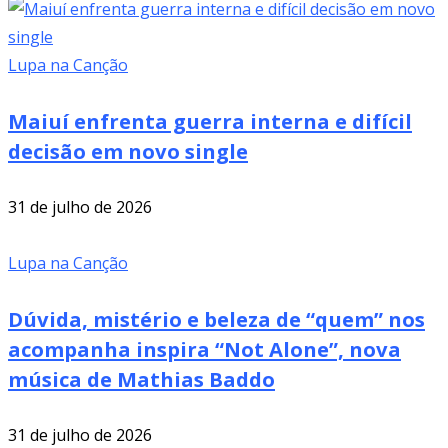
Lupa na Canção
Maiuí enfrenta guerra interna e difícil
decisão em novo single
31 de julho de 2026
Lupa na Canção
Dúvida, mistério e beleza de “quem” nos
acompanha inspira “Not Alone”, nova
música de Mathias Baddo
31 de julho de 2026