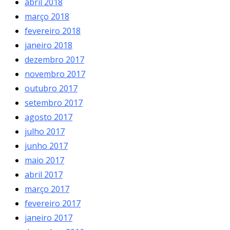
abril 2018
março 2018
fevereiro 2018
janeiro 2018
dezembro 2017
novembro 2017
outubro 2017
setembro 2017
agosto 2017
julho 2017
junho 2017
maio 2017
abril 2017
março 2017
fevereiro 2017
janeiro 2017