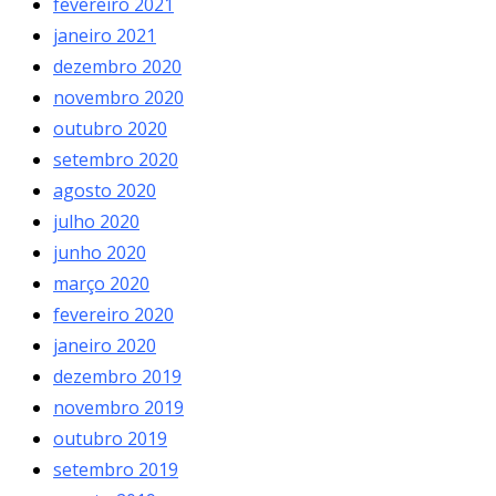
fevereiro 2021
janeiro 2021
dezembro 2020
novembro 2020
outubro 2020
setembro 2020
agosto 2020
julho 2020
junho 2020
março 2020
fevereiro 2020
janeiro 2020
dezembro 2019
novembro 2019
outubro 2019
setembro 2019