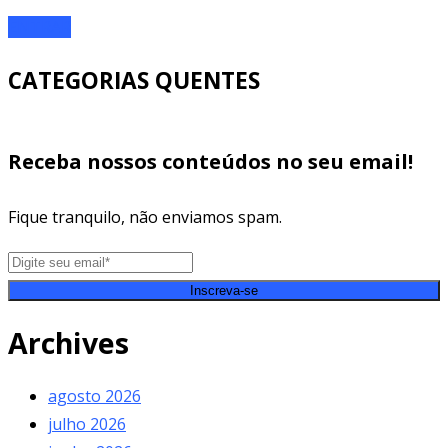
ENTRAR
CATEGORIAS QUENTES
Receba nossos conteúdos no seu email!
Fique tranquilo, não enviamos spam.
Inscreva-se
Archives
agosto 2026
julho 2026