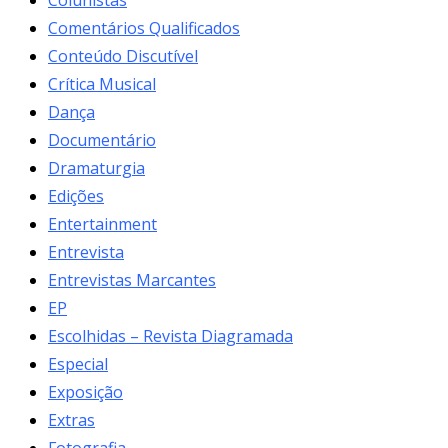
Comentários Qualificados
Conteúdo Discutível
Crítica Musical
Dança
Documentário
Dramaturgia
Edições
Entertainment
Entrevista
Entrevistas Marcantes
EP
Escolhidas – Revista Diagramada
Especial
Exposição
Extras
Fotografia