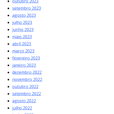
outubro 2023
setembro 2023
agosto 2023
julho 2023
junho 2023
maio 2023
abril 2023
março 2023
fevereiro 2023
janeiro 2023
dezembro 2022
novembro 2022
outubro 2022
setembro 2022
agosto 2022
julho 2022