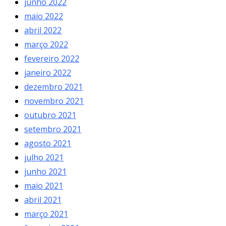
junho 2022
maio 2022
abril 2022
março 2022
fevereiro 2022
janeiro 2022
dezembro 2021
novembro 2021
outubro 2021
setembro 2021
agosto 2021
julho 2021
junho 2021
maio 2021
abril 2021
março 2021