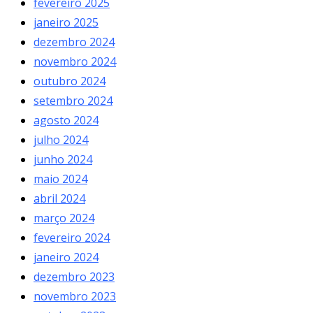
fevereiro 2025
janeiro 2025
dezembro 2024
novembro 2024
outubro 2024
setembro 2024
agosto 2024
julho 2024
junho 2024
maio 2024
abril 2024
março 2024
fevereiro 2024
janeiro 2024
dezembro 2023
novembro 2023