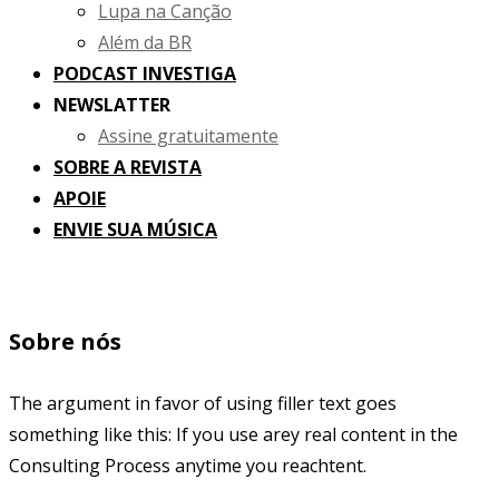
Lupa na Canção
Além da BR
PODCAST INVESTIGA
NEWSLATTER
Assine gratuitamente
SOBRE A REVISTA
APOIE
ENVIE SUA MÚSICA
Sobre nós
The argument in favor of using filler text goes
something like this: If you use arey real content in the
Consulting Process anytime you reachtent.