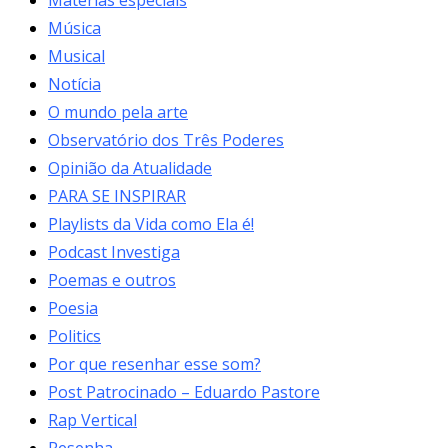
Música
Musical
Notícia
O mundo pela arte
Observatório dos Três Poderes
Opinião da Atualidade
PARA SE INSPIRAR
Playlists da Vida como Ela é!
Podcast Investiga
Poemas e outros
Poesia
Politics
Por que resenhar esse som?
Post Patrocinado – Eduardo Pastore
Rap Vertical
Resenha