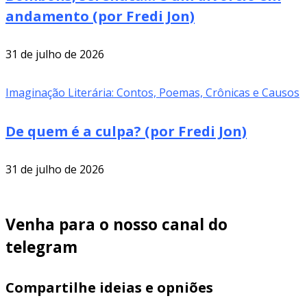
andamento (por Fredi Jon)
31 de julho de 2026
Imaginação Literária: Contos, Poemas, Crônicas e Causos
De quem é a culpa? (por Fredi Jon)
31 de julho de 2026
Venha para o nosso canal do
telegram
Compartilhe ideias e opniões