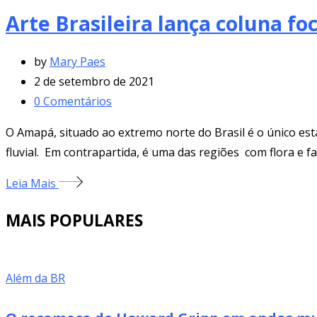
Arte Brasileira lança coluna f
by
Mary Paes
2 de setembro de 2021
0
Comentários
O Amapá, situado ao extremo norte do Brasil é o único est
fluvial. Em contrapartida, é uma das regiões com flora e 
Leia Mais
MAIS POPULARES
Além da BR