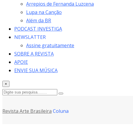
Arrepios de Fernanda Luzcena
Lupa na Canção
Além da BR
PODCAST INVESTIGA
NEWSLATTER
Assine gratuitamente
SOBRE A REVISTA
APOIE
ENVIE SUA MÚSICA
×
Revista Arte Brasileira
Coluna