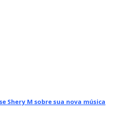
se Shery M sobre sua nova música