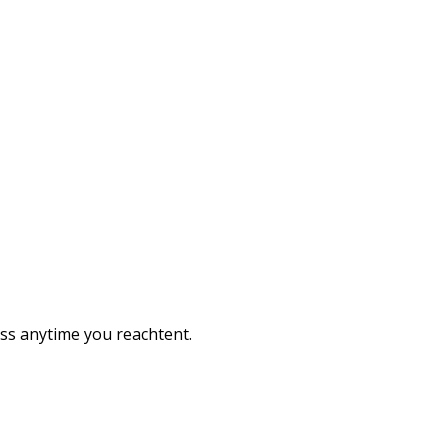
ess anytime you reachtent.