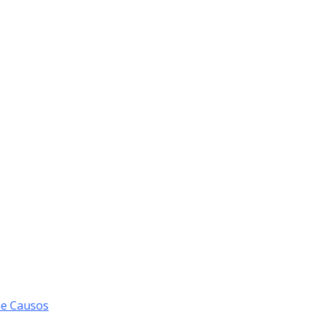
 e Causos