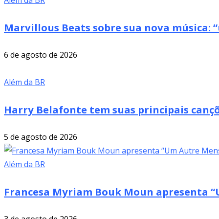
Além da BR
Marvillous Beats sobre sua nova música: “
6 de agosto de 2026
Além da BR
Harry Belafonte tem suas principais cançõ
5 de agosto de 2026
Além da BR
Francesa Myriam Bouk Moun apresenta “U