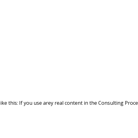
ike this: If you use arey real content in the Consulting Proc