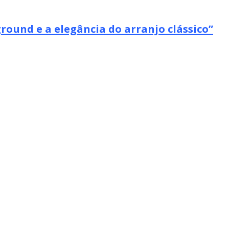
ound e a elegância do arranjo clássico”