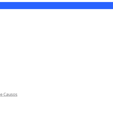
 e Causos