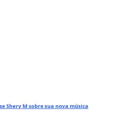
se Shery M sobre sua nova música