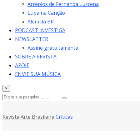
Arrepios de Fernanda Luzcena
Lupa na Canção
Além da BR
PODCAST INVESTIGA
NEWSLATTER
Assine gratuitamente
SOBRE A REVISTA
APOIE
ENVIE SUA MÚSICA
×
Revista Arte Brasileira
Críticas