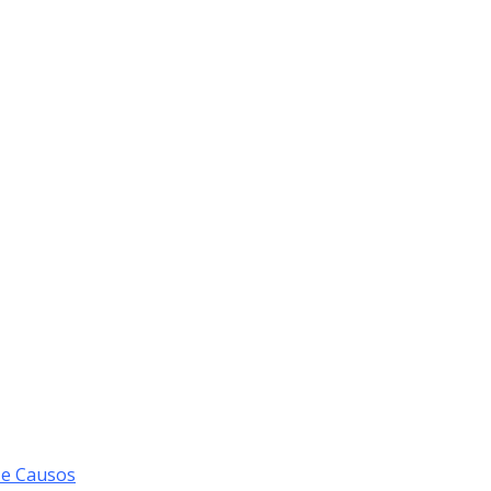
 e Causos