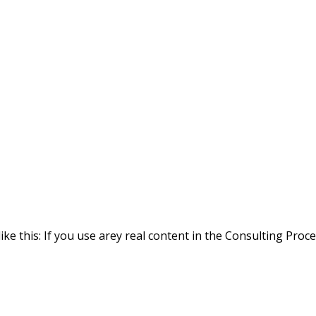
ike this: If you use arey real content in the Consulting Proc