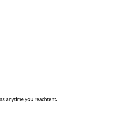
ess anytime you reachtent.