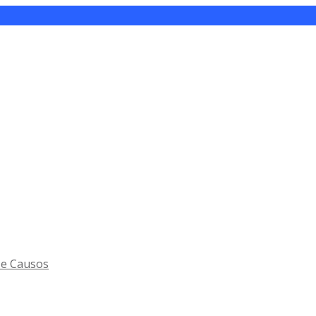
 e Causos