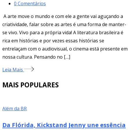
0
Comentários
A arte move o mundo e com ele a gente vai aguçando a
criatividade, falar sobre as artes é uma forma de manter-
se vivo. Vivo para a própria vida! A literatura brasileira é
rica em histórias e por vezes essas histórias se
entrelaçam com o audiovisual, o cinema está presente em
nossa cultura. Pensando no […]
Leia Mais
MAIS POPULARES
Além da BR
Da Flórida, Kickstand Jenny une essência