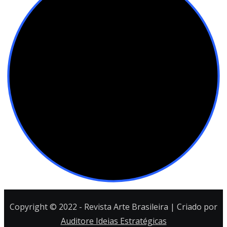
Copyright © 2022 - Revista Arte Brasileira | Criado por
Auditore Ideias Estratégicas