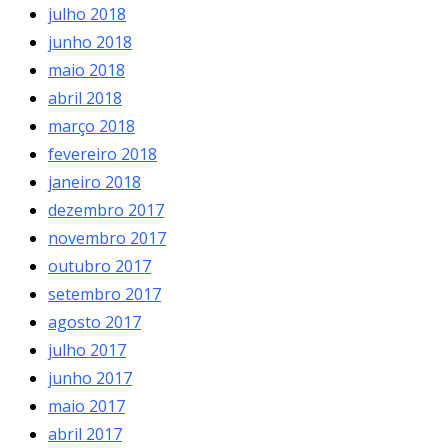
julho 2018
junho 2018
maio 2018
abril 2018
março 2018
fevereiro 2018
janeiro 2018
dezembro 2017
novembro 2017
outubro 2017
setembro 2017
agosto 2017
julho 2017
junho 2017
maio 2017
abril 2017