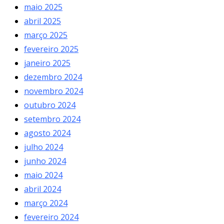
maio 2025
abril 2025
março 2025
fevereiro 2025
janeiro 2025
dezembro 2024
novembro 2024
outubro 2024
setembro 2024
agosto 2024
julho 2024
junho 2024
maio 2024
abril 2024
março 2024
fevereiro 2024