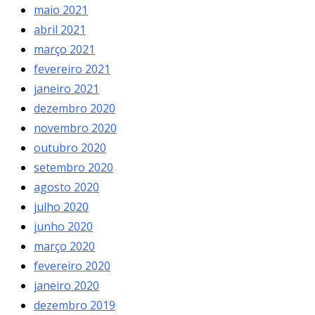
maio 2021
abril 2021
março 2021
fevereiro 2021
janeiro 2021
dezembro 2020
novembro 2020
outubro 2020
setembro 2020
agosto 2020
julho 2020
junho 2020
março 2020
fevereiro 2020
janeiro 2020
dezembro 2019