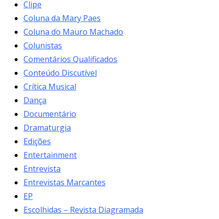
Clipe
Coluna da Mary Paes
Coluna do Mauro Machado
Colunistas
Comentários Qualificados
Conteúdo Discutível
Crítica Musical
Dança
Documentário
Dramaturgia
Edições
Entertainment
Entrevista
Entrevistas Marcantes
EP
Escolhidas – Revista Diagramada