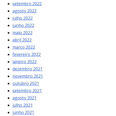
setembro 2022
agosto 2022
julho 2022
junho 2022
maio 2022
abril 2022
março 2022
fevereiro 2022
janeiro 2022
dezembro 2021
novembro 2021
outubro 2021
setembro 2021
agosto 2021
julho 2021
junho 2021