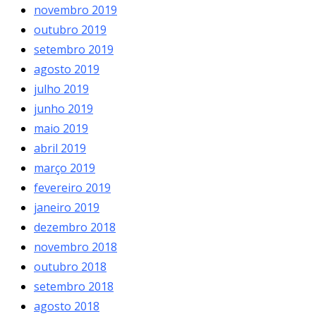
novembro 2019
outubro 2019
setembro 2019
agosto 2019
julho 2019
junho 2019
maio 2019
abril 2019
março 2019
fevereiro 2019
janeiro 2019
dezembro 2018
novembro 2018
outubro 2018
setembro 2018
agosto 2018