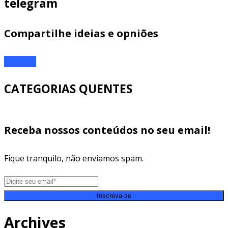
telegram
Compartilhe ideias e opniões
ENTRAR
CATEGORIAS QUENTES
Receba nossos conteúdos no seu email!
Fique tranquilo, não enviamos spam.
Inscreva-se
Archives