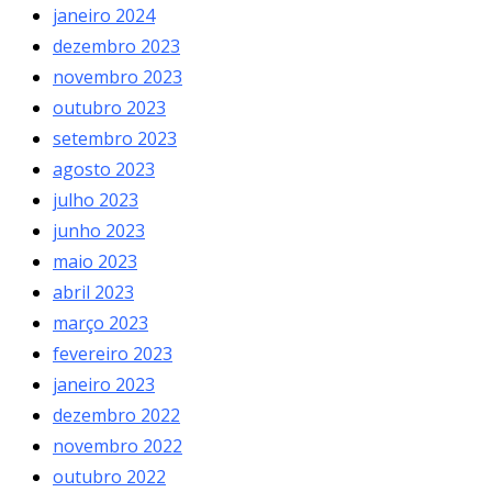
janeiro 2024
dezembro 2023
novembro 2023
outubro 2023
setembro 2023
agosto 2023
julho 2023
junho 2023
maio 2023
abril 2023
março 2023
fevereiro 2023
janeiro 2023
dezembro 2022
novembro 2022
outubro 2022