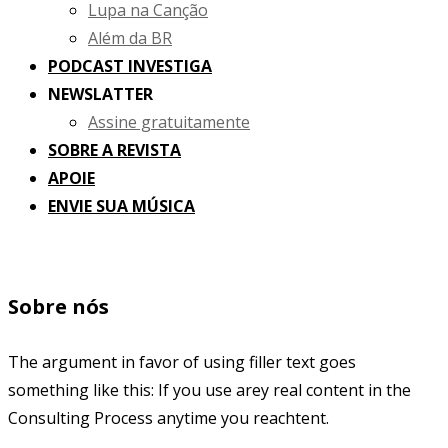
Lupa na Canção
Além da BR
PODCAST INVESTIGA
NEWSLATTER
Assine gratuitamente
SOBRE A REVISTA
APOIE
ENVIE SUA MÚSICA
Sobre nós
The argument in favor of using filler text goes
something like this: If you use arey real content in the
Consulting Process anytime you reachtent.