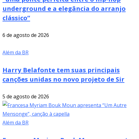
underground e a elegância do arranjo
clássico”
6 de agosto de 2026
Além da BR
Harry Belafonte tem suas principais
canções unidas no novo projeto de Sir
5 de agosto de 2026
Além da BR