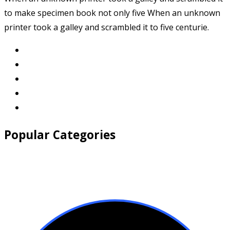
to make specimen book not only five When an unknown
printer took a galley and scrambled it to five centurie.
Popular Categories