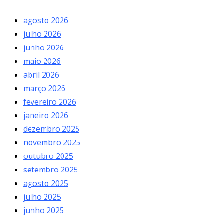
agosto 2026
julho 2026
junho 2026
maio 2026
abril 2026
março 2026
fevereiro 2026
janeiro 2026
dezembro 2025
novembro 2025
outubro 2025
setembro 2025
agosto 2025
julho 2025
junho 2025