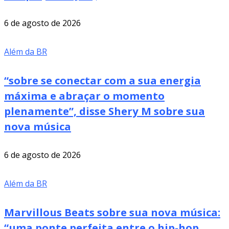
6 de agosto de 2026
Além da BR
“sobre se conectar com a sua energia
máxima e abraçar o momento
plenamente”, disse Shery M sobre sua
nova música
6 de agosto de 2026
Além da BR
Marvillous Beats sobre sua nova música:
“uma ponte perfeita entre o hip-hop