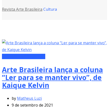
Revista Arte Brasileira
Cultura
Ler para se manter vivo
Arte Brasileira lança a coluna
“Ler para se manter vivo”, de
Kaique Kelvin
by
Matheus Luzi
9 de setembro de 2021