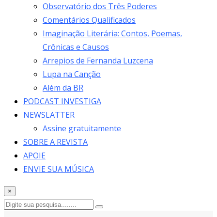
Observatório dos Três Poderes
Comentários Qualificados
Imaginação Literária: Contos, Poemas,
Crônicas e Causos
Arrepios de Fernanda Luzcena
Lupa na Canção
Além da BR
PODCAST INVESTIGA
NEWSLATTER
Assine gratuitamente
SOBRE A REVISTA
APOIE
ENVIE SUA MÚSICA
×