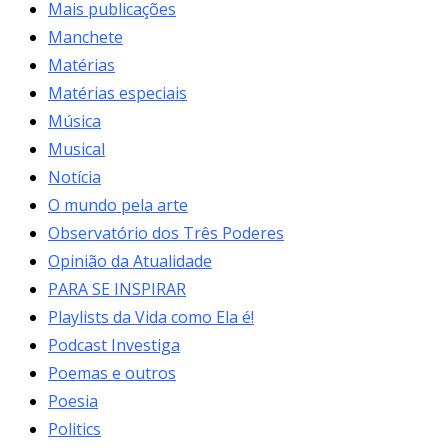
Mais publicações
Manchete
Matérias
Matérias especiais
Música
Musical
Notícia
O mundo pela arte
Observatório dos Três Poderes
Opinião da Atualidade
PARA SE INSPIRAR
Playlists da Vida como Ela é!
Podcast Investiga
Poemas e outros
Poesia
Politics