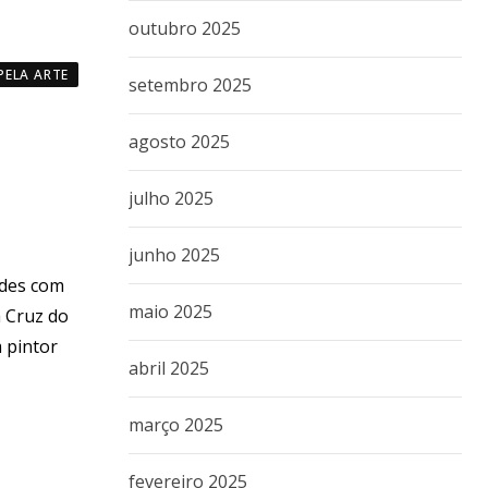
outubro 2025
ELA ARTE
setembro 2025
agosto 2025
julho 2025
junho 2025
ades com
maio 2025
Cruz do
 pintor
abril 2025
março 2025
fevereiro 2025