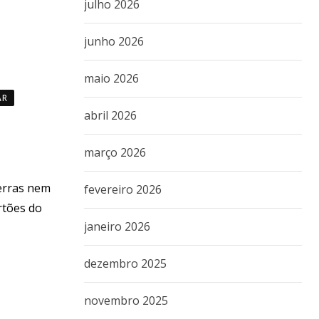
julho 2026
junho 2026
maio 2026
AR
abril 2026
março 2026
terras nem
fevereiro 2026
rtões do
janeiro 2026
dezembro 2025
novembro 2025