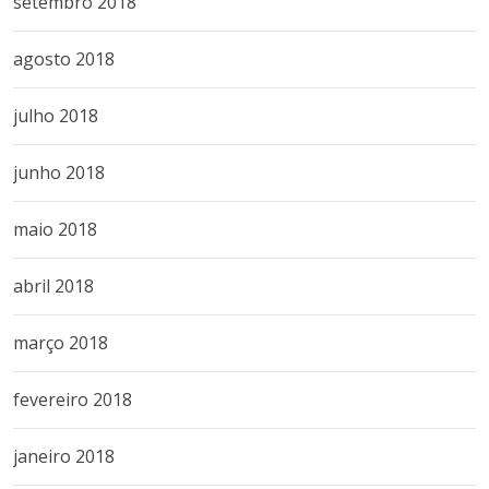
setembro 2018
agosto 2018
julho 2018
junho 2018
maio 2018
abril 2018
março 2018
fevereiro 2018
janeiro 2018