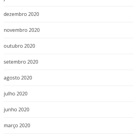
dezembro 2020
novembro 2020
outubro 2020
setembro 2020
agosto 2020
julho 2020
junho 2020
março 2020