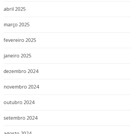
abril 2025
março 2025
fevereiro 2025
janeiro 2025
dezembro 2024
novembro 2024
outubro 2024
setembro 2024
agosto 2024