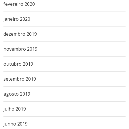
fevereiro 2020
janeiro 2020
dezembro 2019
novembro 2019
outubro 2019
setembro 2019
agosto 2019
julho 2019
junho 2019