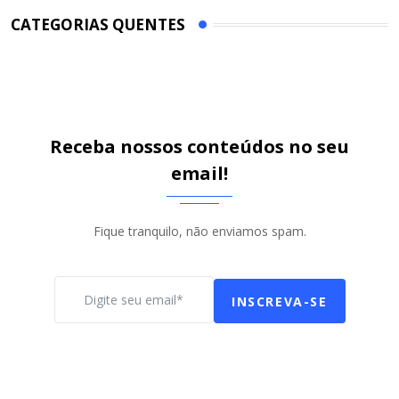
CATEGORIAS QUENTES
Receba nossos conteúdos no seu
email!
Fique tranquilo, não enviamos spam.
INSCREVA-SE