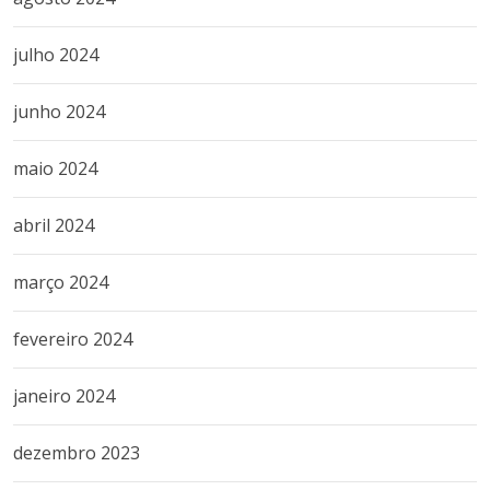
julho 2024
junho 2024
maio 2024
abril 2024
março 2024
fevereiro 2024
janeiro 2024
dezembro 2023