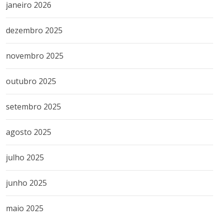
janeiro 2026
dezembro 2025
novembro 2025
outubro 2025
setembro 2025
agosto 2025
julho 2025
junho 2025
maio 2025