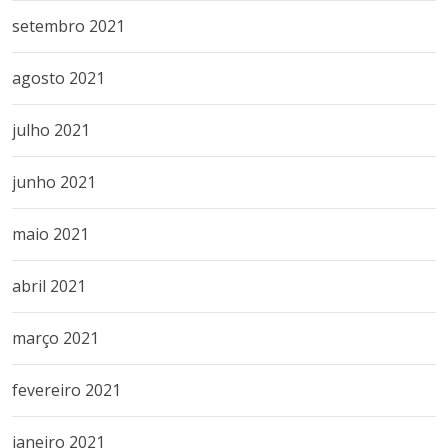
setembro 2021
agosto 2021
julho 2021
junho 2021
maio 2021
abril 2021
março 2021
fevereiro 2021
janeiro 2021