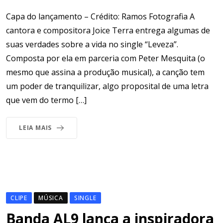
Capa do lançamento – Crédito: Ramos Fotografia A
cantora e compositora Joice Terra entrega algumas de
suas verdades sobre a vida no single “Leveza”.
Composta por ela em parceria com Peter Mesquita (o
mesmo que assina a produção musical), a canção tem
um poder de tranquilizar, algo proposital de uma letra
que vem do termo […]
LEIA MAIS
CLIPE
MÚSICA
SINGLE
Banda AL9 lança a inspiradora