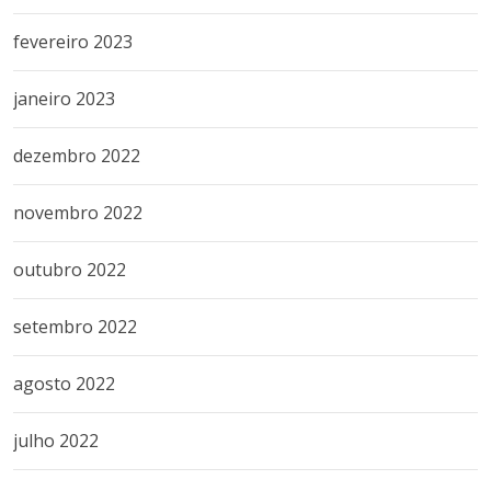
fevereiro 2023
janeiro 2023
dezembro 2022
novembro 2022
outubro 2022
setembro 2022
agosto 2022
julho 2022