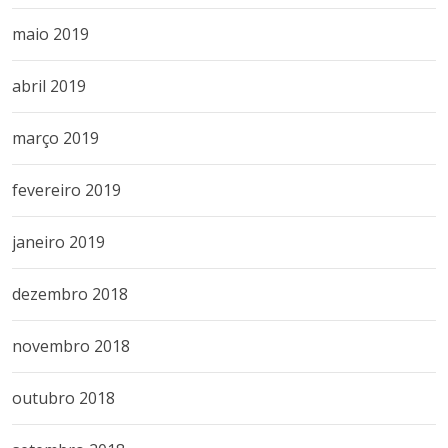
maio 2019
abril 2019
março 2019
fevereiro 2019
janeiro 2019
dezembro 2018
novembro 2018
outubro 2018