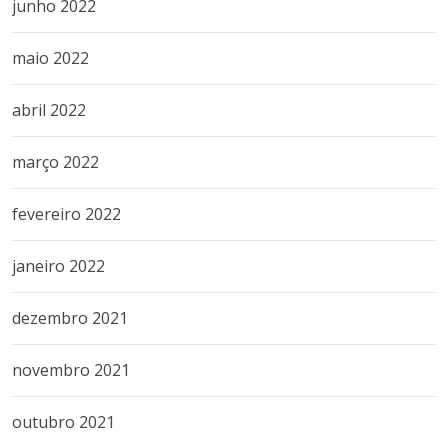
junho 2022
maio 2022
abril 2022
março 2022
fevereiro 2022
janeiro 2022
dezembro 2021
novembro 2021
outubro 2021