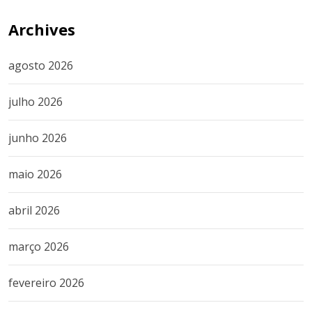
Archives
agosto 2026
julho 2026
junho 2026
maio 2026
abril 2026
março 2026
fevereiro 2026