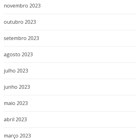
novembro 2023
outubro 2023
setembro 2023
agosto 2023
julho 2023
junho 2023
maio 2023
abril 2023
março 2023