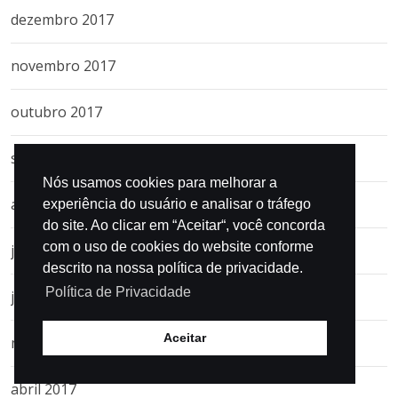
dezembro 2017
novembro 2017
outubro 2017
setembro 2017
Nós usamos cookies para melhorar a
agosto 2017
experiência do usuário e analisar o tráfego
do site. Ao clicar em “Aceitar“, você concorda
com o uso de cookies do website conforme
julho 2017
descrito na nossa política de privacidade.
Política de Privacidade
junho 2017
Aceitar
maio 2017
abril 2017