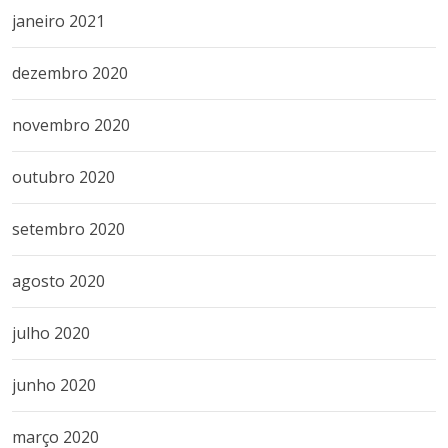
janeiro 2021
dezembro 2020
novembro 2020
outubro 2020
setembro 2020
agosto 2020
julho 2020
junho 2020
março 2020