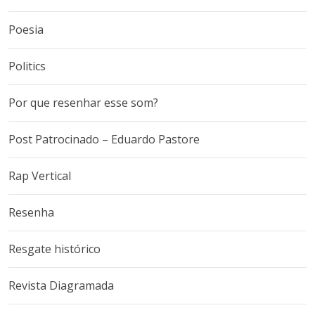
Poesia
Politics
Por que resenhar esse som?
Post Patrocinado – Eduardo Pastore
Rap Vertical
Resenha
Resgate histórico
Revista Diagramada