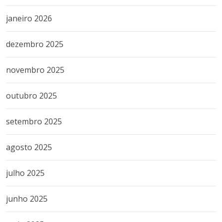
janeiro 2026
dezembro 2025
novembro 2025
outubro 2025
setembro 2025
agosto 2025
julho 2025
junho 2025