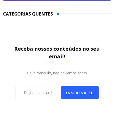
CATEGORIAS QUENTES
Receba nossos conteúdos no seu
email!
Fique tranquilo, não enviamos spam.
INSCREVA-SE