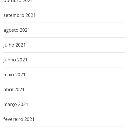
outubro 2021
setembro 2021
agosto 2021
julho 2021
junho 2021
maio 2021
abril 2021
março 2021
fevereiro 2021