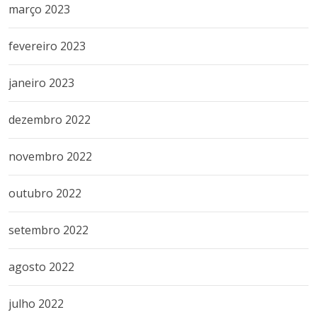
março 2023
fevereiro 2023
janeiro 2023
dezembro 2022
novembro 2022
outubro 2022
setembro 2022
agosto 2022
julho 2022