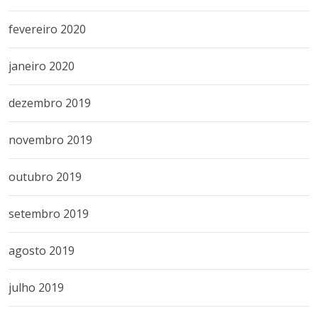
fevereiro 2020
janeiro 2020
dezembro 2019
novembro 2019
outubro 2019
setembro 2019
agosto 2019
julho 2019