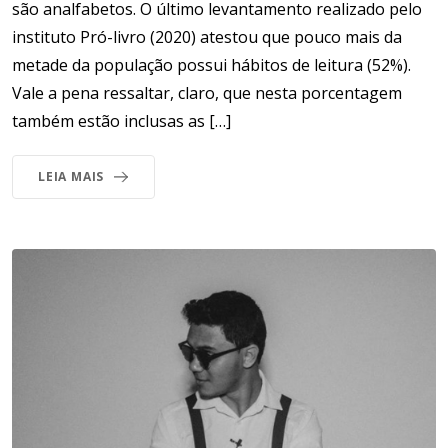
são analfabetos. O último levantamento realizado pelo
instituto Pró-livro (2020) atestou que pouco mais da
metade da população possui hábitos de leitura (52%).
Vale a pena ressaltar, claro, que nesta porcentagem
também estão inclusas as […]
LEIA MAIS