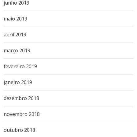
junho 2019
maio 2019
abril 2019
março 2019
fevereiro 2019
janeiro 2019
dezembro 2018
novembro 2018
outubro 2018