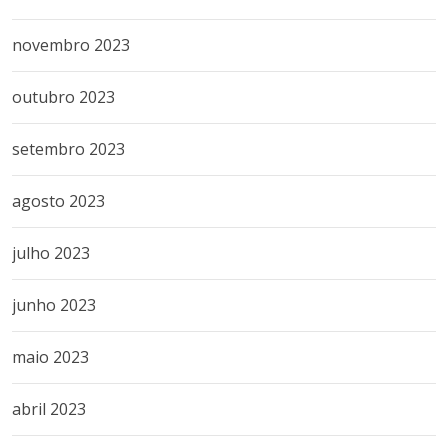
novembro 2023
outubro 2023
setembro 2023
agosto 2023
julho 2023
junho 2023
maio 2023
abril 2023