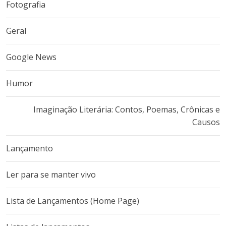
Fotografia
Geral
Google News
Humor
Imaginação Literária: Contos, Poemas, Crônicas e
Causos
Lançamento
Ler para se manter vivo
Lista de Lançamentos (Home Page)