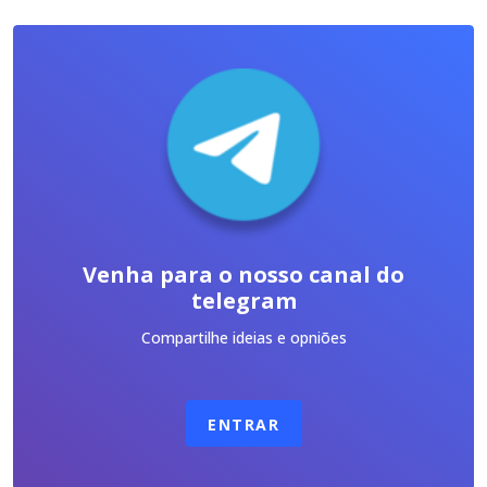
Venha para o nosso canal do
telegram
Compartilhe ideias e opniões
ENTRAR