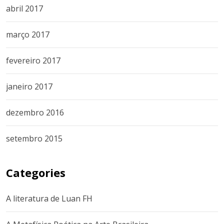
abril 2017
março 2017
fevereiro 2017
janeiro 2017
dezembro 2016
setembro 2015
Categories
A literatura de Luan FH