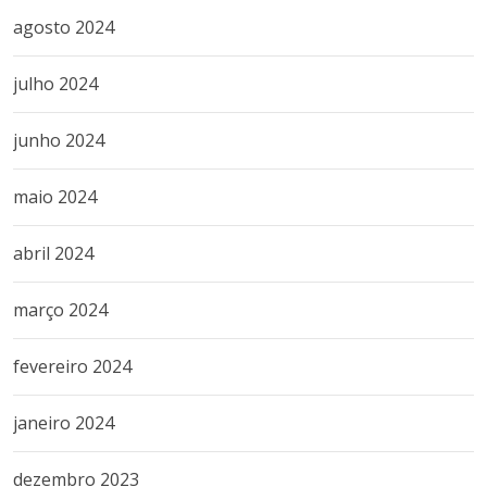
agosto 2024
julho 2024
junho 2024
maio 2024
abril 2024
março 2024
fevereiro 2024
janeiro 2024
dezembro 2023