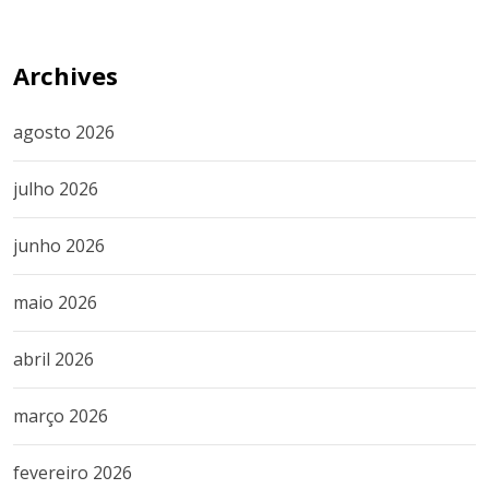
Archives
agosto 2026
julho 2026
junho 2026
maio 2026
abril 2026
março 2026
fevereiro 2026