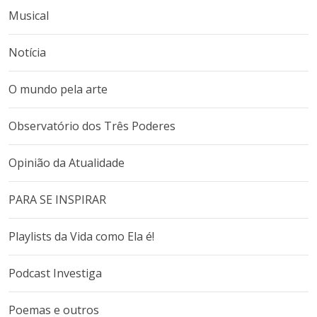
Musical
Notícia
O mundo pela arte
Observatório dos Três Poderes
Opinião da Atualidade
PARA SE INSPIRAR
Playlists da Vida como Ela é!
Podcast Investiga
Poemas e outros