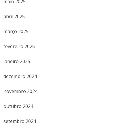
maio 2025
abril 2025
março 2025
fevereiro 2025
janeiro 2025
dezembro 2024
novembro 2024
outubro 2024
setembro 2024