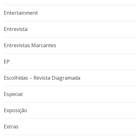
Entertainment
Entrevista
Entrevistas Marcantes
EP
Escolhidas – Revista Diagramada
Especial
Exposição
Extras