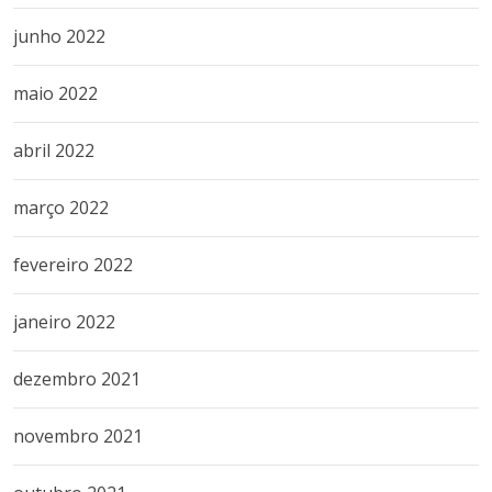
junho 2022
maio 2022
abril 2022
março 2022
fevereiro 2022
janeiro 2022
dezembro 2021
novembro 2021