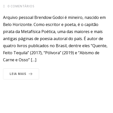
0
COMENTÁRIOS
Arquivo pessoal Brendow Godoi é mineiro, nascido em
Belo Horizonte. Como escritor e poeta, é o capitão
pirata da Metafísica Poética, uma das maiores e mais
antigas páginas de poesia autoral do país. É autor de
quatro livros publicados no Brasil, dentre eles “Quente,
Feito Tequila” (2017), “Pólvora” (2019) e “Abismo de
Carne e Osso” […]
LEIA MAIS