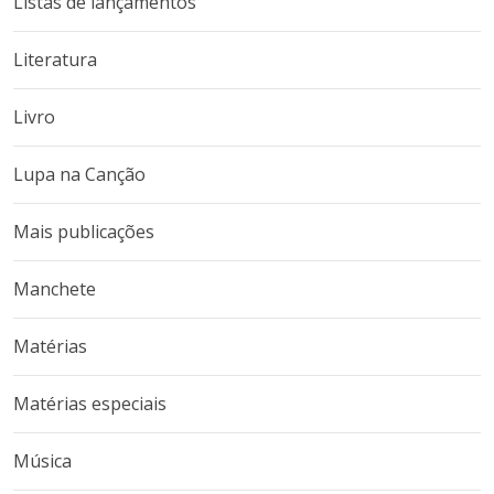
Listas de lançamentos
Literatura
Livro
Lupa na Canção
Mais publicações
Manchete
Matérias
Matérias especiais
Música