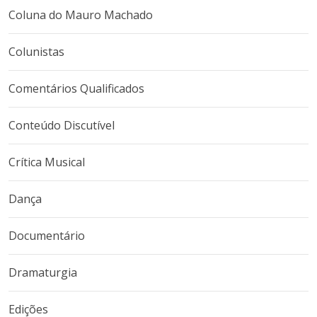
Coluna do Mauro Machado
Colunistas
Comentários Qualificados
Conteúdo Discutível
Crítica Musical
Dança
Documentário
Dramaturgia
Edições