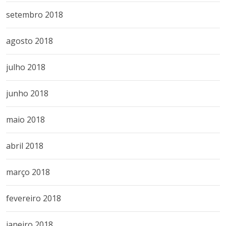
setembro 2018
agosto 2018
julho 2018
junho 2018
maio 2018
abril 2018
março 2018
fevereiro 2018
janeiro 2018