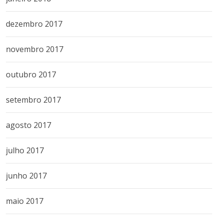
dezembro 2017
novembro 2017
outubro 2017
setembro 2017
agosto 2017
julho 2017
junho 2017
maio 2017