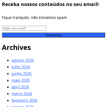
Receba nossos conteúdos no seu email!
Fique tranquilo, não enviamos spam.
Inscreva-se
Archives
agosto 2026
julho 2026
junho 2026
maio 2026
abril 2026
março 2026
fevereiro 2026
janeiro 2026