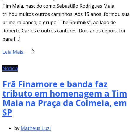
Tim Maia, nascido como Sebastião Rodrigues Maia,
trilhou muitos outros caminhos. Aos 15 anos, formou sua
primeira banda, o grupo “The Sputniks”, ao lado de
Roberto Carlos e outros cantores. Dois anos depois, foi
para […]
Leia Mais
Notícia
Frã Finamore e banda faz
tributo em homenagem a Tim
Maia na Praça da Colmeia, em
SP
by
Matheus Luzi