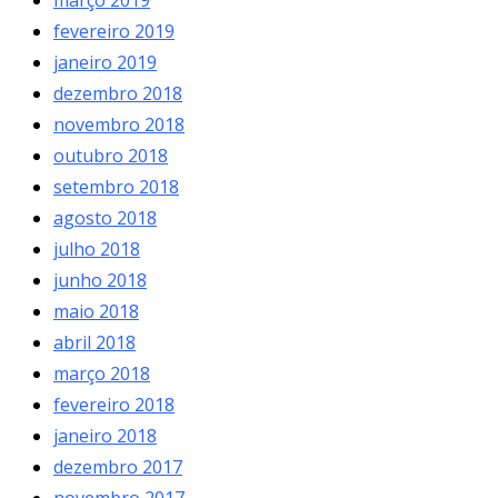
fevereiro 2019
janeiro 2019
dezembro 2018
novembro 2018
outubro 2018
setembro 2018
agosto 2018
julho 2018
junho 2018
maio 2018
abril 2018
março 2018
fevereiro 2018
janeiro 2018
dezembro 2017
novembro 2017