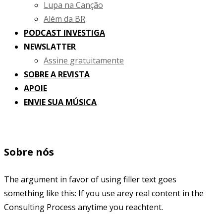
Lupa na Canção
Além da BR
PODCAST INVESTIGA
NEWSLATTER
Assine gratuitamente
SOBRE A REVISTA
APOIE
ENVIE SUA MÚSICA
Sobre nós
The argument in favor of using filler text goes
something like this: If you use arey real content in the
Consulting Process anytime you reachtent.