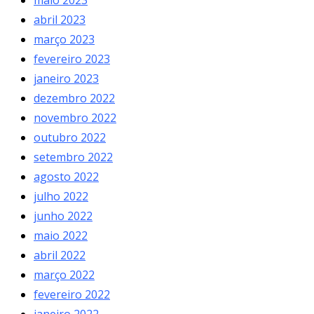
abril 2023
março 2023
fevereiro 2023
janeiro 2023
dezembro 2022
novembro 2022
outubro 2022
setembro 2022
agosto 2022
julho 2022
junho 2022
maio 2022
abril 2022
março 2022
fevereiro 2022
janeiro 2022