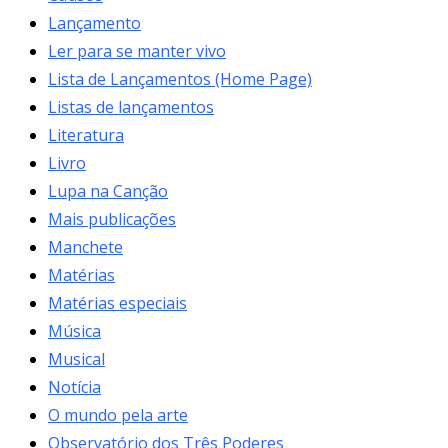
Lançamento
Ler para se manter vivo
Lista de Lançamentos (Home Page)
Listas de lançamentos
Literatura
Livro
Lupa na Canção
Mais publicações
Manchete
Matérias
Matérias especiais
Música
Musical
Notícia
O mundo pela arte
Observatório dos Três Poderes