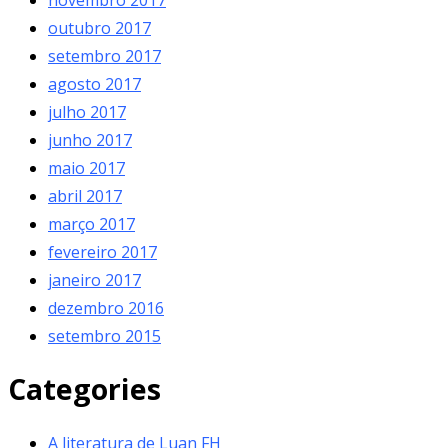
outubro 2017
setembro 2017
agosto 2017
julho 2017
junho 2017
maio 2017
abril 2017
março 2017
fevereiro 2017
janeiro 2017
dezembro 2016
setembro 2015
Categories
A literatura de Luan FH