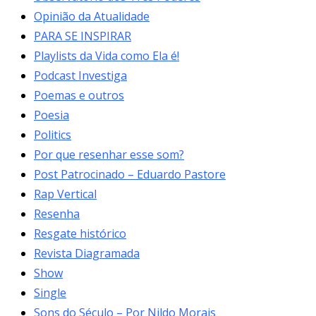
Opinião da Atualidade
PARA SE INSPIRAR
Playlists da Vida como Ela é!
Podcast Investiga
Poemas e outros
Poesia
Politics
Por que resenhar esse som?
Post Patrocinado – Eduardo Pastore
Rap Vertical
Resenha
Resgate histórico
Revista Diagramada
Show
Single
Sons do Século – Por Nildo Morais