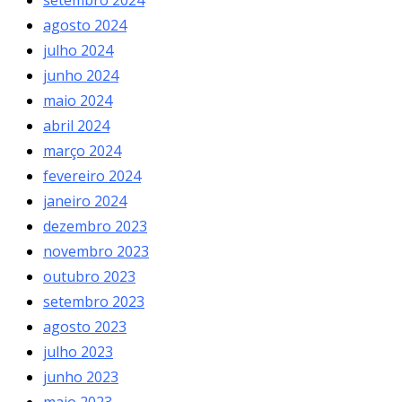
agosto 2024
julho 2024
junho 2024
maio 2024
abril 2024
março 2024
fevereiro 2024
janeiro 2024
dezembro 2023
novembro 2023
outubro 2023
setembro 2023
agosto 2023
julho 2023
junho 2023
maio 2023