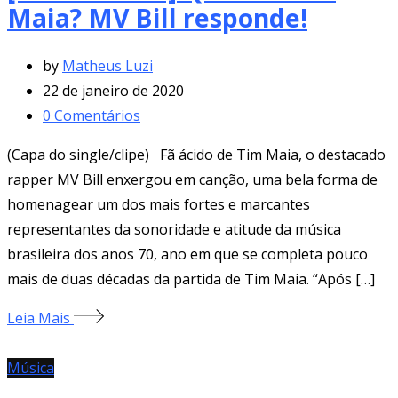
Maia? MV Bill responde!
by
Matheus Luzi
22 de janeiro de 2020
0
Comentários
(Capa do single/clipe) Fã ácido de Tim Maia, o destacado
rapper MV Bill enxergou em canção, uma bela forma de
homenagear um dos mais fortes e marcantes
representantes da sonoridade e atitude da música
brasileira dos anos 70, ano em que se completa pouco
mais de duas décadas da partida de Tim Maia. “Após […]
Leia Mais
Música