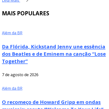
Leia Mais
MAIS POPULARES
Além da BR
Da Flórida, Kickstand Jenny une essência
dos Beatles e de Eminem na canção “Lose
Together”
7 de agosto de 2026
Além da BR
O recomeço de Howard Gripp em ondas