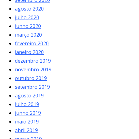
agosto 2020
julho 2020
junho 2020
março 2020
fevereiro 2020
janeiro 2020
dezembro 2019
novembro 2019
outubro 2019
setembro 2019
agosto 2019
julho 2019
junho 2019
maio 2019
abril 2019
março 2019