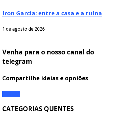
Iron Garcia: entre a casa e a ruína
1 de agosto de 2026
Venha para o nosso canal do
telegram
Compartilhe ideias e opniões
ENTRAR
CATEGORIAS QUENTES