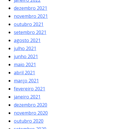
dezembro 2021
novembro 2021
outubro 2021
setembro 2021
agosto 2021
julho 2021
junho 2021
maio 2021
abril 2021
março 2021
fevereiro 2021
janeiro 2021
dezembro 2020
novembro 2020
outubro 2020
setembro 2020