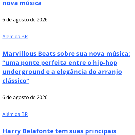
nova música
6 de agosto de 2026
Além da BR
Marvillous Beats sobre sua nova música:
“uma ponte perfeita entre o hip-hop
underground e a elegância do arranjo
clássico”
6 de agosto de 2026
Além da BR
Harry Belafonte tem suas principais