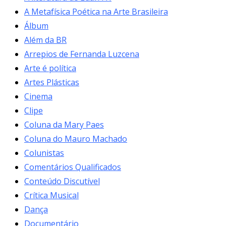
A Metafísica Poética na Arte Brasileira
Álbum
Além da BR
Arrepios de Fernanda Luzcena
Arte é política
Artes Plásticas
Cinema
Clipe
Coluna da Mary Paes
Coluna do Mauro Machado
Colunistas
Comentários Qualificados
Conteúdo Discutível
Crítica Musical
Dança
Documentário