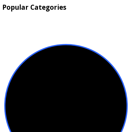
Popular Categories