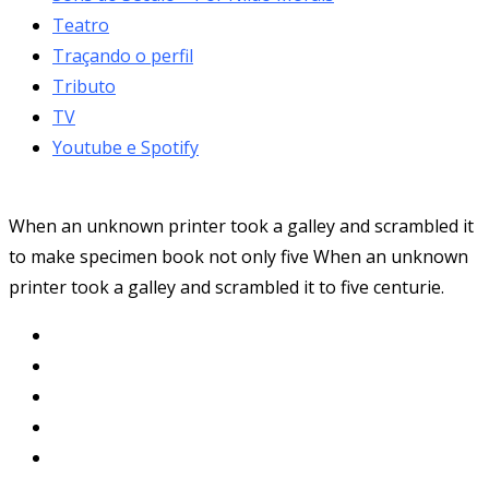
Teatro
Traçando o perfil
Tributo
TV
Youtube e Spotify
When an unknown printer took a galley and scrambled it
to make specimen book not only five When an unknown
printer took a galley and scrambled it to five centurie.