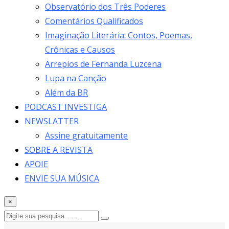
Observatório dos Três Poderes
Comentários Qualificados
Imaginação Literária: Contos, Poemas,
Crônicas e Causos
Arrepios de Fernanda Luzcena
Lupa na Canção
Além da BR
PODCAST INVESTIGA
NEWSLATTER
Assine gratuitamente
SOBRE A REVISTA
APOIE
ENVIE SUA MÚSICA
×