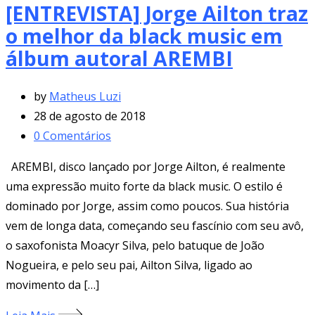
[ENTREVISTA] Jorge Ailton traz
o melhor da black music em
álbum autoral AREMBI
by
Matheus Luzi
28 de agosto de 2018
0
Comentários
AREMBI, disco lançado por Jorge Ailton, é realmente
uma expressão muito forte da black music. O estilo é
dominado por Jorge, assim como poucos. Sua história
vem de longa data, começando seu fascínio com seu avô,
o saxofonista Moacyr Silva, pelo batuque de João
Nogueira, e pelo seu pai, Ailton Silva, ligado ao
movimento da […]