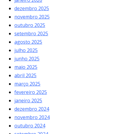
dezembro 2025
novembro 2025
outubro 2025
setembro 2025
agosto 2025
julho 2025
junho 2025
maio 2025
abril 2025
março 2025
fevereiro 2025
janeiro 2025
dezembro 2024
novembro 2024
outubro 2024
setembro 2024