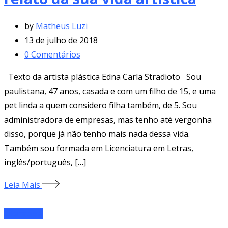
by
Matheus Luzi
13 de julho de 2018
0
Comentários
Texto da artista plástica Edna Carla Stradioto Sou
paulistana, 47 anos, casada e com um filho de 15, e uma
pet linda a quem considero filha também, de 5. Sou
administradora de empresas, mas tenho até vergonha
disso, porque já não tenho mais nada dessa vida.
Também sou formada em Licenciatura em Letras,
inglês/português, […]
Leia Mais
Literatura