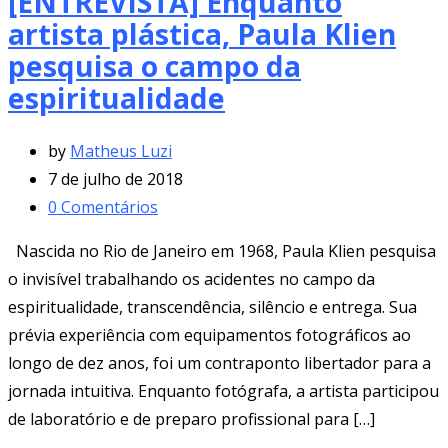
[ENTREVISTA] Enquanto
artista plástica, Paula Klien
pesquisa o campo da
espiritualidade
by
Matheus Luzi
7 de julho de 2018
0
Comentários
Nascida no Rio de Janeiro em 1968, Paula Klien pesquisa
o invisível trabalhando os acidentes no campo da
espiritualidade, transcendência, silêncio e entrega. Sua
prévia experiência com equipamentos fotográficos ao
longo de dez anos, foi um contraponto libertador para a
jornada intuitiva. Enquanto fotógrafa, a artista participou
de laboratório e de preparo profissional para […]