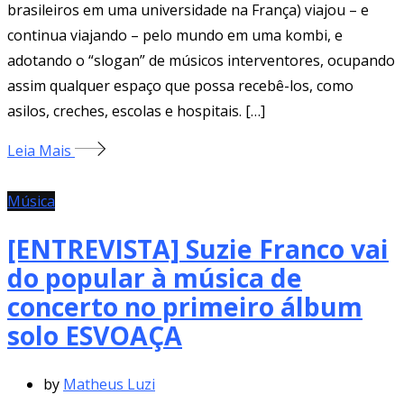
brasileiros em uma universidade na França) viajou – e
continua viajando – pelo mundo em uma kombi, e
adotando o “slogan” de músicos interventores, ocupando
assim qualquer espaço que possa recebê-los, como
asilos, creches, escolas e hospitais. […]
Leia Mais
Música
[ENTREVISTA] Suzie Franco vai
do popular à música de
concerto no primeiro álbum
solo ESVOAÇA
by
Matheus Luzi