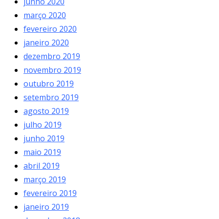
junho 2020
março 2020
fevereiro 2020
janeiro 2020
dezembro 2019
novembro 2019
outubro 2019
setembro 2019
agosto 2019
julho 2019
junho 2019
maio 2019
abril 2019
março 2019
fevereiro 2019
janeiro 2019