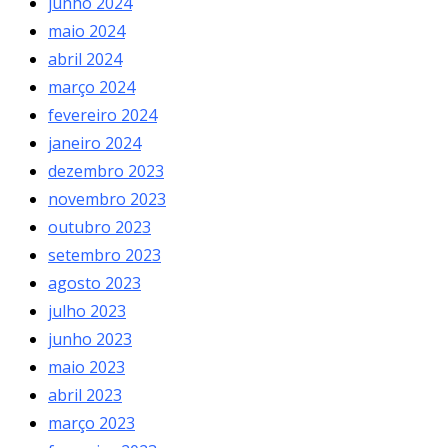
junho 2024
maio 2024
abril 2024
março 2024
fevereiro 2024
janeiro 2024
dezembro 2023
novembro 2023
outubro 2023
setembro 2023
agosto 2023
julho 2023
junho 2023
maio 2023
abril 2023
março 2023