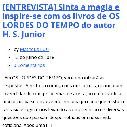
[ENTREVISTA] Sinta a magia e
inspire-se com os livros de OS
LORDES DO TEMPO do autor
H. S. Junior
by
Matheus Luzi
12 de julho de 2018
0
Comentários
Em OS LORDES DO TEMPO, você encontrará as
respostas. A história começa nos dias atuais, quando um
jovem lidando com problemas de aceitação e motivado a
mudar acaba se envolvendo em uma jornada que mistura
fantasia e lógica, nos levando a compreensão de diversas
questões que passam despercebidas em nossa vida
cotidiana. Após uma […]