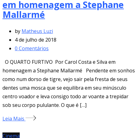
em homenagem a Stephane
Mallarmé
by
Matheus Luzi
4 de julho de 2018
0
Comentários
O QUARTO FURTIVO Por Carol Costa e Silva em
homenagem a Stephane Mallarmé Pendente em sonhos
como num dorso de tigre, vejo sair pela fresta de seus
dentes uma mosca que se equilibra em seu minúsculo
centro voador e leva consigo todo ar voante a trepidar
sob seu corpo pululante. O que é […]
Leia Mais
Cinema