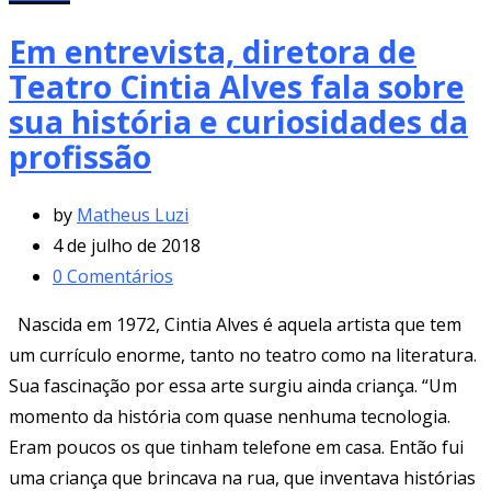
Em entrevista, diretora de
Teatro Cintia Alves fala sobre
sua história e curiosidades da
profissão
by
Matheus Luzi
4 de julho de 2018
0
Comentários
Nascida em 1972, Cintia Alves é aquela artista que tem
um currículo enorme, tanto no teatro como na literatura.
Sua fascinação por essa arte surgiu ainda criança. “Um
momento da história com quase nenhuma tecnologia.
Eram poucos os que tinham telefone em casa. Então fui
uma criança que brincava na rua, que inventava histórias