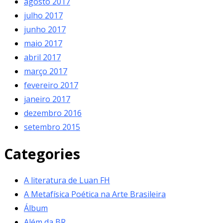
agosto 2017
julho 2017
junho 2017
maio 2017
abril 2017
março 2017
fevereiro 2017
janeiro 2017
dezembro 2016
setembro 2015
Categories
A literatura de Luan FH
A Metafísica Poética na Arte Brasileira
Álbum
Além da BR