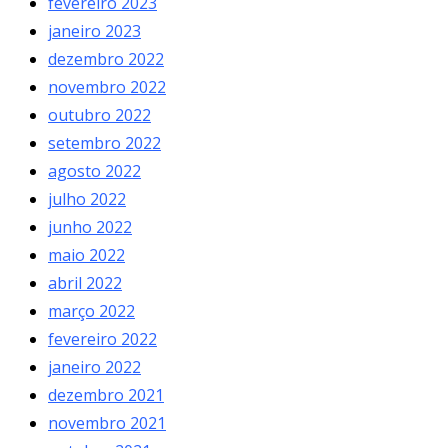
fevereiro 2023
janeiro 2023
dezembro 2022
novembro 2022
outubro 2022
setembro 2022
agosto 2022
julho 2022
junho 2022
maio 2022
abril 2022
março 2022
fevereiro 2022
janeiro 2022
dezembro 2021
novembro 2021