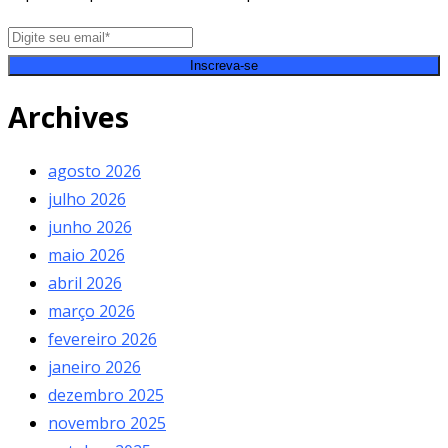
Inscreva-se
Archives
agosto 2026
julho 2026
junho 2026
maio 2026
abril 2026
março 2026
fevereiro 2026
janeiro 2026
dezembro 2025
novembro 2025