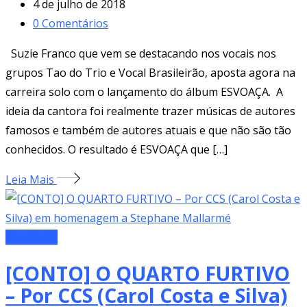
4 de julho de 2018
0
Comentários
Suzie Franco que vem se destacando nos vocais nos
grupos Tao do Trio e Vocal Brasileirão, aposta agora na
carreira solo com o lançamento do álbum ESVOAÇA. A
ideia da cantora foi realmente trazer músicas de autores
famosos e também de autores atuais e que não são tão
conhecidos. O resultado é ESVOAÇA que […]
Leia Mais
Literatura
[CONTO] O QUARTO FURTIVO
– Por CCS (Carol Costa e Silva)