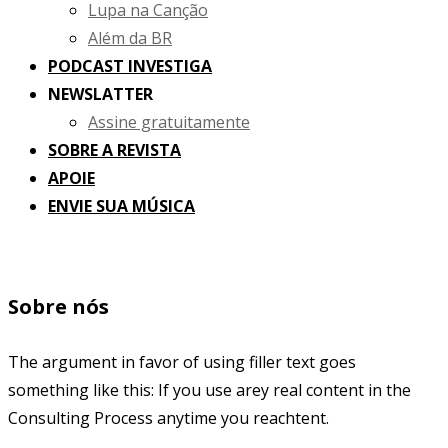
Lupa na Canção
Além da BR
PODCAST INVESTIGA
NEWSLATTER
Assine gratuitamente
SOBRE A REVISTA
APOIE
ENVIE SUA MÚSICA
Sobre nós
The argument in favor of using filler text goes
something like this: If you use arey real content in the
Consulting Process anytime you reachtent.