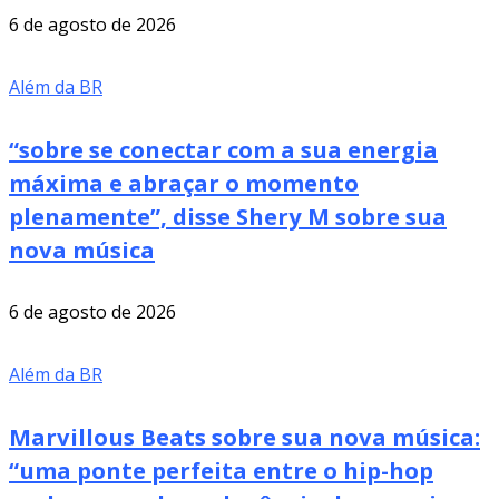
6 de agosto de 2026
Além da BR
“sobre se conectar com a sua energia
máxima e abraçar o momento
plenamente”, disse Shery M sobre sua
nova música
6 de agosto de 2026
Além da BR
Marvillous Beats sobre sua nova música:
“uma ponte perfeita entre o hip-hop