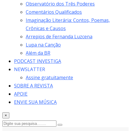
Observatório dos Três Poderes
Comentários Qualificados
Imaginação Literária: Contos, Poemas,
Crônicas e Causos
Arrepios de Fernanda Luzcena
Lupa na Canção
Além da BR
PODCAST INVESTIGA
NEWSLATTER
Assine gratuitamente
SOBRE A REVISTA
APOIE
ENVIE SUA MÚSICA
×