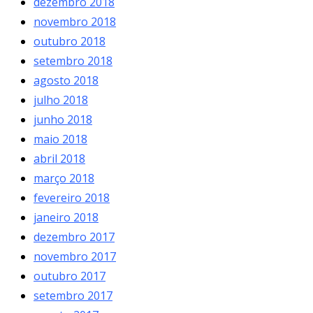
dezembro 2018
novembro 2018
outubro 2018
setembro 2018
agosto 2018
julho 2018
junho 2018
maio 2018
abril 2018
março 2018
fevereiro 2018
janeiro 2018
dezembro 2017
novembro 2017
outubro 2017
setembro 2017