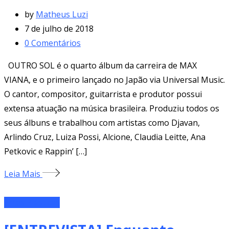
by
Matheus Luzi
7 de julho de 2018
0
Comentários
OUTRO SOL é o quarto álbum da carreira de MAX
VIANA, e o primeiro lançado no Japão via Universal Music.
O cantor, compositor, guitarrista e produtor possui
extensa atuação na música brasileira. Produziu todos os
seus álbuns e trabalhou com artistas como Djavan,
Arlindo Cruz, Luiza Possi, Alcione, Claudia Leitte, Ana
Petkovic e Rappin’ […]
Leia Mais
Artes Plásticas