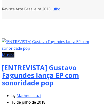
Revista Arte Brasileira
2018
julho
Música
[ENTREVISTA] Gustavo
Fagundes lança EP com
sonoridade pop
by
Matheus Luzi
16 de julho de 2018