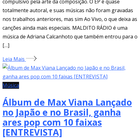
compulsivo pela arte da composição. O EP é quase
totalmente autoral, e suas músicas não foram gravadas
nos trabalhos anteriores, mas sim Ao Vivo, o que deixa as
canções ainda mais especiais. MALDITO RÁDIO é uma
música de Adriana Calcanhoto que também entrou para o
[…]
Leia Mais
Música
Álbum de Max Viana Lançado
no Japão e no Brasil, ganha
ares pop com 10 faixas
[ENTREVISTA]