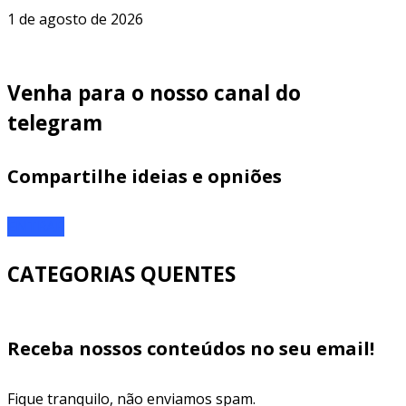
1 de agosto de 2026
Venha para o nosso canal do
telegram
Compartilhe ideias e opniões
ENTRAR
CATEGORIAS QUENTES
Receba nossos conteúdos no seu email!
Fique tranquilo, não enviamos spam.