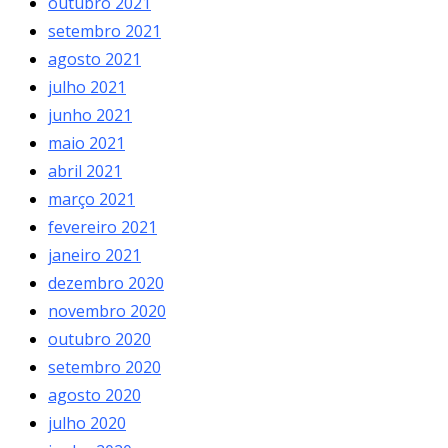
outubro 2021
setembro 2021
agosto 2021
julho 2021
junho 2021
maio 2021
abril 2021
março 2021
fevereiro 2021
janeiro 2021
dezembro 2020
novembro 2020
outubro 2020
setembro 2020
agosto 2020
julho 2020