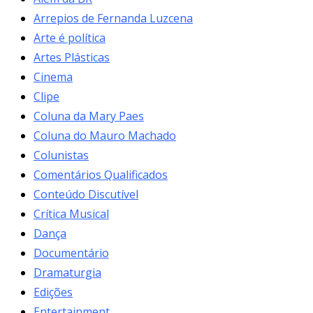
Arrepios de Fernanda Luzcena
Arte é política
Artes Plásticas
Cinema
Clipe
Coluna da Mary Paes
Coluna do Mauro Machado
Colunistas
Comentários Qualificados
Conteúdo Discutível
Crítica Musical
Dança
Documentário
Dramaturgia
Edições
Entertainment