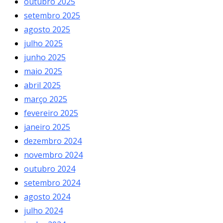
outubro 2025
setembro 2025
agosto 2025
julho 2025
junho 2025
maio 2025
abril 2025
março 2025
fevereiro 2025
janeiro 2025
dezembro 2024
novembro 2024
outubro 2024
setembro 2024
agosto 2024
julho 2024