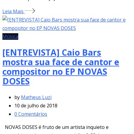
Leia Mais
Música
[ENTREVISTA] Caio Bars
mostra sua face de cantor e
compositor no EP NOVAS
DOSES
by
Matheus Luzi
10 de julho de 2018
0
Comentários
NOVAS DOSES é fruto de um artista inquieto e