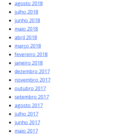
agosto 2018
julho 2018
junho 2018
maio 2018
abril 2018
março 2018
fevereiro 2018
janeiro 2018
dezembro 2017
novembro 2017
outubro 2017
setembro 2017
agosto 2017
julho 2017
junho 2017
maio 2017