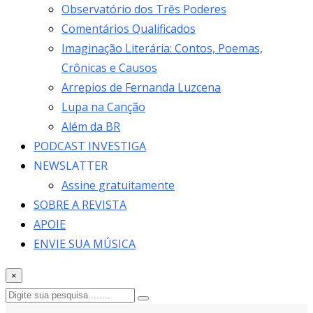
Observatório dos Três Poderes
Comentários Qualificados
Imaginação Literária: Contos, Poemas,
Crônicas e Causos
Arrepios de Fernanda Luzcena
Lupa na Canção
Além da BR
PODCAST INVESTIGA
NEWSLATTER
Assine gratuitamente
SOBRE A REVISTA
APOIE
ENVIE SUA MÚSICA
×