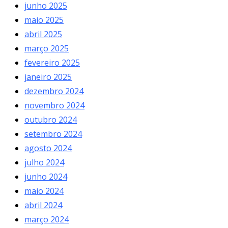
junho 2025
maio 2025
abril 2025
março 2025
fevereiro 2025
janeiro 2025
dezembro 2024
novembro 2024
outubro 2024
setembro 2024
agosto 2024
julho 2024
junho 2024
maio 2024
abril 2024
março 2024