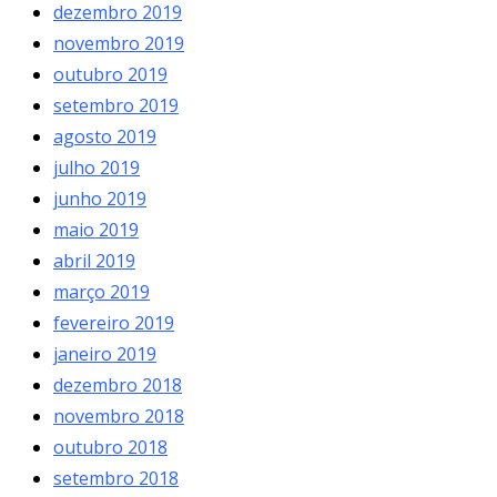
dezembro 2019
novembro 2019
outubro 2019
setembro 2019
agosto 2019
julho 2019
junho 2019
maio 2019
abril 2019
março 2019
fevereiro 2019
janeiro 2019
dezembro 2018
novembro 2018
outubro 2018
setembro 2018