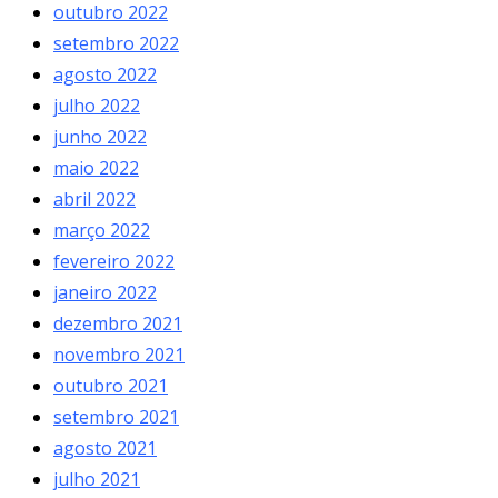
outubro 2022
setembro 2022
agosto 2022
julho 2022
junho 2022
maio 2022
abril 2022
março 2022
fevereiro 2022
janeiro 2022
dezembro 2021
novembro 2021
outubro 2021
setembro 2021
agosto 2021
julho 2021