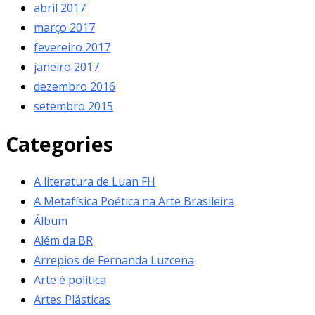
abril 2017
março 2017
fevereiro 2017
janeiro 2017
dezembro 2016
setembro 2015
Categories
A literatura de Luan FH
A Metafísica Poética na Arte Brasileira
Álbum
Além da BR
Arrepios de Fernanda Luzcena
Arte é política
Artes Plásticas