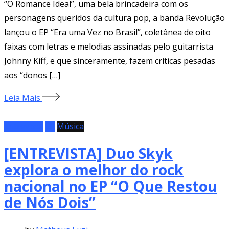
“O Romance Ideal”, uma bela brincadeira com os
personagens queridos da cultura pop, a banda Revolução
lançou o EP “Era uma Vez no Brasil”, coletânea de oito
faixas com letras e melodias assinadas pelo guitarrista
Johnny Kiff, e que sinceramente, fazem críticas pesadas
aos “donos […]
Leia Mais
Entrevista
EP
Música
[ENTREVISTA] Duo Skyk
explora o melhor do rock
nacional no EP “O Que Restou
de Nós Dois”