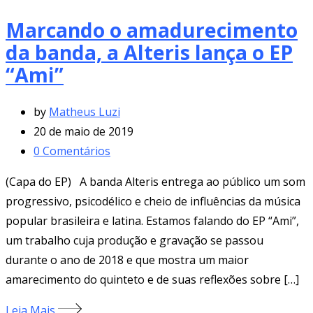
Marcando o amadurecimento
da banda, a Alteris lança o EP
“Ami”
by
Matheus Luzi
20 de maio de 2019
0
Comentários
(Capa do EP) A banda Alteris entrega ao público um som
progressivo, psicodélico e cheio de influências da música
popular brasileira e latina. Estamos falando do EP “Ami”,
um trabalho cuja produção e gravação se passou
durante o ano de 2018 e que mostra um maior
amarecimento do quinteto e de suas reflexões sobre […]
Leia Mais