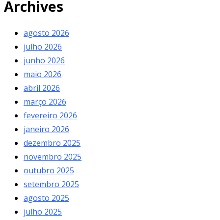
Archives
agosto 2026
julho 2026
junho 2026
maio 2026
abril 2026
março 2026
fevereiro 2026
janeiro 2026
dezembro 2025
novembro 2025
outubro 2025
setembro 2025
agosto 2025
julho 2025