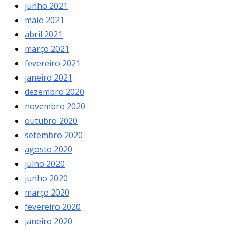
junho 2021
maio 2021
abril 2021
março 2021
fevereiro 2021
janeiro 2021
dezembro 2020
novembro 2020
outubro 2020
setembro 2020
agosto 2020
julho 2020
junho 2020
março 2020
fevereiro 2020
janeiro 2020