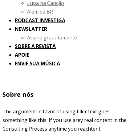
Lupa na Canção
Além da BR
PODCAST INVESTIGA
NEWSLATTER
Assine gratuitamente
SOBRE A REVISTA
APOIE
ENVIE SUA MÚSICA
Sobre nós
The argument in favor of using filler text goes
something like this: If you use arey real content in the
Consulting Process anytime you reachtent.