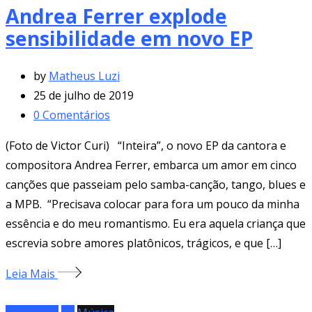
Andrea Ferrer explode
sensibilidade em novo EP
by
Matheus Luzi
25 de julho de 2019
0
Comentários
(Foto de Victor Curi) “Inteira”, o novo EP da cantora e
compositora Andrea Ferrer, embarca um amor em cinco
canções que passeiam pelo samba-canção, tango, blues e
a MPB. “Precisava colocar para fora um pouco da minha
essência e do meu romantismo. Eu era aquela criança que
escrevia sobre amores platônicos, trágicos, e que […]
Leia Mais