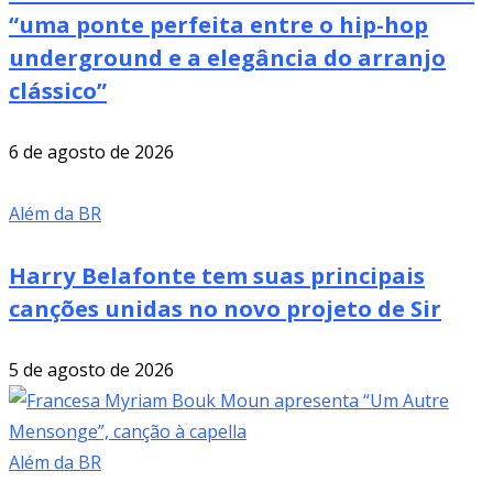
“uma ponte perfeita entre o hip-hop
underground e a elegância do arranjo
clássico”
6 de agosto de 2026
Além da BR
Harry Belafonte tem suas principais
canções unidas no novo projeto de Sir
5 de agosto de 2026
Além da BR