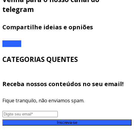
telegram
Compartilhe ideias e opniões
ENTRAR
CATEGORIAS QUENTES
Receba nossos conteúdos no seu email!
Fique tranquilo, não enviamos spam.
Inscreva-se