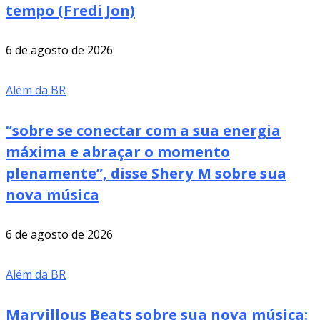
tempo (Fredi Jon)
6 de agosto de 2026
Além da BR
“sobre se conectar com a sua energia
máxima e abraçar o momento
plenamente”, disse Shery M sobre sua
nova música
6 de agosto de 2026
Além da BR
Marvillous Beats sobre sua nova música: