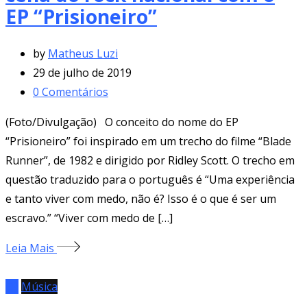
EP “Prisioneiro”
by
Matheus Luzi
29 de julho de 2019
0
Comentários
(Foto/Divulgação) O conceito do nome do EP
“Prisioneiro” foi inspirado em um trecho do filme “Blade
Runner”, de 1982 e dirigido por Ridley Scott. O trecho em
questão traduzido para o português é “Uma experiência
e tanto viver com medo, não é? Isso é o que é ser um
escravo.” “Viver com medo de […]
Leia Mais
EP
Música