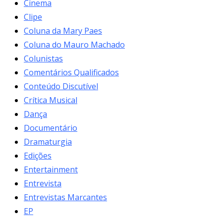
Cinema
Clipe
Coluna da Mary Paes
Coluna do Mauro Machado
Colunistas
Comentários Qualificados
Conteúdo Discutível
Crítica Musical
Dança
Documentário
Dramaturgia
Edições
Entertainment
Entrevista
Entrevistas Marcantes
EP