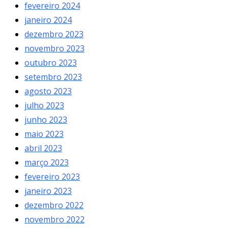
fevereiro 2024
janeiro 2024
dezembro 2023
novembro 2023
outubro 2023
setembro 2023
agosto 2023
julho 2023
junho 2023
maio 2023
abril 2023
março 2023
fevereiro 2023
janeiro 2023
dezembro 2022
novembro 2022