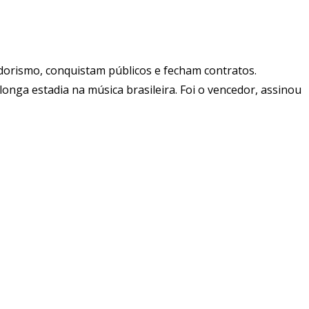
dorismo, conquistam públicos e fecham contratos.
onga estadia na música brasileira. Foi o vencedor, assinou