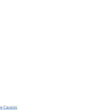
 e Causos