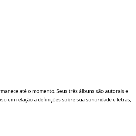
ermanece até o momento. Seus três álbuns são autorais e
o em relação a definições sobre sua sonoridade e letras,