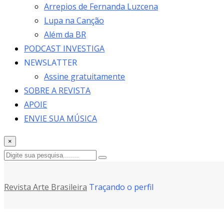
Arrepios de Fernanda Luzcena
Lupa na Canção
Além da BR
PODCAST INVESTIGA
NEWSLATTER
Assine gratuitamente
SOBRE A REVISTA
APOIE
ENVIE SUA MÚSICA
×
Revista Arte Brasileira
Traçando o perfil