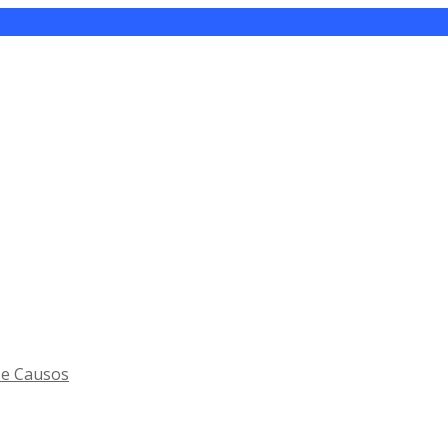
 e Causos