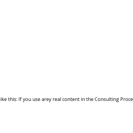
ike this: If you use arey real content in the Consulting Proc