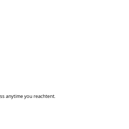
ess anytime you reachtent.