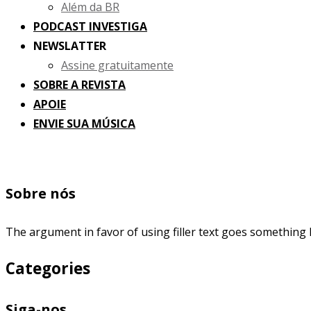
Além da BR
PODCAST INVESTIGA
NEWSLATTER
Assine gratuitamente
SOBRE A REVISTA
APOIE
ENVIE SUA MÚSICA
Sobre nós
The argument in favor of using filler text goes something l
Categories
Siga-nos