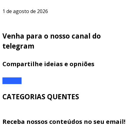
1 de agosto de 2026
Venha para o nosso canal do
telegram
Compartilhe ideias e opniões
ENTRAR
CATEGORIAS QUENTES
Receba nossos conteúdos no seu email!