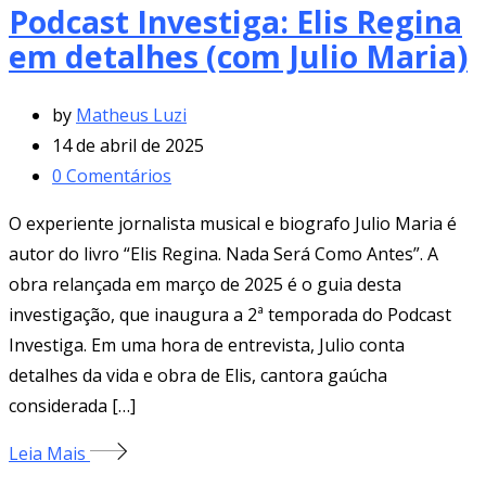
Podcast Investiga: Elis Regina
em detalhes (com Julio Maria)
by
Matheus Luzi
14 de abril de 2025
0
Comentários
O experiente jornalista musical e biografo Julio Maria é
autor do livro “Elis Regina. Nada Será Como Antes”. A
obra relançada em março de 2025 é o guia desta
investigação, que inaugura a 2ª temporada do Podcast
Investiga. Em uma hora de entrevista, Julio conta
detalhes da vida e obra de Elis, cantora gaúcha
considerada […]
Leia Mais