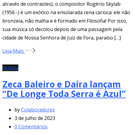
através de contrastes), o compositor Rogério Skylab
(1956 -) é um exótico na ensolarada cena carioca: ele não
bronzeia, não malha e é formado em Filosofia! Por isso,
sua música só decolou depois de uma passagem pela
cidade de Nossa Senhora de Juiz de Fora, paraíso […]
Leia Mais
Notícia
Zeca Baleiro e Daíra lançam
“De Longe Toda Serra é Azul”
by
Colaboradores
3 de julho de 2023
0
Comentários