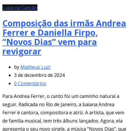
Lupa na Canção
Composição das irmãs Andrea
Ferrer e Daniella Firpo,
“Novos Dias” vem para
revigorar
by
Matheus Luzi
3 de dezembro de 2024
0
Comentários
Para Andrea Ferrer, o canto foi um caminho natural a
seguir. Radicada no Rio de Janeiro, a baiana Andrea
Ferrer é cantora, compositora e atriz. A artista, que vem
de família musical, tem três álbuns lançados. Agora, ela
apresenta o seu novo single, a música “Novos Dias”, que