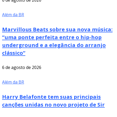
Além da BR
Marvillous Beats sobre sua nova música:
“uma ponte perfeita entre o hip-hop
underground e a elegância do arranjo
clássico”
6 de agosto de 2026
Além da BR
Harry Belafonte tem suas principais
canções unidas no novo projeto de Sir