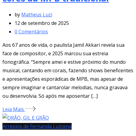
by
Matheus Luzi
12 de setembro de 2025
0
Comentários
Aos 67 anos de vida, o paulista Jamil Akkari revela sua
face de compositor, e 2025 marcou sua estreia
fonográfica. “Sempre amei e estive próximo do mundo
musical, cantando em corais, fazendo shows beneficentes
e apresentações esporádicas de MPB, mas apesar de
sempre imaginar e cantarolar melodias, nunca gravava
ou desenvolvia. Só após me aposentar […]
Leia Mais
Arrepios de Fernanda Luzcena