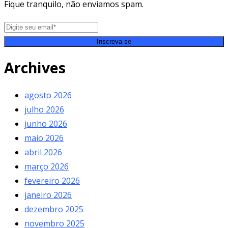
Fique tranquilo, não enviamos spam.
Inscreva-se
Archives
agosto 2026
julho 2026
junho 2026
maio 2026
abril 2026
março 2026
fevereiro 2026
janeiro 2026
dezembro 2025
novembro 2025