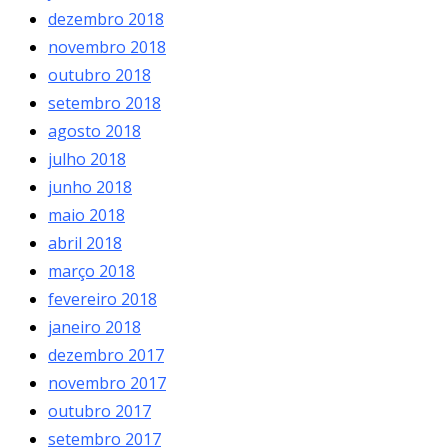
dezembro 2018
novembro 2018
outubro 2018
setembro 2018
agosto 2018
julho 2018
junho 2018
maio 2018
abril 2018
março 2018
fevereiro 2018
janeiro 2018
dezembro 2017
novembro 2017
outubro 2017
setembro 2017