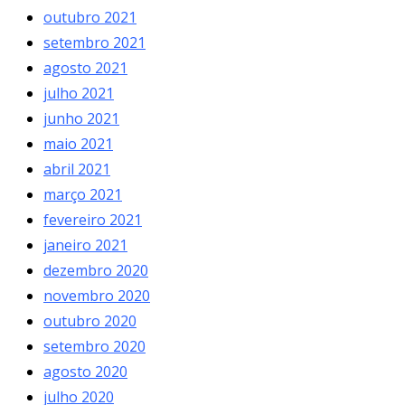
outubro 2021
setembro 2021
agosto 2021
julho 2021
junho 2021
maio 2021
abril 2021
março 2021
fevereiro 2021
janeiro 2021
dezembro 2020
novembro 2020
outubro 2020
setembro 2020
agosto 2020
julho 2020