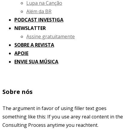
Lupa na Canção
Além da BR
PODCAST INVESTIGA
NEWSLATTER
Assine gratuitamente
SOBRE A REVISTA
APOIE
ENVIE SUA MÚSICA
Sobre nós
The argument in favor of using filler text goes
something like this: If you use arey real content in the
Consulting Process anytime you reachtent.