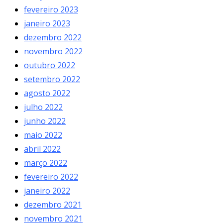
fevereiro 2023
janeiro 2023
dezembro 2022
novembro 2022
outubro 2022
setembro 2022
agosto 2022
julho 2022
junho 2022
maio 2022
abril 2022
março 2022
fevereiro 2022
janeiro 2022
dezembro 2021
novembro 2021