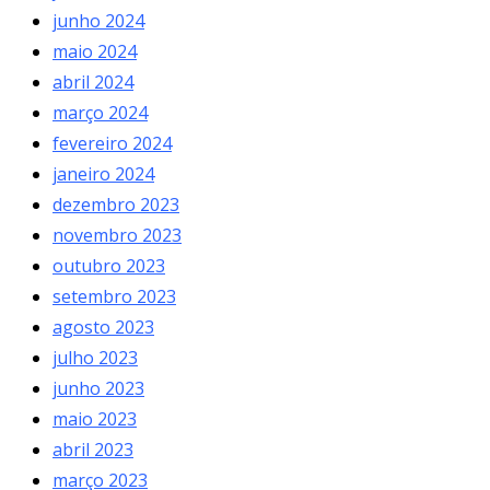
junho 2024
maio 2024
abril 2024
março 2024
fevereiro 2024
janeiro 2024
dezembro 2023
novembro 2023
outubro 2023
setembro 2023
agosto 2023
julho 2023
junho 2023
maio 2023
abril 2023
março 2023