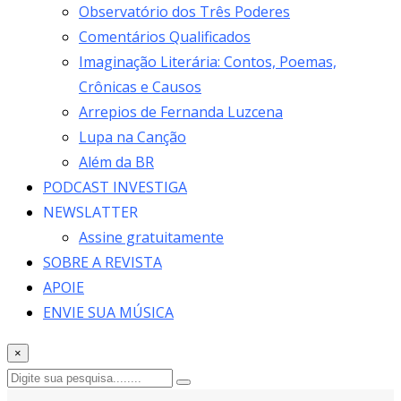
Observatório dos Três Poderes
Comentários Qualificados
Imaginação Literária: Contos, Poemas,
Crônicas e Causos
Arrepios de Fernanda Luzcena
Lupa na Canção
Além da BR
PODCAST INVESTIGA
NEWSLATTER
Assine gratuitamente
SOBRE A REVISTA
APOIE
ENVIE SUA MÚSICA
×