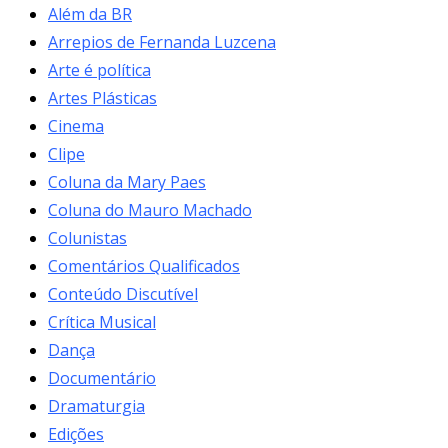
Além da BR
Arrepios de Fernanda Luzcena
Arte é política
Artes Plásticas
Cinema
Clipe
Coluna da Mary Paes
Coluna do Mauro Machado
Colunistas
Comentários Qualificados
Conteúdo Discutível
Crítica Musical
Dança
Documentário
Dramaturgia
Edições