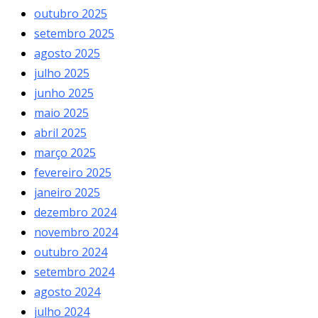
outubro 2025
setembro 2025
agosto 2025
julho 2025
junho 2025
maio 2025
abril 2025
março 2025
fevereiro 2025
janeiro 2025
dezembro 2024
novembro 2024
outubro 2024
setembro 2024
agosto 2024
julho 2024