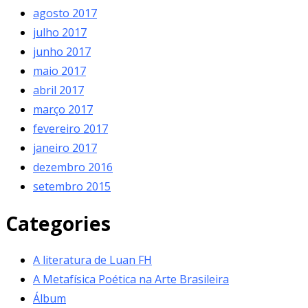
agosto 2017
julho 2017
junho 2017
maio 2017
abril 2017
março 2017
fevereiro 2017
janeiro 2017
dezembro 2016
setembro 2015
Categories
A literatura de Luan FH
A Metafísica Poética na Arte Brasileira
Álbum