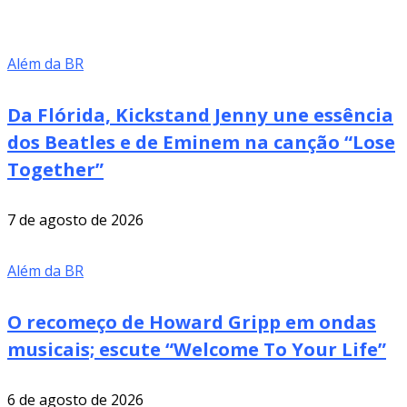
Além da BR
Da Flórida, Kickstand Jenny une essência
dos Beatles e de Eminem na canção “Lose
Together”
7 de agosto de 2026
Além da BR
O recomeço de Howard Gripp em ondas
musicais; escute “Welcome To Your Life”
6 de agosto de 2026