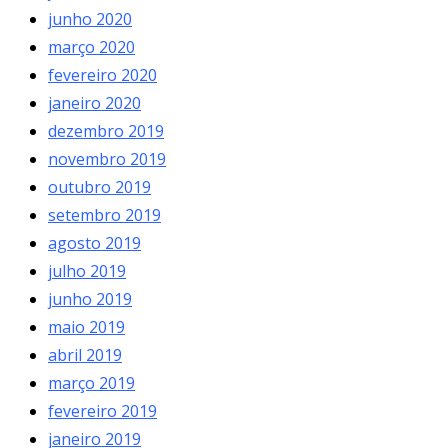
junho 2020
março 2020
fevereiro 2020
janeiro 2020
dezembro 2019
novembro 2019
outubro 2019
setembro 2019
agosto 2019
julho 2019
junho 2019
maio 2019
abril 2019
março 2019
fevereiro 2019
janeiro 2019