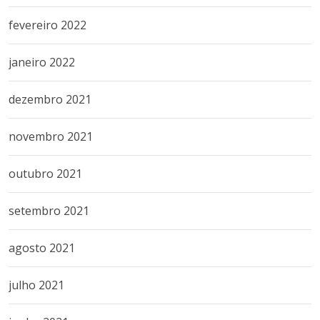
fevereiro 2022
janeiro 2022
dezembro 2021
novembro 2021
outubro 2021
setembro 2021
agosto 2021
julho 2021