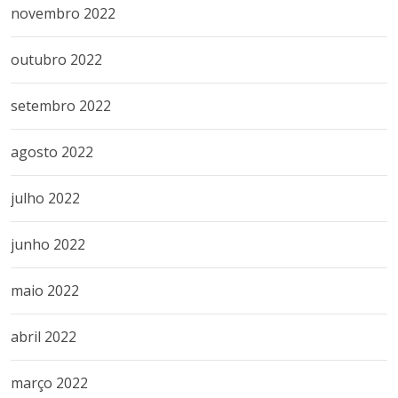
novembro 2022
outubro 2022
setembro 2022
agosto 2022
julho 2022
junho 2022
maio 2022
abril 2022
março 2022