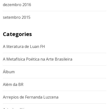
dezembro 2016
setembro 2015
Categories
A literatura de Luan FH
A Metafísica Poética na Arte Brasileira
Álbum
Além da BR
Arrepios de Fernanda Luzcena