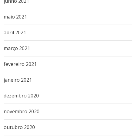
junho 2021
maio 2021
abril 2021
março 2021
fevereiro 2021
janeiro 2021
dezembro 2020
novembro 2020
outubro 2020