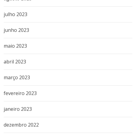
julho 2023
junho 2023
maio 2023
abril 2023
março 2023
fevereiro 2023
janeiro 2023
dezembro 2022