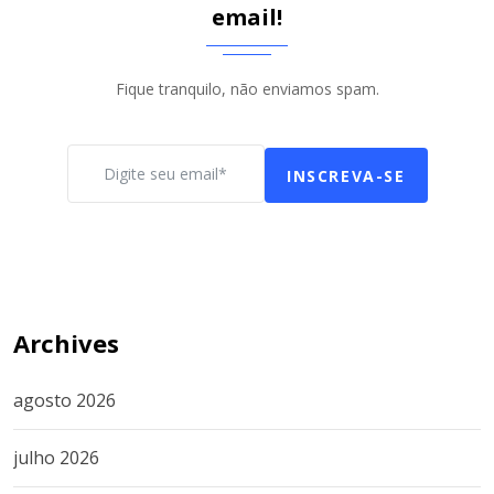
email!
Fique tranquilo, não enviamos spam.
INSCREVA-SE
Archives
agosto 2026
julho 2026