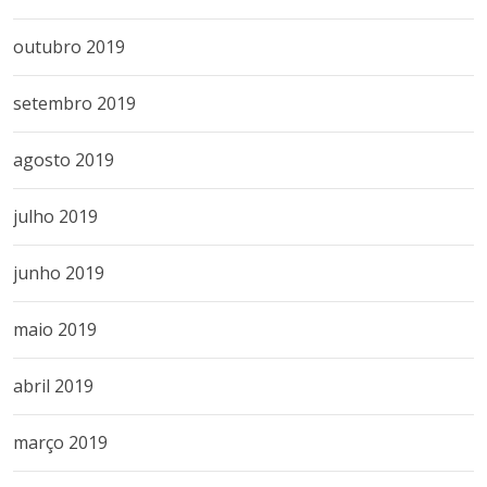
outubro 2019
setembro 2019
agosto 2019
julho 2019
junho 2019
maio 2019
abril 2019
março 2019