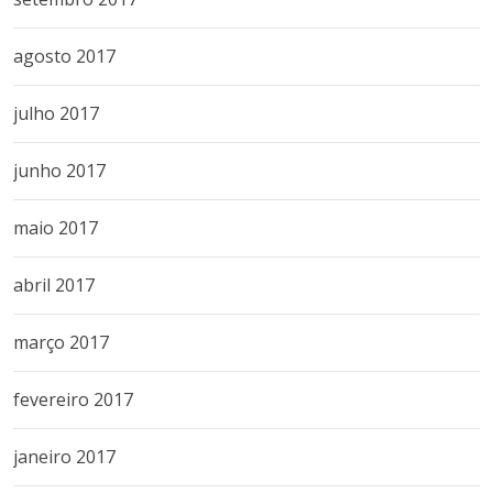
agosto 2017
julho 2017
junho 2017
maio 2017
abril 2017
março 2017
fevereiro 2017
janeiro 2017