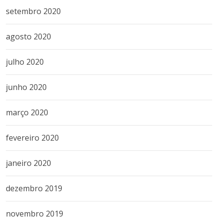
setembro 2020
agosto 2020
julho 2020
junho 2020
março 2020
fevereiro 2020
janeiro 2020
dezembro 2019
novembro 2019