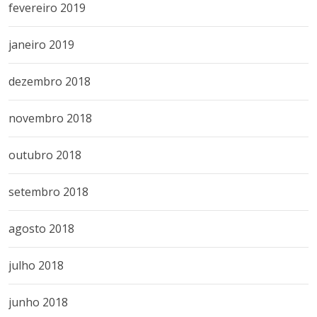
fevereiro 2019
janeiro 2019
dezembro 2018
novembro 2018
outubro 2018
setembro 2018
agosto 2018
julho 2018
junho 2018