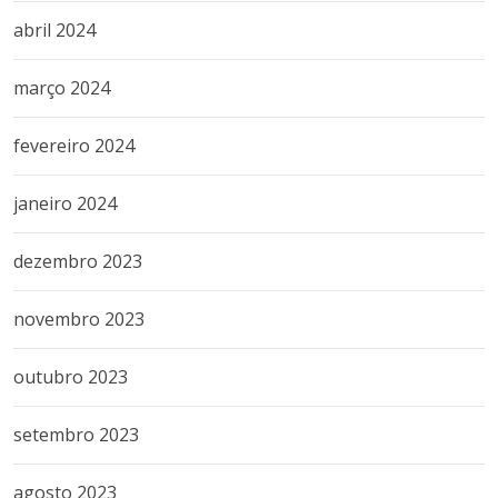
abril 2024
março 2024
fevereiro 2024
janeiro 2024
dezembro 2023
novembro 2023
outubro 2023
setembro 2023
agosto 2023