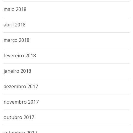
maio 2018
abril 2018
março 2018
fevereiro 2018
janeiro 2018
dezembro 2017
novembro 2017
outubro 2017
setembro 2017