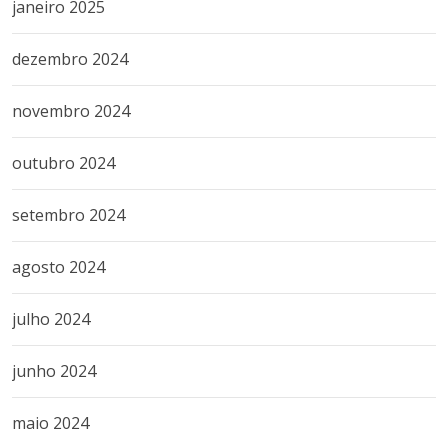
janeiro 2025
dezembro 2024
novembro 2024
outubro 2024
setembro 2024
agosto 2024
julho 2024
junho 2024
maio 2024