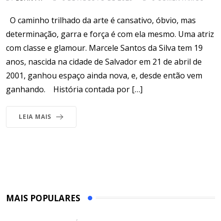
O caminho trilhado da arte é cansativo, óbvio, mas
determinação, garra e força é com ela mesmo. Uma atriz
com classe e glamour. Marcele Santos da Silva tem 19
anos, nascida na cidade de Salvador em 21 de abril de
2001, ganhou espaço ainda nova, e, desde então vem
ganhando. História contada por […]
LEIA MAIS
MAIS POPULARES