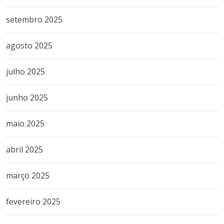
setembro 2025
agosto 2025
julho 2025
junho 2025
maio 2025
abril 2025
março 2025
fevereiro 2025