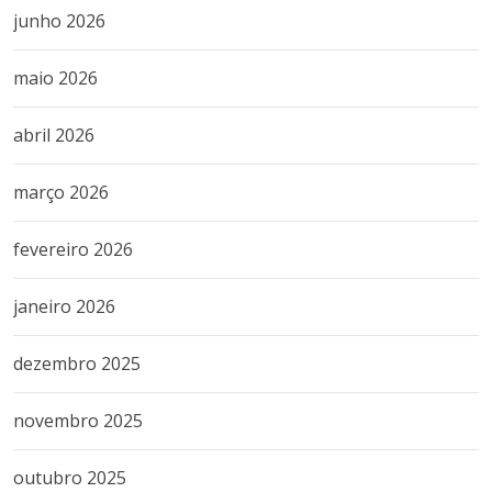
junho 2026
maio 2026
abril 2026
março 2026
fevereiro 2026
janeiro 2026
dezembro 2025
novembro 2025
outubro 2025