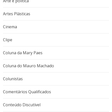
Arte é política
Artes Plásticas
Cinema
Clipe
Coluna da Mary Paes
Coluna do Mauro Machado
Colunistas
Comentários Qualificados
Conteúdo Discutível